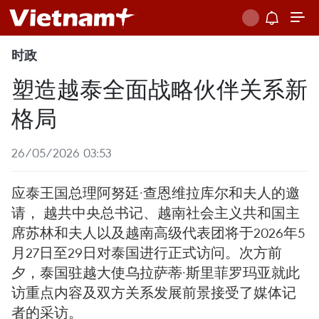
时政
塑造越泰全面战略伙伴关系新
格局
26/05/2026 03:53
应泰王国总理阿努廷·查恩维拉库尔和夫人的邀
请， 越共中央总书记、越南社会主义共和国主
席苏林和夫人以及越南高级代表团将于2026年5
月27日至29日对泰国进行正式访问。次方前
夕，泰国驻越大使乌拉萨蒂·斯里菲罗玛亚就此
访重点内容及双方关系发展前景接受了媒体记
者的采访。