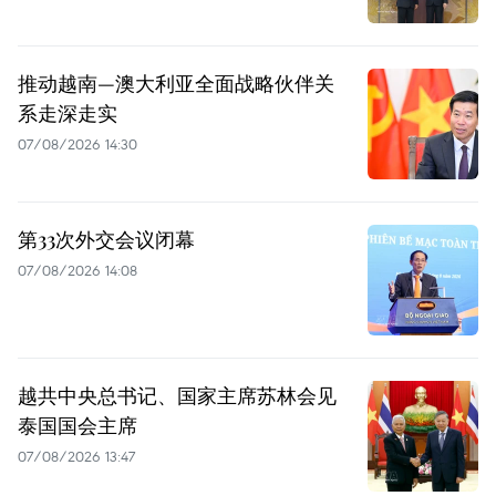
推动越南—澳大利亚全面战略伙伴关
系走深走实
07/08/2026 14:30
第33次外交会议闭幕
07/08/2026 14:08
越共中央总书记、国家主席苏林会见
泰国国会主席
07/08/2026 13:47