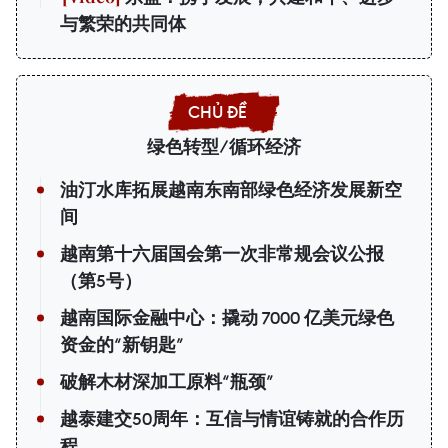
与繁荣的共同体
绿色转型/循环经济
油汀水库拓展越南东南部绿色经济发展新空
间
越南第十六届国会第一次非常规会议公报
（第5号）
越南国际金融中心：撬动 7000 亿美元绿色
资金的“新钥匙”
破解木材深加工原料“瓶颈”
越泰建交50周年：互信与情谊铸就的合作历
程