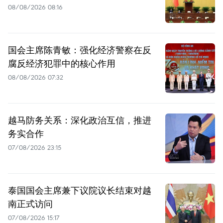
08/08/2026 08:16
国会主席陈青敏：强化经济警察在反
腐反经济犯罪中的核心作用
08/08/2026 07:32
越马防务关系：深化政治互信，推进
务实合作
07/08/2026 23:15
泰国国会主席兼下议院议长结束对越
南正式访问
07/08/2026 15:17