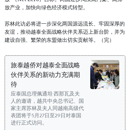
放产业，加快向绿色经济模式转型。
苏林此访必将进一步深化两国源远流长、牢固深厚的
友谊，推动越泰全面战略伙伴关系迈上新台阶，并为
建设自强、繁荣的东盟做出切实贡献等。（完）
旅泰越侨对越泰全面战略
伙伴关系的新动力充满期
待
应泰国总理佩通坦·西那瓦及夫
人的邀请，越共中央总书记、国
家主席苏林及夫人同越南高级代
表团将于5月27日至29日对泰国
进行正式访问。