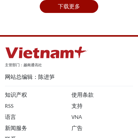
下载更多
主管部门：越南通讯社
网站总编辑：陈进笋
知识产权
使用条款
RSS
支持
语言
VNA
新闻服务
广告