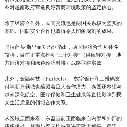
业对越南政府营造良好营商环境政策的坚定信心。
除了经济合作外，民间交流也是两国关系极为坚实的
基础。国防安全合作也取得令人印象深刻的成果。
乌拉萨蒂·斯里菲罗玛亚指出，两国经济合作互补性
较强，目前正重点推动“三个对接”（供应链对接、地
方经济对接和绿色经济对接）战略取得实效。
此外，金融科技（Fintech）、数字银行和二维码支
付等新兴领域也蕴藏着巨大合作潜力。泰国还希望与
越南深化航空、医疗保健和卫生健康等直接影响到民
众生活质量的领域合作关系。
从区域层面来看，东盟当前正面临来自内部和外部的
诸多挑战。越南与泰国均持着决定建设和平、稳定、