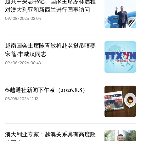
越共中央总书记、国家主席苏林启程
对澳大利亚和新西兰进行国事访问
09/08/2026 02:04
越南国会主席陈青敏将赴老挝吊唁赛
宋蓬·丰威汉同志
09/08/2026 00:43
☕️越通社新闻下午茶（2026.8.8）
08/08/2026 12:12
澳大利亚专家：越澳关系具有高度政