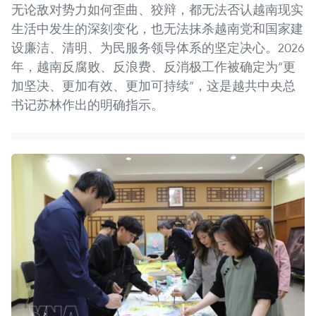
无论敌对势力如何歪曲、狡辩，都无法否认越南现实
生活中发生的深刻变化，也无法抹杀越南党和国家建
设廉洁、清明、为民服务领导体系的坚定决心。2026
年，越南反腐败、反浪费、反消极工作被确定为“更
加坚决、更加有效、更加可持续”，这是越共中央总
书记苏林作出的明确指示。