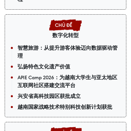
数字化转型
智慧旅游：从提升游客体验迈向数据驱动管
理
弘扬特色文化遗产价值
APIE Camp 2026：为越南大学生与亚太地区
互联网社区搭建交流平台
兴安省高科技园区获批成立
越南国家战略技术特别科技创新计划获批