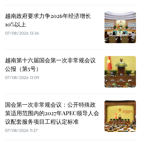
越南政府要求力争2026年经济增长
10%以上
07/08/2026 13:36
越南第十六届国会第一次非常规会议
公报（第5号）
07/08/2026 13:09
国会第一次非常规会议：公开特殊政
策适用范围内的2027年APEC领导人会
议配套服务项目工程认定标准
07/08/2026 11:27