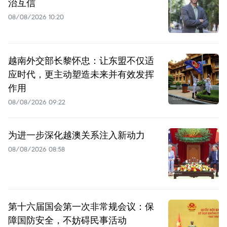
治互信
08/08/2026 10:20
越南外交部长黎怀忠：让东盟不仅适
应时代，更主动塑造未来并有效发挥
作用
08/08/2026 09:22
为进一步深化越澳关系注入新动力
08/08/2026 08:58
第十六届国会第一次非常规会议：保
障国防安全，不妨碍民事活动