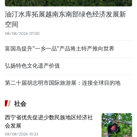
油汀水库拓展越南东南部绿色经济发展新
空间
08/08/2026 07:00
富国岛提升”一乡一品”产品将土特产推向世界
弘扬特色文化遗产价值
第二十届胡志明市国际旅游展：连接全球目的地
社会
西宁省优先促进少数民族地区经济社
会发展
08/08/2026 10:23