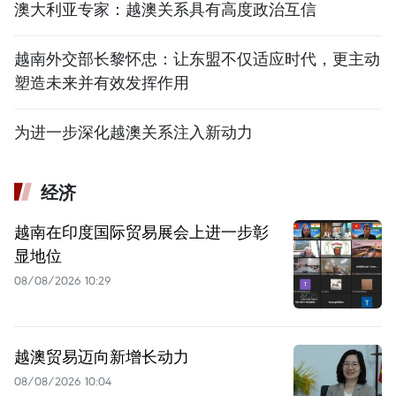
澳大利亚专家：越澳关系具有高度政治互信
越南外交部长黎怀忠：让东盟不仅适应时代，更主动
塑造未来并有效发挥作用
为进一步深化越澳关系注入新动力
经济
越南在印度国际贸易展会上进一步彰
显地位
08/08/2026 10:29
越澳贸易迈向新增长动力
08/08/2026 10:04