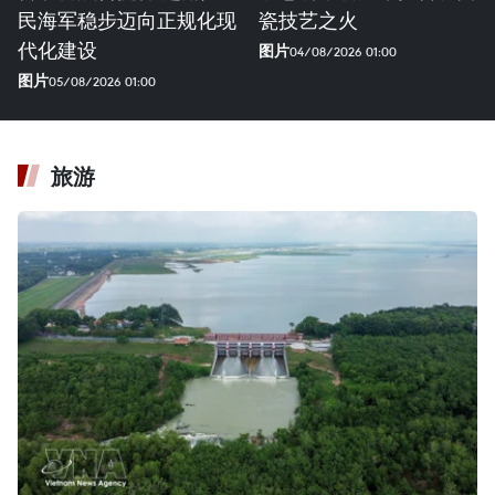
民海军稳步迈向正规化现
瓷技艺之火
代化建设
图片
04/08/2026 01:00
图片
05/08/2026 01:00
旅游