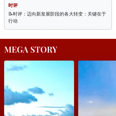
时评
📝时评：迈向新发展阶段的各大转变：关键在于
行动
MEGA STORY