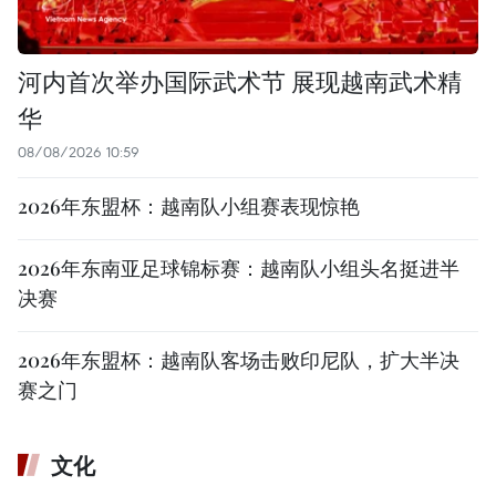
河内首次举办国际武术节 展现越南武术精
华
08/08/2026 10:59
2026年东盟杯：越南队小组赛表现惊艳
2026年东南亚足球锦标赛：越南队小组头名挺进半
决赛
2026年东盟杯：越南队客场击败印尼队，扩大半决
赛之门
文化