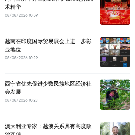
术精华
08/08/2026 10:59
越南在印度国际贸易展会上进一步彰
显地位
08/08/2026 10:29
西宁省优先促进少数民族地区经济社
会发展
08/08/2026 10:23
澳大利亚专家：越澳关系具有高度政
治互信