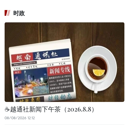
时政
☕️越通社新闻下午茶（2026.8.8）
08/08/2026 12:12