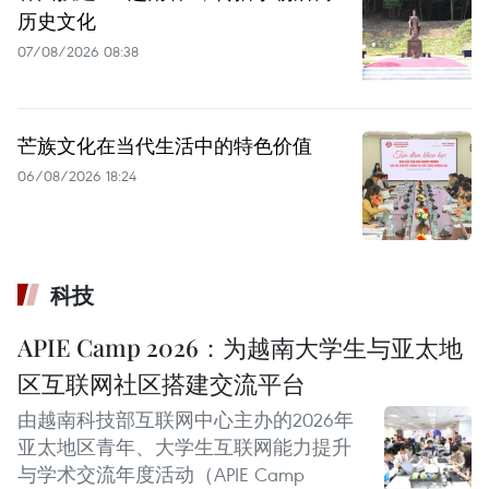
历史文化
07/08/2026 08:38
芒族文化在当代生活中的特色价值
06/08/2026 18:24
科技
APIE Camp 2026：为越南大学生与亚太地
区互联网社区搭建交流平台
由越南科技部互联网中心主办的2026年
亚太地区青年、大学生互联网能力提升
与学术交流年度活动（APIE Camp