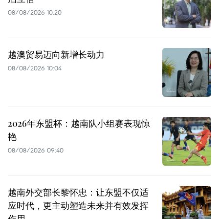
08/08/2026 10:20
越澳贸易迈向新增长动力
08/08/2026 10:04
2026年东盟杯：越南队小组赛表现惊
艳
08/08/2026 09:40
越南外交部长黎怀忠：让东盟不仅适
应时代，更主动塑造未来并有效发挥
作用