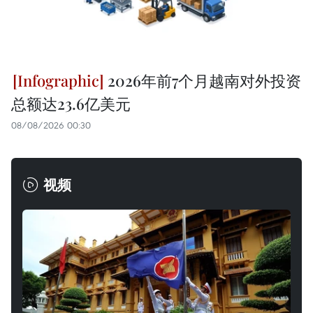
2026年前7个月越南对外投资
总额达23.6亿美元
08/08/2026 00:30
视频