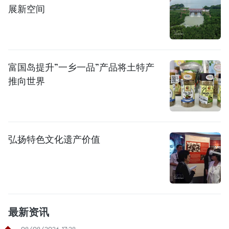
展新空间
富国岛提升”一乡一品”产品将土特产
推向世界
弘扬特色文化遗产价值
最新资讯