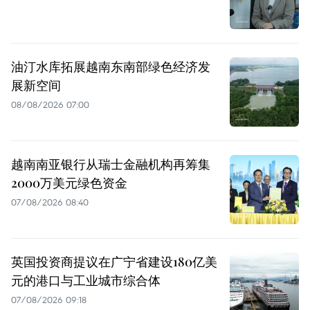
油汀水库拓展越南东南部绿色经济发
展新空间
08/08/2026 07:00
越南南亚银行从瑞士金融机构再筹集
2000万美元绿色资金
07/08/2026 08:40
英国投资商提议在广宁省建设180亿美
元的港口与工业城市综合体
07/08/2026 09:18