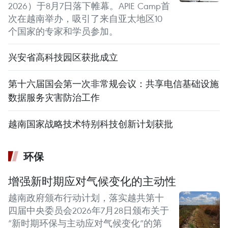
2026）于8月7日落下帷幕。APIE Camp首
次在越南举办，吸引了来自亚太地区10
个国家的专家和学员参加。
兴安省高科技园区获批成立
第十六届国会第一次非常规会议：共享电信基础设施
数据服务灾害防治工作
越南国家战略技术特别科技创新计划获批
环保
增强新时期应对气候变化的主动性
越南政府颁布行动计划，落实越共第十
四届中央委员会2026年7月28日颁布关于
“新时期环保与主动应对气候变化”的第