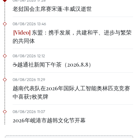
08/08/2026 17:28
老挝国会主席赛宋蓬·丰威汉逝世
08/08/2026 13:46
东盟：携手发展，共建和平、进步与繁荣
的共同体
08/08/2026 12:12
☕️越通社新闻下午茶（2026.8.8）
08/08/2026 11:29
越南代表队在2026年国际人工智能奥林匹克竞赛
中喜获7枚奖牌
08/08/2026 11:07
2026年岘港市越韩文化节开幕