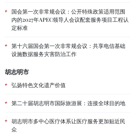
国会第一次非常规会议：公开特殊政策适用范围
内的2027年APEC领导人会议配套服务项目工程认
定标准
第十六届国会第一次非常规会议：共享电信基础
设施数据服务灾害防治工作
胡志明市
弘扬特色文化遗产价值
第二十届胡志明市国际旅游展：连接全球目的地
胡志明市多中心医疗体系让医疗服务更加贴近民
众