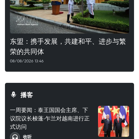
东盟：携手发展，共建和平、进步与繁
荣的共同体
08/08/2026 13:46
播客
一周要闻：泰王国国会主席、下
议院议长梭蓬·乍兰对越南进行正
式访问
收听