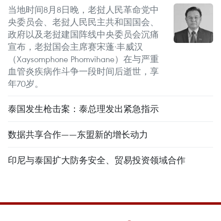
当地时间8月8日晚，老挝人民革命党中
央委员会、老挝人民民主共和国国会、
政府以及老挝建国阵线中央委员会沉痛
宣布，老挝国会主席赛宋蓬·丰威汉
（Xaysomphone Phomvihane）在与严重
血管炎疾病作斗争一段时间后逝世，享
年70岁。
泰国发生枪击案：泰总理发出紧急指示
数据共享合作——东盟新的增长动力
印尼与泰国扩大防务安全、贸易投资领域合作