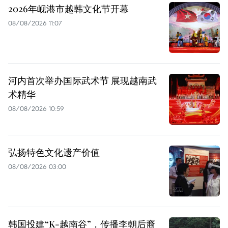
2026年岘港市越韩文化节开幕
08/08/2026 11:07
河内首次举办国际武术节 展现越南武
术精华
08/08/2026 10:59
弘扬特色文化遗产价值
08/08/2026 03:00
韩国投建“K-越南谷”，传播李朝后裔