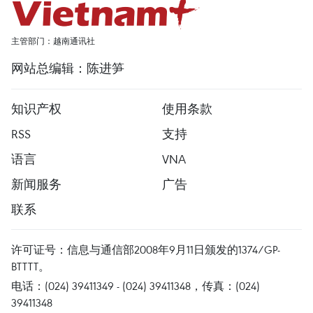
主管部门：越南通讯社
网站总编辑：陈进笋
知识产权
使用条款
RSS
支持
语言
VNA
新闻服务
广告
联系
许可证号：信息与通信部2008年9月11日颁发的1374/GP-
BTTTT。
电话：(024) 39411349 - (024) 39411348，传真：(024)
39411348