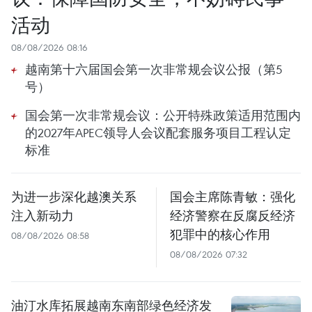
活动
08/08/2026 08:16
越南第十六届国会第一次非常规会议公报（第5
号）
国会第一次非常规会议：公开特殊政策适用范围内
的2027年APEC领导人会议配套服务项目工程认定
标准
为进一步深化越澳关系
国会主席陈青敏：强化
注入新动力
经济警察在反腐反经济
犯罪中的核心作用
08/08/2026 08:58
08/08/2026 07:32
油汀水库拓展越南东南部绿色经济发