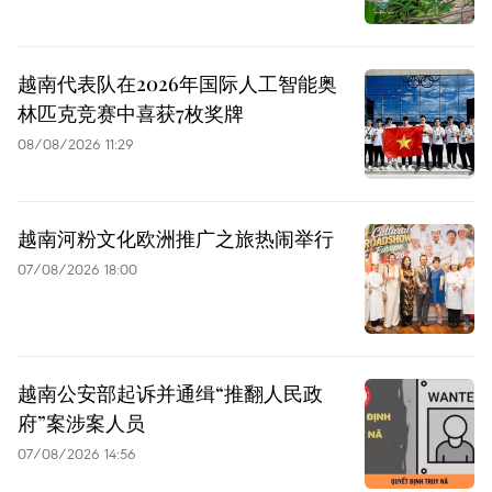
越南代表队在2026年国际人工智能奥
林匹克竞赛中喜获7枚奖牌
08/08/2026 11:29
越南河粉文化欧洲推广之旅热闹举行
07/08/2026 18:00
越南公安部起诉并通缉“推翻人民政
府”案涉案人员
07/08/2026 14:56