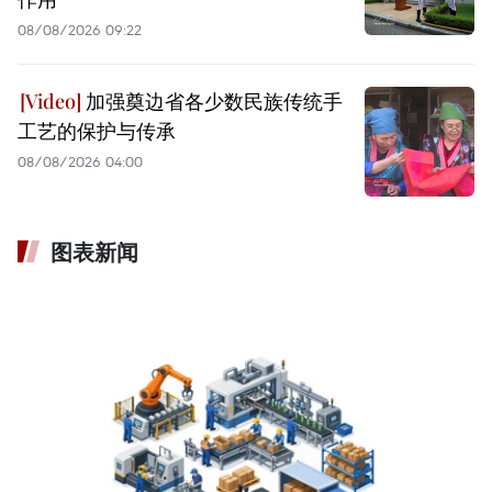
08/08/2026 09:22
加强奠边省各少数民族传统手
工艺的保护与传承
08/08/2026 04:00
图表新闻