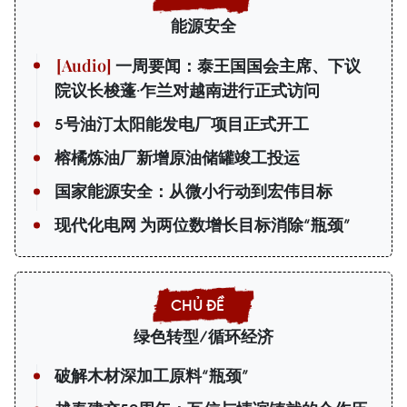
能源安全
一周要闻：泰王国国会主席、下议
院议长梭蓬·乍兰对越南进行正式访问
5号油汀太阳能发电厂项目正式开工
榕橘炼油厂新增原油储罐竣工投运
国家能源安全：从微小行动到宏伟目标
现代化电网 为两位数增长目标消除“瓶颈”
绿色转型/循环经济
破解木材深加工原料“瓶颈”