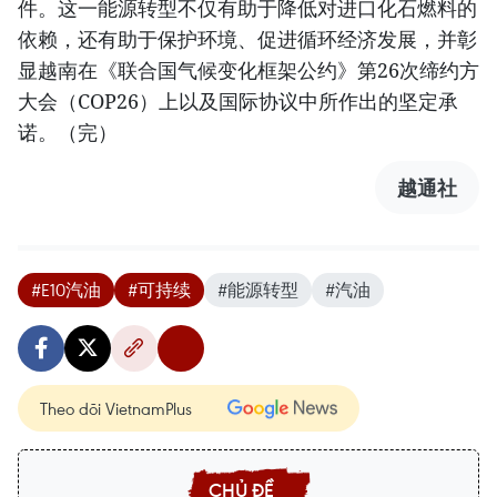
件。这一能源转型不仅有助于降低对进口化石燃料的
依赖，还有助于保护环境、促进循环经济发展，并彰
显越南在《联合国气候变化框架公约》第26次缔约方
大会（COP26）上以及国际协议中所作出的坚定承
诺。（完）
越通社
#E10汽油
#可持续
#能源转型
#汽油
Theo dõi VietnamPlus