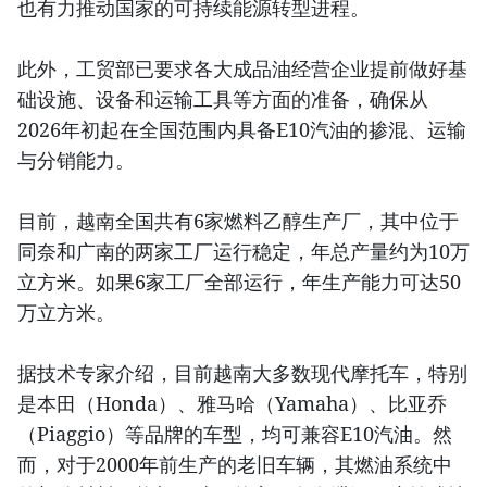
也有力推动国家的可持续能源转型进程。
此外，工贸部已要求各大成品油经营企业提前做好基
础设施、设备和运输工具等方面的准备，确保从
2026年初起在全国范围内具备E10汽油的掺混、运输
与分销能力。
目前，越南全国共有6家燃料乙醇生产厂，其中位于
同奈和广南的两家工厂运行稳定，年总产量约为10万
立方米。如果6家工厂全部运行，年生产能力可达50
万立方米。
据技术专家介绍，目前越南大多数现代摩托车，特别
是本田（Honda）、雅马哈（Yamaha）、比亚乔
（Piaggio）等品牌的车型，均可兼容E10汽油。然
而，对于2000年前生产的老旧车辆，其燃油系统中