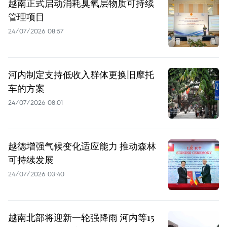
越南正式启动消耗臭氧层物质可持续
管理项目
24/07/2026 08:57
河内制定支持低收入群体更换旧摩托
车的方案
24/07/2026 08:01
越德增强气候变化适应能力 推动森林
可持续发展
24/07/2026 03:40
越南北部将迎新一轮强降雨 河内等15