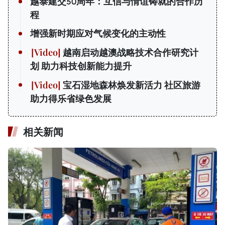
越泰建交50周年：互信与情谊铸就的合作历
程
增强新时期应对气候变化的主动性
越南启动越澳战略技术合作研究计
划 助力科技创新能力提升
宝石湿地森林焕发新活力 社区旅游
助力得乐省绿色发展
相关新闻