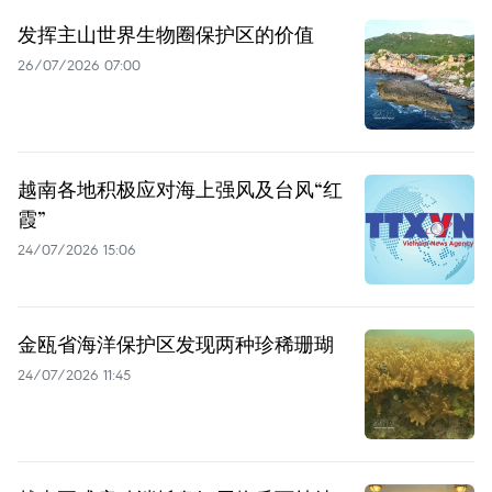
发挥主山世界生物圈保护区的价值
26/07/2026 07:00
越南各地积极应对海上强风及台风“红
霞”
24/07/2026 15:06
金瓯省海洋保护区发现两种珍稀珊瑚
24/07/2026 11:45