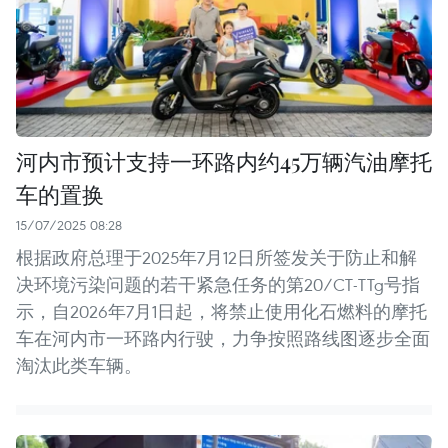
河内市预计支持一环路内约45万辆汽油摩托
车的置换
15/07/2025 08:28
根据政府总理于2025年7月12日所签发关于防止和解
决环境污染问题的若干紧急任务的第20/CT-TTg号指
示，自2026年7月1日起，将禁止使用化石燃料的摩托
车在河内市一环路内行驶，力争按照路线图逐步全面
淘汰此类车辆。