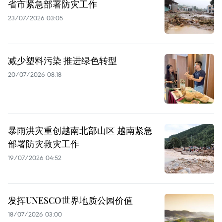
省市紧急部署防灾工作
23/07/2026 03:05
减少塑料污染 推进绿色转型
20/07/2026 08:18
暴雨洪灾重创越南北部山区 越南紧急
部署防灾救灾工作
19/07/2026 04:52
发挥UNESCO世界地质公园价值
18/07/2026 03:00