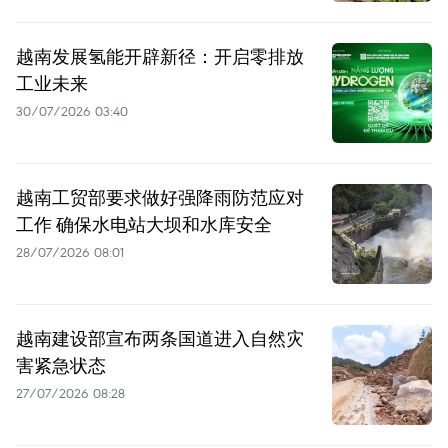
越南发展氢能开辟新径：开启零排放
工业未来
30/07/2026 03:40
越南工贸部要求做好强降雨防范应对
工作 确保水电站大坝和水库安全
28/07/2026 08:01
越南建设部宣布两条国道进入自然灾
害紧急状态
27/07/2026 08:28