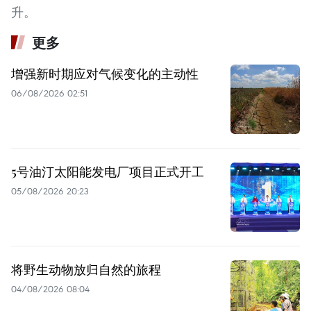
升。 ​
更多
增强新时期应对气候变化的主动性
06/08/2026 02:51
5号油汀太阳能发电厂项目正式开工
05/08/2026 20:23
将野生动物放归自然的旅程
04/08/2026 08:04