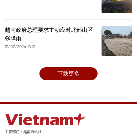
越南政府总理要求主动应对北部山区
强降雨
17/07/2026 13:21
下载更多
主管部门：越南通讯社