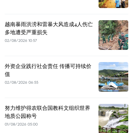
越南暴雨洪涝和雷暴大风造成4人伤亡
多地遭受严重损失
02/08/2026 10:57
外资企业践行社会责任 传播可持续价
值
02/08/2026 06:55
努力维护得农联合国教科文组织世界
地质公园称号
01/08/2026 05:00