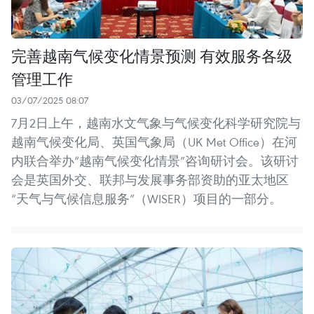
完善越南气候变化情景预测 有效服务各级
管理工作
03/07/2025 08:07
7月2日上午，越南水文气象与气候变化科学研究院与
越南气候变化局、英国气象局（UK Met Office）在河
内联合举办“越南气候变化情景”咨询研讨会。该研讨
会是英国外交、联邦与发展事务部资助的亚太地区
“天气与气候信息服务”（WISER）项目的一部分。