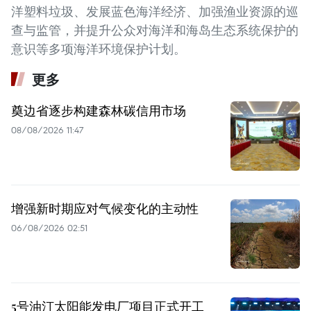
洋塑料垃圾、发展蓝色海洋经济、加强渔业资源的巡
查与监管，并提升公众对海洋和海岛生态系统保护的
意识等多项海洋环境保护计划。
更多
奠边省逐步构建森林碳信用市场
08/08/2026 11:47
增强新时期应对气候变化的主动性
06/08/2026 02:51
5号油汀太阳能发电厂项目正式开工