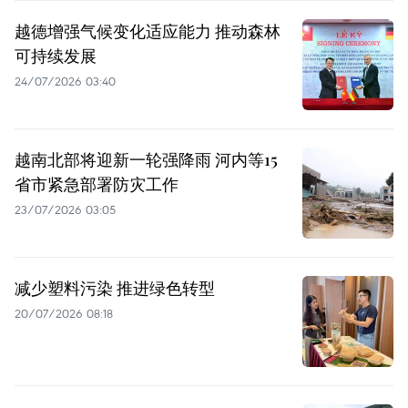
越德增强气候变化适应能力 推动森林
可持续发展
24/07/2026 03:40
越南北部将迎新一轮强降雨 河内等15
省市紧急部署防灾工作
23/07/2026 03:05
减少塑料污染 推进绿色转型
20/07/2026 08:18