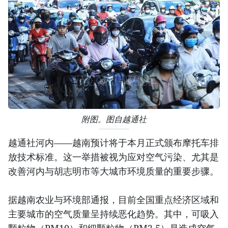
附图。图自越通社
越通社河内——越南预计将于本月正式颁布摩托车排
放技术标准。这一举措被视为应对空气污染、尤其是
改善河内与胡志明市等大城市环境质量的重要步骤。
据越南农业与环境部通报，目前全国重点经济区域和
主要城市的空气质量呈持续恶化趋势。其中，可吸入