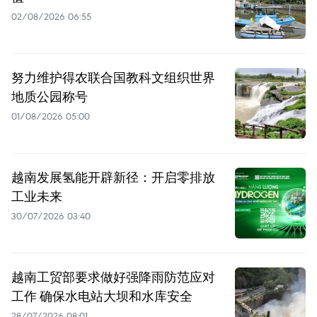
02/08/2026 06:55
努力维护得农联合国教科文组织世界
地质公园称号
01/08/2026 05:00
越南发展氢能开辟新径：开启零排放
工业未来
30/07/2026 03:40
越南工贸部要求做好强降雨防范应对
工作 确保水电站大坝和水库安全
28/07/2026 08:01