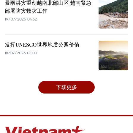
暴雨洪灾重创越南北部山区 越南紧急
部署防灾救灾工作
19/07/2026 04:52
发挥UNESCO世界地质公园价值
18/07/2026 03:00
下载更多