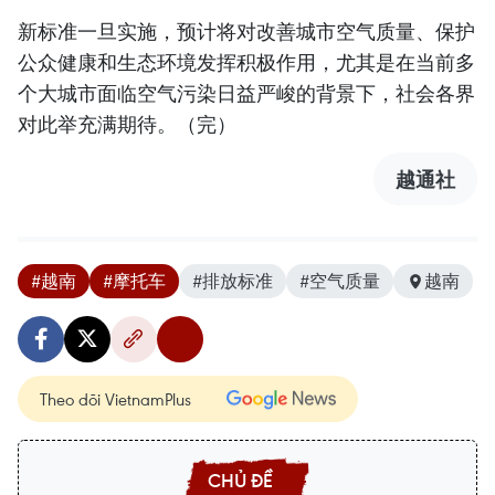
新标准一旦实施，预计将对改善城市空气质量、保护
公众健康和生态环境发挥积极作用，尤其是在当前多
个大城市面临空气污染日益严峻的背景下，社会各界
对此举充满期待。（完）
越通社
#越南
#摩托车
#排放标准
#空气质量
越南
Theo dõi VietnamPlus