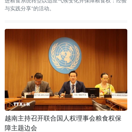
进粮食系统转型以适应气候变化并保障粮食权：经验
与实践分享”的活动。
越南主持召开联合国人权理事会粮食权保
障主题边会