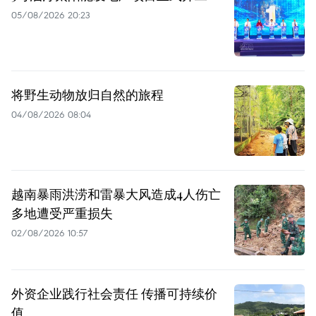
05/08/2026 20:23
将野生动物放归自然的旅程
04/08/2026 08:04
越南暴雨洪涝和雷暴大风造成4人伤亡
多地遭受严重损失
02/08/2026 10:57
外资企业践行社会责任 传播可持续价
值