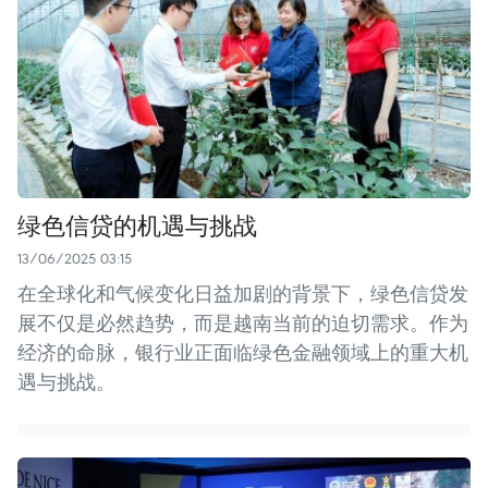
绿色信贷的机遇与挑战
13/06/2025 03:15
在全球化和气候变化日益加剧的背景下，绿色信贷发
展不仅是必然趋势，而是越南当前的迫切需求。作为
经济的命脉，银行业正面临绿色金融领域上的重大机
遇与挑战。