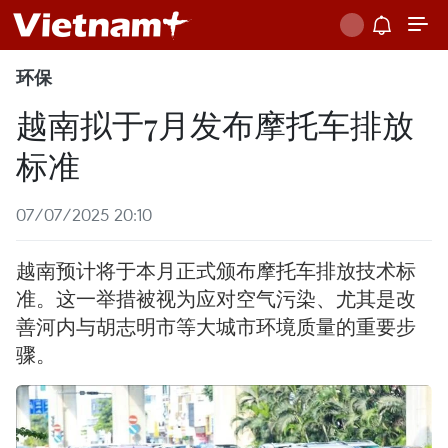
环保
越南拟于7月发布摩托车排放
标准
07/07/2025 20:10
越南预计将于本月正式颁布摩托车排放技术标
准。这一举措被视为应对空气污染、尤其是改
善河内与胡志明市等大城市环境质量的重要步
骤。