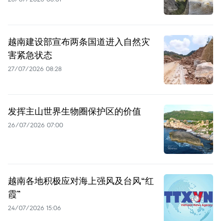
越南建设部宣布两条国道进入自然灾
害紧急状态
27/07/2026 08:28
发挥主山世界生物圈保护区的价值
26/07/2026 07:00
越南各地积极应对海上强风及台风“红
霞”
24/07/2026 15:06