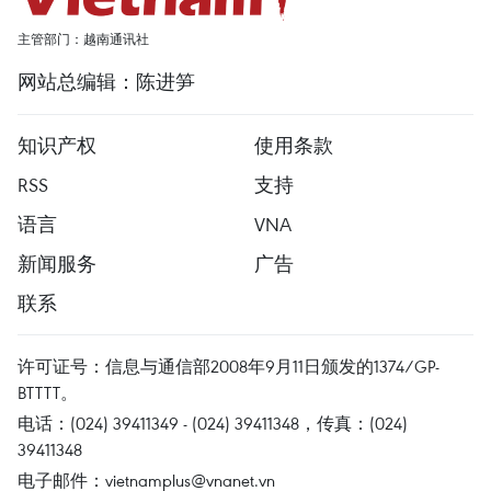
主管部门：越南通讯社
网站总编辑：陈进笋
知识产权
使用条款
RSS
支持
语言
VNA
新闻服务
广告
联系
许可证号：信息与通信部2008年9月11日颁发的1374/GP-
BTTTT。
电话：(024) 39411349 - (024) 39411348，传真：(024)
39411348
电子邮件：
vietnamplus@vnanet.vn