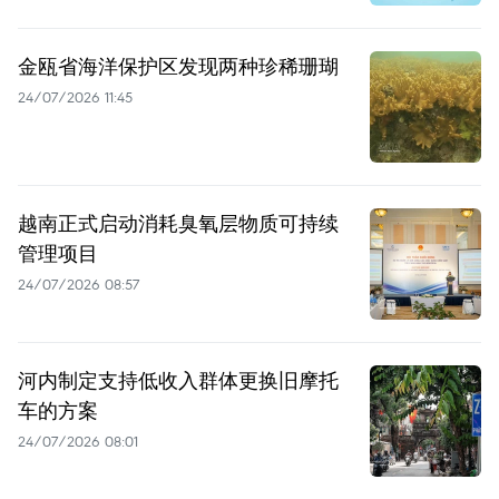
金瓯省海洋保护区发现两种珍稀珊瑚
24/07/2026 11:45
越南正式启动消耗臭氧层物质可持续
管理项目
24/07/2026 08:57
河内制定支持低收入群体更换旧摩托
车的方案
24/07/2026 08:01