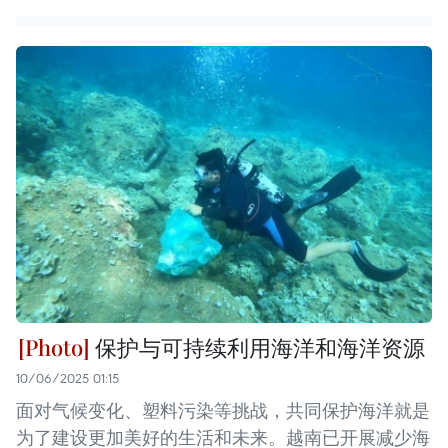
保护与可持续利用海洋和海洋资源
10/06/2025 01:15
面对气候变化、塑料污染等挑战，共同保护海洋就是
为了建设更加美好的生活和未来。越南已开展减少海