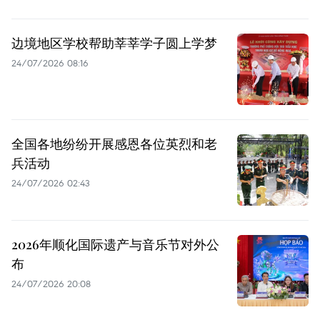
边境地区学校帮助莘莘学子圆上学梦
24/07/2026 08:16
全国各地纷纷开展感恩各位英烈和老
兵活动
24/07/2026 02:43
2026年顺化国际遗产与音乐节对外公
布
24/07/2026 20:08