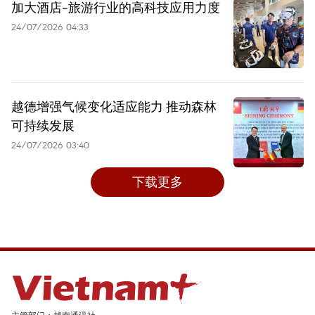
加大酒店-旅游行业的高科技应用力度
24/07/2026 04:33
越德增强气候变化适应能力 推动森林
可持续发展
24/07/2026 03:40
下载更多