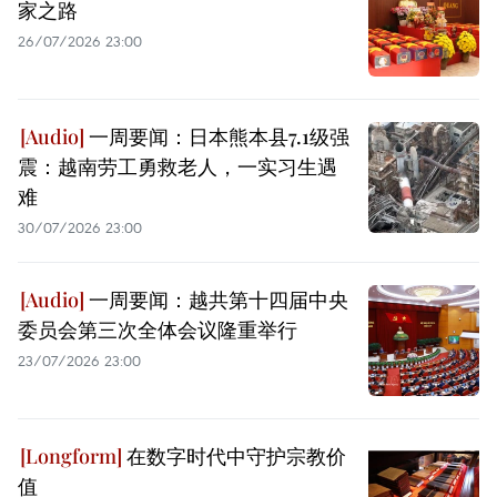
家之路
26/07/2026 23:00
一周要闻：日本熊本县7.1级强
震：越南劳工勇救老人，一实习生遇
难
30/07/2026 23:00
一周要闻：越共第十四届中央
委员会第三次全体会议隆重举行
23/07/2026 23:00
在数字时代中守护宗教价
值