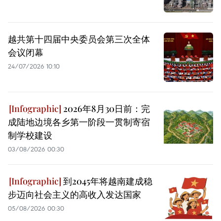
越共第十四届中央委员会第三次全体
会议闭幕
24/07/2026 10:10
2026年8月30日前：完
成陆地边境各乡第一阶段一贯制寄宿
制学校建设
03/08/2026 00:30
到2045年将越南建成稳
步迈向社会主义的高收入发达国家
05/08/2026 00:30