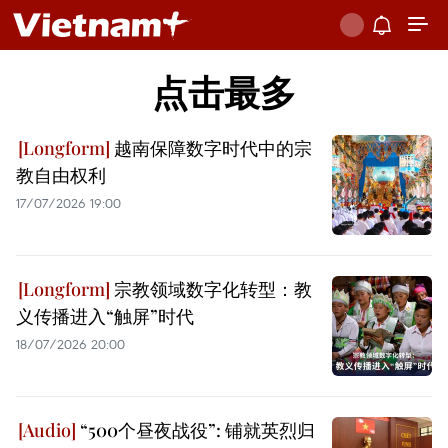
点击最多
越南保障数字时代中的宗
教自由权利
17/07/2026 19:00
宗教领域数字化转型：教
义传播进入“触屏”时代
18/07/2026 20:00
“500个昼夜战役”: 铺就英烈归