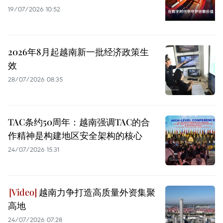
19/07/2026 10:52
2026年8月起越南新一批经济政策生
效
28/07/2026 08:35
TAC条约50周年：越南强调TAC的合
作精神是构建地区安全架构的核心
24/07/2026 15:31
越南力争打造高质量外资集聚
高地
24/07/2026 07:28