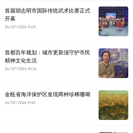
首届胡志明市国际传统武术比赛正式
开幕
24/07/2026 11:05
首都百年规划：城市更新须守护市民
精神文化生活
24/07/2026 10:34
金瓯省海洋保护区发现两种珍稀珊瑚
24/07/2026 11:45