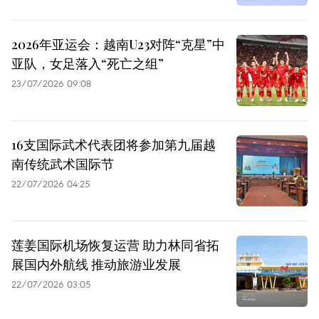
2026年亚运会：越南U23对阵“克星”中
亚队，女足落入“死亡之组”
23/07/2026 09:08
16支国际武术代表团将参加第九届越
南传统武术国际节
22/07/2026 04:25
莲姜国际机场恢复运营 助力林同省拓
展国内外航线 推动旅游业发展
22/07/2026 03:05