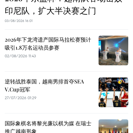
印尼队，扩大半决赛之门
03/08/2026 16:01
2026年下龙湾遗产国际马拉松赛预计
吸引1.8万名运动员参赛
02/08/2026 11:43
逆转战胜泰国，越南男排首夺SEA
V.Cup冠军
27/07/2026 01:29
国际象棋名将黎光廉以棋为媒 在瑞士
推广越南形象