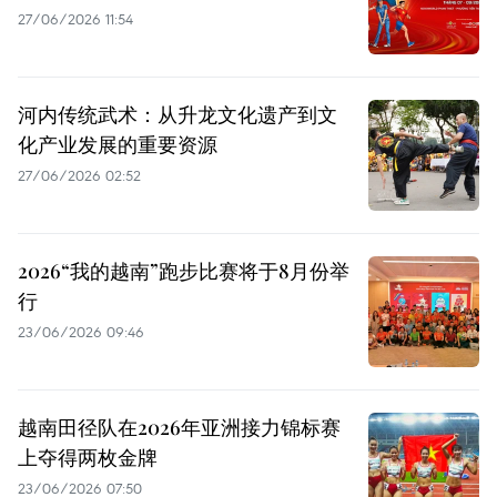
27/06/2026 11:54
河内传统武术：从升龙文化遗产到文
化产业发展的重要资源
27/06/2026 02:52
2026“我的越南”跑步比赛将于8月份举
行
23/06/2026 09:46
越南田径队在2026年亚洲接力锦标赛
上夺得两枚金牌
23/06/2026 07:50