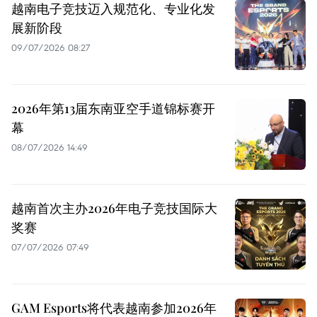
越南电子竞技迈入规范化、专业化发
展新阶段
09/07/2026 08:27
2026年第13届东南亚空手道锦标赛开
幕
08/07/2026 14:49
越南首次主办2026年电子竞技国际大
奖赛
07/07/2026 07:49
GAM Esports将代表越南参加2026年