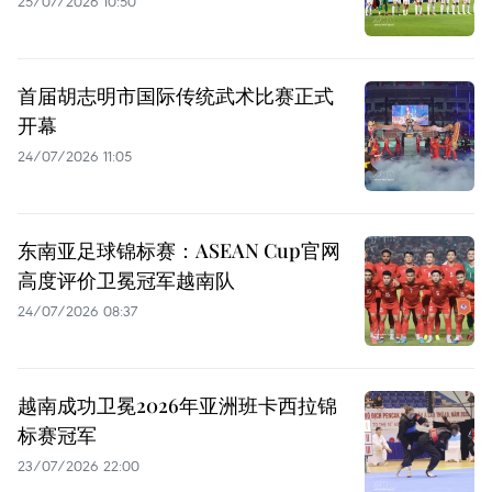
25/07/2026 10:50
首届胡志明市国际传统武术比赛正式
开幕
24/07/2026 11:05
东南亚足球锦标赛：ASEAN Cup官网
高度评价卫冕冠军越南队
24/07/2026 08:37
越南成功卫冕2026年亚洲班卡西拉锦
标赛冠军
23/07/2026 22:00