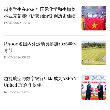
越南学生在2026年国际化学和生物奥
林匹克竞赛中斩获4金4银 创历史佳绩
19/07/2026 09:42
约7000名国内外运动员参加2026年体
育节
17/07/2026 08:32
越捷航空与数字银行Vikki成为ASEAN
United FC合作伙伴
14/07/2026 08:52