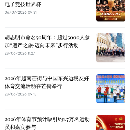
电子竞技世界杯
06/07/2026 09:31
胡志明市命名50周年：超过5000人参
加“遗产之旅·迈向未来”步行活动
28/06/2026 11:27
2026年越南芒街与中国东兴边境友好
体育交流活动在芒街举行
28/06/2026 09:13
2026年体育节预计吸引约1.7万名运动
员和嘉宾参与