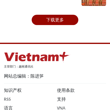
下载更多
主管部门：越南通讯社
网站总编辑：陈进笋
知识产权
使用条款
RSS
支持
语言
VNA