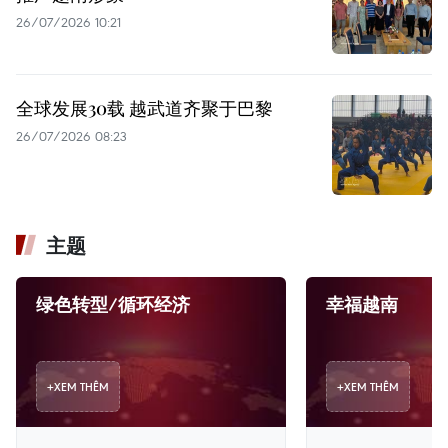
26/07/2026 10:21
全球发展30载 越武道齐聚于巴黎
26/07/2026 08:23
主题
绿色转型/循环经济
幸福越南
+
XEM THÊM
+
XEM THÊM