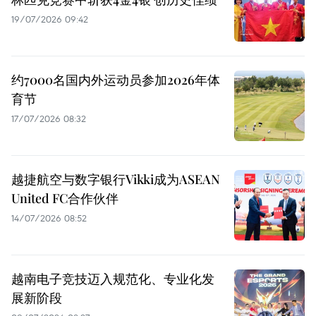
19/07/2026 09:42
约7000名国内外运动员参加2026年体
育节
17/07/2026 08:32
越捷航空与数字银行Vikki成为ASEAN
United FC合作伙伴
14/07/2026 08:52
越南电子竞技迈入规范化、专业化发
展新阶段