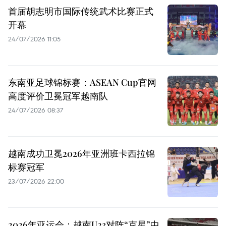
首届胡志明市国际传统武术比赛正式
开幕
24/07/2026 11:05
东南亚足球锦标赛：ASEAN Cup官网
高度评价卫冕冠军越南队
24/07/2026 08:37
越南成功卫冕2026年亚洲班卡西拉锦
标赛冠军
23/07/2026 22:00
2026年亚运会：越南U23对阵“克星”中