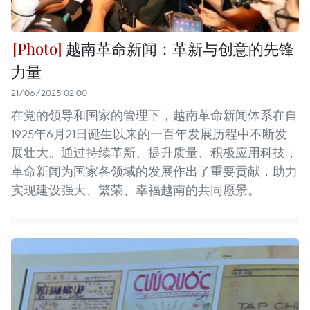
越南革命新闻：革新与创意的先锋
力量
21/06/2025 02:00
在党的领导和国家的管理下，越南革命新闻体系在自
1925年6月21日诞生以来的一百年发展历程中不断发
展壮大。通过持续革新、提升质量、积极应用科技，
革命新闻为国家各领域的发展作出了重要贡献，助力
实现建设强大、繁荣、幸福越南的共同愿景。