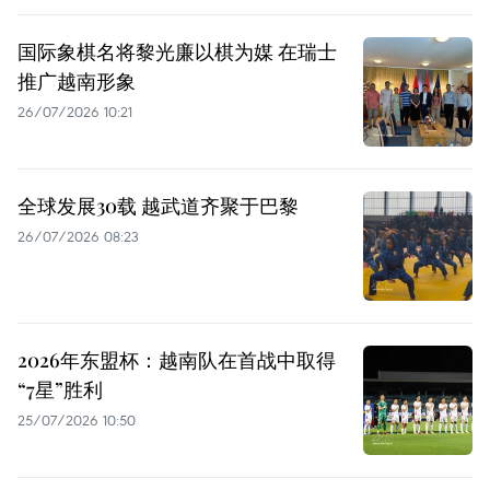
国际象棋名将黎光廉以棋为媒 在瑞士
推广越南形象
26/07/2026 10:21
全球发展30载 越武道齐聚于巴黎
26/07/2026 08:23
2026年东盟杯：越南队在首战中取得
“7星”胜利
25/07/2026 10:50