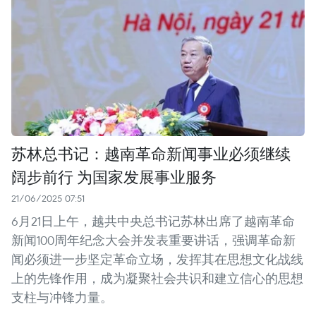
苏林总书记：越南革命新闻事业必须继续
阔步前行 为国家发展事业服务
21/06/2025 07:51
6月21日上午，越共中央总书记苏林出席了越南革命
新闻100周年纪念大会并发表重要讲话，强调革命新
闻必须进一步坚定革命立场，发挥其在思想文化战线
上的先锋作用，成为凝聚社会共识和建立信心的思想
支柱与冲锋力量。