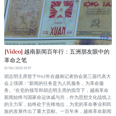
越南新闻百年行：五洲朋友眼中的
革命之笔
21/06/2025 01:57
胡志明主席曾于1962年在越南记者协会第三届代表大
会上强调：“新闻的任务是为人民服务，为革命服
务。”在党的领导和胡志明主席的指导下，越南革命
新闻始终与国家命运休戚与共，作为思想文化战线上
的主力军，始终处于先锋地位，为党的革命事业和民
族的发展作出了重大贡献。一百年来，越南革命新闻