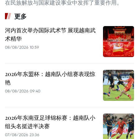
在民族解放与国家建设事业中发挥了重要作用。
更多
河内首次举办国际武术节 展现越南武
术精华
08/08/2026 10:59
2026年东盟杯：越南队小组赛表现惊
艳
08/08/2026 09:40
2026年东南亚足球锦标赛：越南队小
组头名挺进半决赛
07/08/2026 23:36