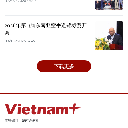
09/07/2026 08:27
2026年第13届东南亚空手道锦标赛开
幕
08/07/2026 14:49
下载更多
主管部门：越南通讯社