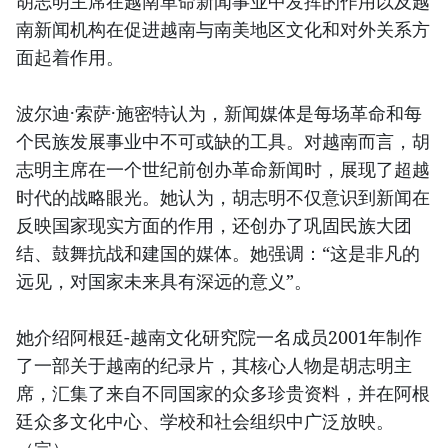
胡志明主席在越南革命新闻事业中发挥的作用以及越
南新闻机构在促进越南与南美地区文化和对外关系方
面起着作用。
波尔迪·索萨·施密特认为，新闻媒体是每场革命和每
个民族发展事业中不可或缺的工具。对越南而言，胡
志明主席在一个世纪前创办革命新闻时，展现了超越
时代的战略眼光。她认为，胡志明不仅意识到新闻在
反映国家现实方面的作用，还创办了巩固民族大团
结、鼓舞抗战和建国的媒体。她强调：“这是非凡的
远见，对国家未来具有深远的意义”。
她介绍阿根廷-越南文化研究院一名成员2001年制作
了一部关于越南的纪录片，其核心人物是胡志明主
席，汇集了来自不同国家的众多珍贵资料，并在阿根
廷众多文化中心、学校和社会组织中广泛放映。