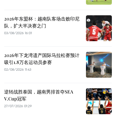
2026年东盟杯：越南队客场击败印尼
队，扩大半决赛之门
03/08/2026 16:01
2026年下龙湾遗产国际马拉松赛预计
吸引1.8万名运动员参赛
02/08/2026 11:43
逆转战胜泰国，越南男排首夺SEA
V.Cup冠军
27/07/2026 01:29