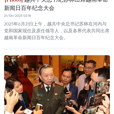
新闻日百年纪念大会
21/06/2025 03:18
2025年6月21日上午，越共中央总书记苏林在河内与
党和国家现任及原任领导人，以及各界代表共同出席
越南革命新闻日百年纪念大会。