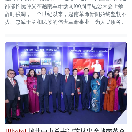
部部长阮仲义在越南革命新闻100周年纪念大会上致
辞时强调，一个世纪以来，越南革命新闻始终坚韧不
拔、忠诚于党和民族的伟大革命事业、为人民服务。
越共中央总书记苏林出席越南革命