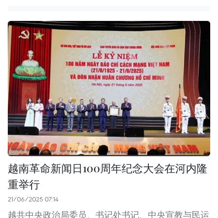
越南革命新闻日100周年纪念大会在河内隆
重举行
21/06/2025 07:14
越共中央政治局委员、书记处书记、中央宣教与民运