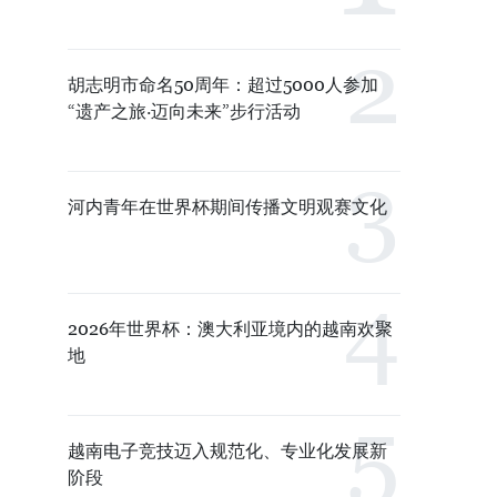
胡志明市命名50周年：超过5000人参加
“遗产之旅·迈向未来”步行活动
河内青年在世界杯期间传播文明观赛文化
2026年世界杯：澳大利亚境内的越南欢聚
地
越南电子竞技迈入规范化、专业化发展新
阶段