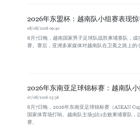
2026年东盟杯：越南队小组赛表现惊
08/08/2026 09:40
8月7日晚，越南国家男子足球队战胜柬埔寨队，成功
赛。赛后，亚洲多家媒体对越南队在卫冕之路上的
2026年东南亚足球锦标赛：越南队
07/08/2026 23:36
8月7日晚，2026年东南亚足球锦标赛（ASEAN Cu
国家体育场打响。越南队主场3比1击败柬埔寨队，
赛。