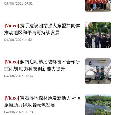
05/08/2026 07:52
携手建设团结强大东盟共同体
推动地区和平与可持续发展
04/08/2026 14:52
越南启动越澳战略技术合作研
究计划 助力科技创新能力提升
04/08/2026 09:44
宝石湿地森林焕发新活力 社区
旅游助力得乐省绿色发展
04/08/2026 03:23