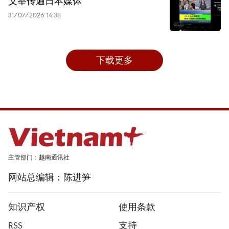
义举传遍日本媒体
31/07/2026 14:38
下载更多
主管部门：越南通讯社
网站总编辑：陈进笋
知识产权
使用条款
RSS
支持