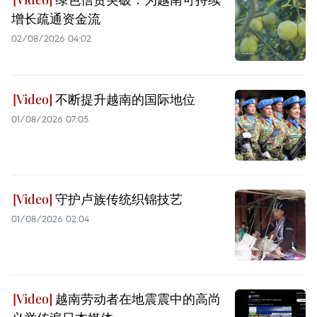
增长疏通资金流
02/08/2026 04:02
不断提升越南的国际地位
01/08/2026 07:05
守护卢族传统织锦技艺
01/08/2026 02:04
越南劳动者在地震震中的高尚