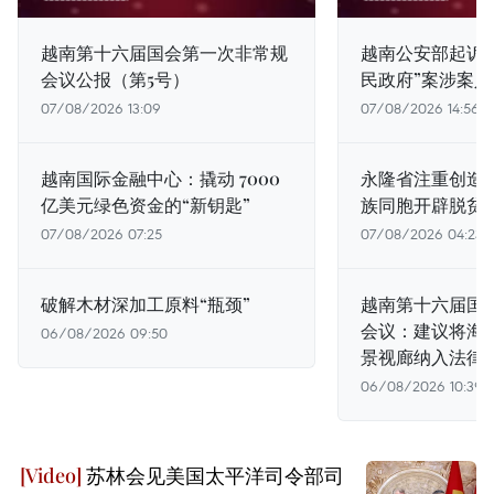
越南第十六届国会第一次非常规
越南公安部起诉
会议公报（第5号）
民政府”案涉案人
07/08/2026 13:09
07/08/2026 14:56
越南国际金融中心：撬动 7000
永隆省注重创造
亿美元绿色资金的“新钥匙”
族同胞开辟脱贫
07/08/2026 07:25
07/08/2026 04:23
破解木材深加工原料“瓶颈”
越南第十六届国
会议：建议将海
06/08/2026 09:50
景视廊纳入法律
06/08/2026 10:39
苏林会见美国太平洋司令部司