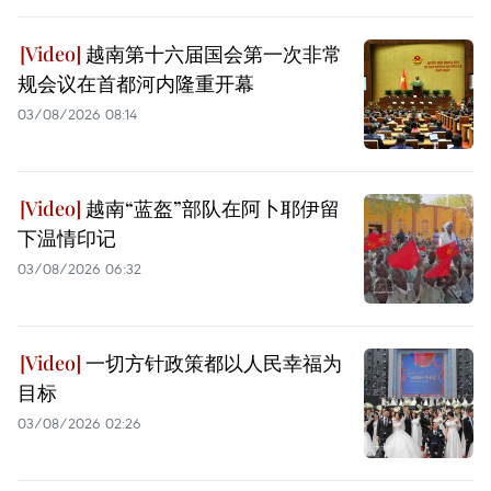
越南第十六届国会第一次非常
规会议在首都河内隆重开幕
03/08/2026 08:14
越南“蓝盔”部队在阿卜耶伊留
下温情印记
03/08/2026 06:32
一切方针政策都以人民幸福为
目标
03/08/2026 02:26