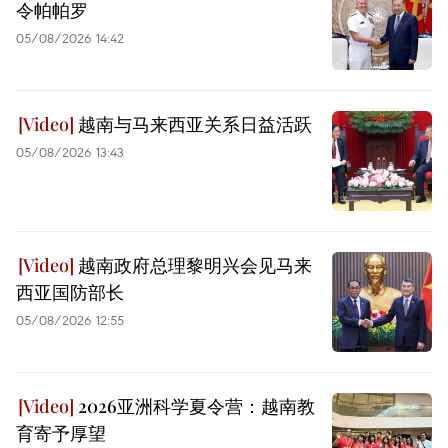
令帕帕罗
05/08/2026 14:42
越南与马来西亚关系日益活跃
05/08/2026 13:43
越南政府总理黎明兴会见马来
西亚国防部长
05/08/2026 12:55
2026亚洲科学夏令营：越南教
育寄予厚望