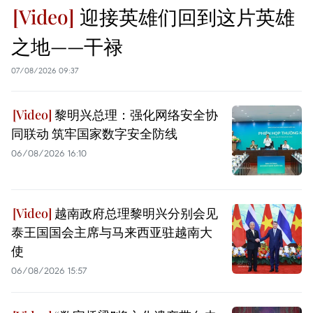
迎接英雄们回到这片英雄
之地——干禄
07/08/2026 09:37
黎明兴总理：强化网络安全协
同联动 筑牢国家数字安全防线
06/08/2026 16:10
越南政府总理黎明兴分别会见
泰王国国会主席与马来西亚驻越南大
使
06/08/2026 15:57