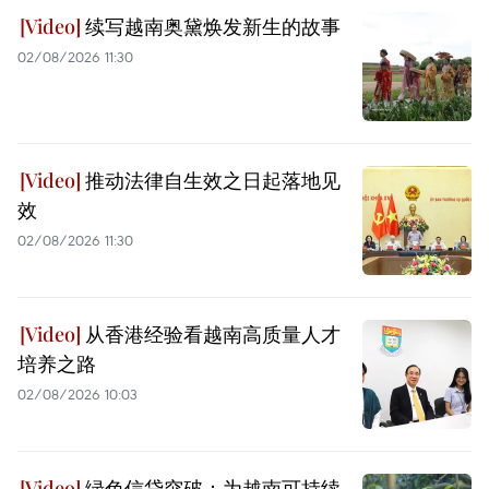
续写越南奥黛焕发新生的故事
02/08/2026 11:30
推动法律自生效之日起落地见
效
02/08/2026 11:30
从香港经验看越南高质量人才
培养之路
02/08/2026 10:03
绿色信贷突破：为越南可持续