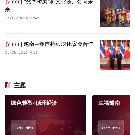
“数字桥梁”将文化遗产带向未
来
06/08/2026 09:47
越南—泰国持续深化议会合作
05/08/2026 14:53
主题
绿色转型/循环经济
幸福越南
+
XEM THÊM
+
XEM THÊM