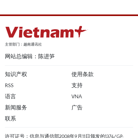
主管部门：越南通讯社
网站总编辑：陈进笋
知识产权
使用条款
RSS
支持
语言
VNA
新闻服务
广告
联系
许可证号：信息与通信部2008年9月11日颁发的1374/GP-