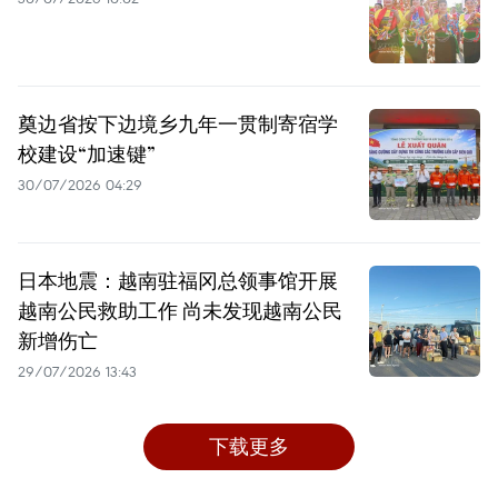
奠边省按下边境乡九年一贯制寄宿学
校建设“加速键”
30/07/2026 04:29
日本地震：越南驻福冈总领事馆开展
越南公民救助工作 尚未发现越南公民
新增伤亡
29/07/2026 13:43
下载更多