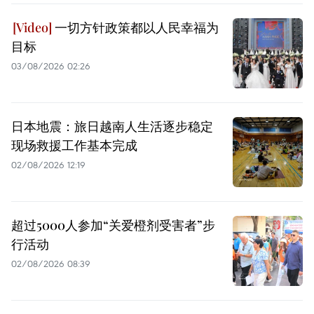
一切方针政策都以人民幸福为
目标
03/08/2026 02:26
日本地震：旅日越南人生活逐步稳定
现场救援工作基本完成
02/08/2026 12:19
超过5000人参加“关爱橙剂受害者”步
行活动
02/08/2026 08:39