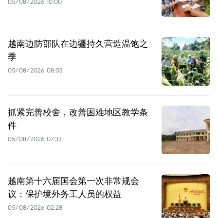
05/08/2026 10:00
越南边防部队在边疆持久营造温饱之
季
05/08/2026 08:03
抓紧完善校舍，改善困难地区教学条
件
05/08/2026 07:33
越南第十六届国会第一次非常规会
议：保护境外务工人员的权益
05/08/2026 02:28