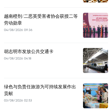
越南橙剂/二恶英受害者协会获授二等
劳动勋章
04/08/2026 09:36
胡志明市发放公共交通卡
04/08/2026 04:18
绿色与负责任旅游为可持续发展作出
贡献
03/08/2026 02:53