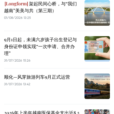
架起民间心桥，与“我们
越南”美美与共（第三期）
01/08/2026 13:25
9月1日起，未满六岁孩子出生登记与
身份证申领实现“一次申请、合并办
理”
31/07/2026 15:26
顺化—风芽旅游列车9月正式运营
31/07/2026 13:42
2026年上半年越南医保基金支出近8.5