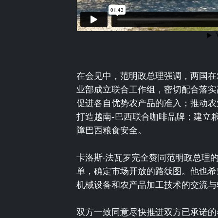
在会见中，范明政总理强调，两国在
业部成立联合工作组，密切配合落实
促进各自优势农产品的准入；推动农
打造越南-巴西联合咖啡品牌；建立
障巴西粮食安全。
卡洛斯·法瓦罗完全赞同范明政总理
单，确定市场开放的路线图。他也希
机械设备和农产品加工技术的交流与
双方一致同意尽快推进双方已承诺的