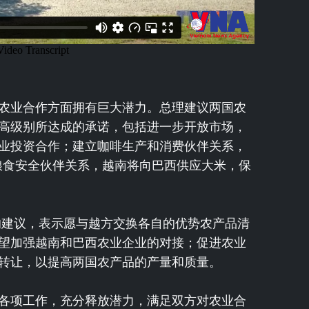
农业合作方面拥有巨大潜力。总理建议两国农
高级别所达成的承诺，包括进一步开放市场，
业投资合作；建立咖啡生产和消费伙伴关系，
粮食安全伙伴关系，越南将向巴西供应大米，保
的建议，表示愿与越方交换各自的优势农产品清
望加强越南和巴西农业企业的对接；促进农业
转让，以提高两国农产品的产量和质量。
各项工作，充分释放潜力，满足双方对农业合