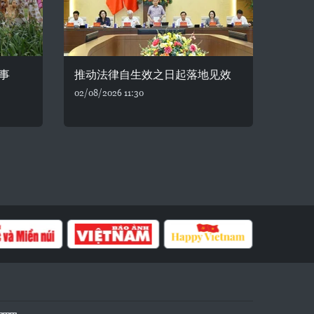
事
推动法律自生效之日起落地见效
02/08/2026 11:30