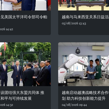
会见美国太平洋司令部司令帕
越南与马来西亚关系日益活
05/08/2026 13:43
026 14:42
设团结强大东盟共同体 推
越南启动越澳战略技术合作
区和平与可持续发展
划 助力科技创新能力提升
026 14:52
04/08/2026 09:44