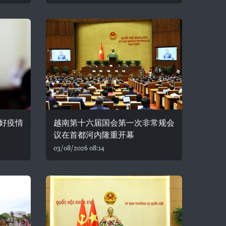
好疫情
越南第十六届国会第一次非常规会
议在首都河内隆重开幕
03/08/2026 08:14