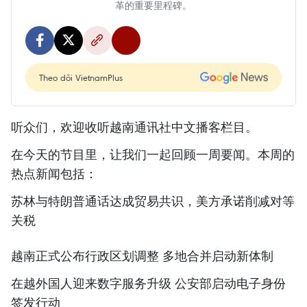
革的重要里程碑。
Theo dõi VietnamPlus
听众们，欢迎收听越南通讯社中文播客栏目。
在今天的节目里，让我们一起回顾一周要闻。本周的
热点新闻包括：
苏林与特朗普通话达成贸易共识，美方承诺削减对等
关税
越南正式公布行政区划调整 多地合并启动新体制
在越外国人迎来数字服务升级 公安部启动电子身份
签发行动