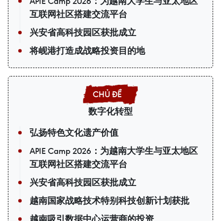
APIE Camp 2026：为越南大学生与亚太地区
互联网社区搭建交流平台
兴安省高科技园区获批成立
将岘港打造成战略投资目的地
数字化转型
弘扬特色文化遗产价值
APIE Camp 2026：为越南大学生与亚太地区
互联网社区搭建交流平台
兴安省高科技园区获批成立
越南国家战略技术特别科技创新计划获批
越南吸引数据中心运营商的投资