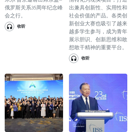
俄罗斯关系35周年纪念峰
出兼具创新性、实用性和
会之行。
社会价值的产品。各类创
新创业大赛也吸引了越来
收听
越多学生参与，成为青年
展示胆识、创新思维和敢
想敢干精神的重要平台。
收听