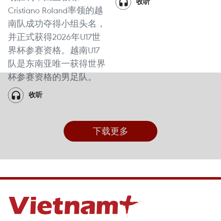
收听
Cristiano Roland率领的越
南队成功夺得小组头名，
并正式获得2026年U17世
界杯参赛资格。越南U17
队是东南亚唯一获得世界
杯参赛资格的男足队。
收听
下载更多