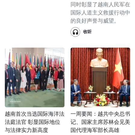
同时彰显了越南人民军在
国际人道主义救援行动中
的良好声誉与威望。
收听
越南首次当选国际海洋法
一周要闻：越共中央总书
法庭法官 彰显国际地位
记、国家主席苏林会见美
与法律实力新高度
国代理海军部长高雄