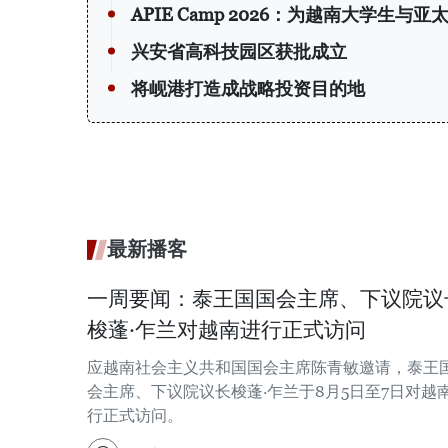
APIE Camp 2026：为越南大学生
兴安省高科技园区获批成立
将岘港打造成战略投资目的地
最新播客
一周要闻：泰王国国会主席、下议院议
梭蓬·乍兰对越南进行正式访问
应越南社会主义共和国国会主席陈青敏邀请，泰王
会主席、下议院议长梭蓬·乍兰于8月5日至7日对越
行正式访问。