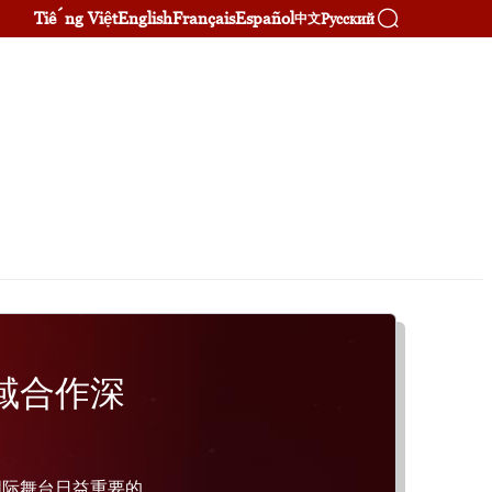
Tiếng Việt
English
Français
Español
Русский
中文
域合作深
国际舞台日益重要的