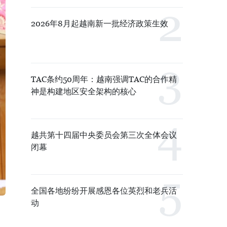
2026年8月起越南新一批经济政策生效
TAC条约50周年：越南强调TAC的合作精
神是构建地区安全架构的核心
越共第十四届中央委员会第三次全体会议
闭幕
全国各地纷纷开展感恩各位英烈和老兵活
动