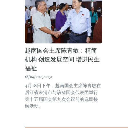
越南国会主席陈青敏：精简
机构 创造发展空间 增进民生
福祉
18/04/2025 12:51
4月18日下午，越南国会主席陈青敏在
后江省未清市与该省国会代表团举行
第十五届国会第九次会议前的选民接
触活动。