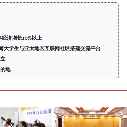
年经济增长10%以上
6：为越南大学生与亚太地区互联网社区搭建交流平台
成立
目的地