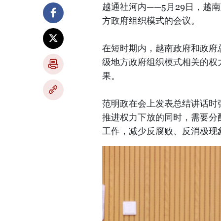
越通社河内——5月29日，越
方政府组织模式的会议。
在短时期内，越南政府和政府
级地方政府组织模式相关的权
果。
范明政在会上发表总结讲话时
推进权力下放的同时，需要分
工作，减少反腐败、反消极现