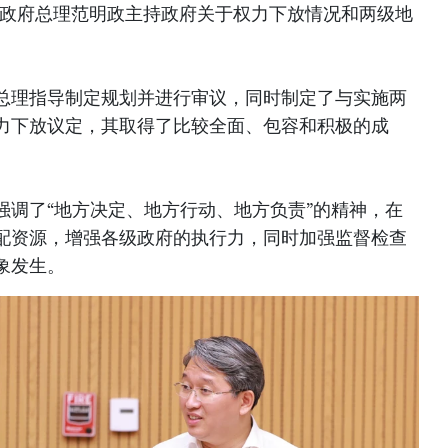
南政府总理范明政主持政府关于权力下放情况和两级地
总理指导制定规划并进行审议，同时制定了与实施两
力下放议定，其取得了比较全面、包容和积极的成
强调了“地方决定、地方行动、地方负责”的精神，在
配资源，增强各级政府的执行力，同时加强监督检查
象发生。