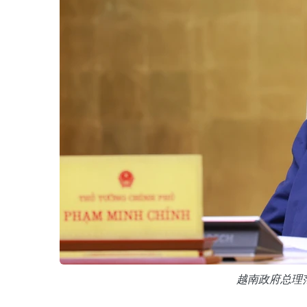
越南政府总理