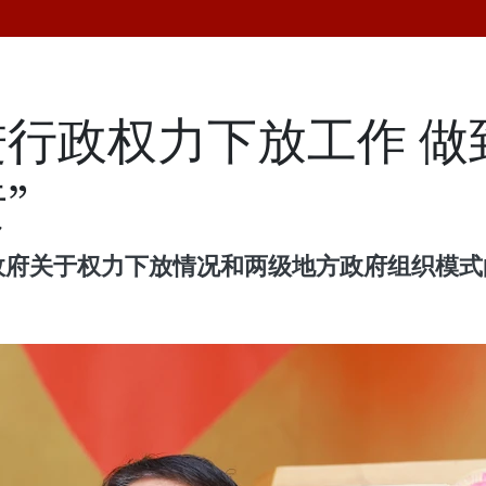
行政权力下放工作 做
”
持政府关于权力下放情况和两级地方政府组织模式