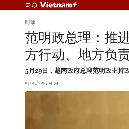
时政
范明政总理：推进
方行动、地方负责
5月29日，越南政府总理范明政主
29/05/2025 14:34