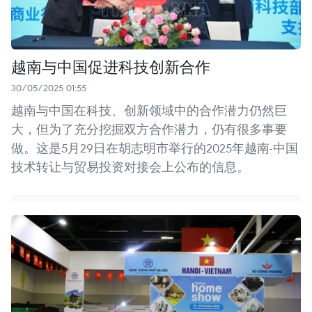
越南与中国促进科技创新合作
30/05/2025 01:55
越南与中国在科技、创新领域中的合作潜力仍然巨
大，但为了充分挖掘双方合作潜力，仍有很多事要
做。这是5月29日在胡志明市举行的2025年越南-中国
技术转让与贸易投资对接会上公布的信息。