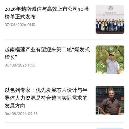
2026年越南诚信与高效上市公司50强
榜单正式发布
07/08/2026 01:10
越南榴莲产业有望迎来第二轮“爆发式
增长”
06/08/2026 11:55
以色列专家：优先发展芯片设计与半
导体人力资源是符合越南实际需求的
发展方向
06/08/2026 09:58