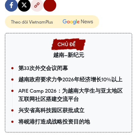
Theo dõi VietnamPlus
越南—新纪元
第33次外交会议闭幕
越南政府要求力争2026年经济增长10%以上
APIE Camp 2026：为越南大学生与亚太地区
互联网社区搭建交流平台
兴安省高科技园区获批成立
将岘港打造成战略投资目的地