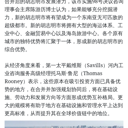
合并后的胡志明市发展潜力，该市实施98号决议咨询
理事会主席陈游历博士认为，如果能够充分挖掘潜
力，新的胡志明市将有望成为一个东南亚无可匹敌的
超级都市。新的胡志明市将拥有大型的海运体系、工
业中心、金融贸易中心以及海岛旅游中心。各个原有
城市的独特优势将汇聚于一体，形成新的胡志明市的
综合优势。
从经济角度来看，第一太平戴维斯（Savills）河内工
业咨询服务高级经理托马斯·鲁尼（Thomas
Rooney）表示，这些原本在吸引投资方面已具备优
势的地方，在合并并加强规划协同后，将在基础设
施、劳动力和发展方向等方面形成优势互补格局。更
大的规模将有助于地方在基础设施和管理水平上达到
更高标准，从而提升其在全球价值链中的地位。