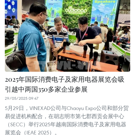
2025年国际消费电子及家用电器展览会吸
引越中两国350多家企业参展
29/05/2025 09:47
5月29日，VINEXAD公司与Chaoyu Expo公司和部分贸
易促进机构配合，在胡志明市第七郡西贡会展中心
（SECC）举行2025年越南国际消费电子及家用电器
展览会（IEAE 2025）。