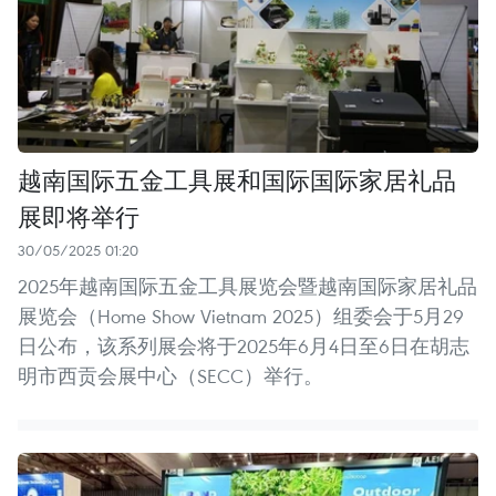
越南国际五金工具展和国际国际家居礼品
展即将举行
30/05/2025 01:20
2025年越南国际五金工具展览会暨越南国际家居礼品
展览会（Home Show Vietnam 2025）组委会于5月29
日公布，该系列展会将于2025年6月4日至6日在胡志
明市西贡会展中心（SECC）举行。