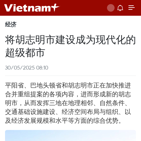
经济
将胡志明市建设成为现代化的
超级都市
30/05/2025 08:10
平阳省、巴地头顿省和胡志明市正在加快推进
合并重组提案的各项内容，进而形成新的胡志
明市，从而发挥三地在地理相邻、自然条件、
交通基础设施建设、经济空间布局与组织、以
及经济发展规模和水平等方面的综合优势。