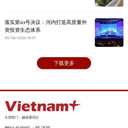
落实第10号决议：河内打造高质量外
资投资生态体系
05/08/2026 10:07
下载更多
主管部门：越南通讯社