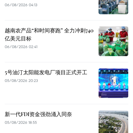
06/08/2026 04:13
越南农产品“和时间赛跑” 全力冲刺740
亿美元目标
06/08/2026 02:41
5号油汀太阳能发电厂项目正式开工
05/08/2026 20:23
新一代FDI资金强劲涌入同奈
05/08/2026 18:55