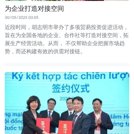
为企业打造对接空间
30/05/2025 03:05
近段时间，胡志明市举办了多项贸易投资促进活动，
旨在为全国各地的企业、合作社等打造对接空间，拓
展生产经营活动。从而， 不仅帮助企业把握市场趋
势，而还构建有效的供需对接链。