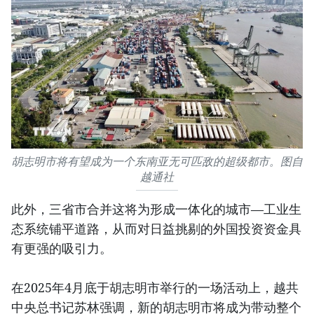
胡志明市将有望成为一个东南亚无可匹敌的超级都市。图自
越通社
此外，三省市合并这将为形成一体化的城市—工业生
态系统铺平道路，从而对日益挑剔的外国投资资金具
有更强的吸引力。
在2025年4月底于胡志明市举行的一场活动上，越共
中央总书记苏林强调，新的胡志明市将成为带动整个