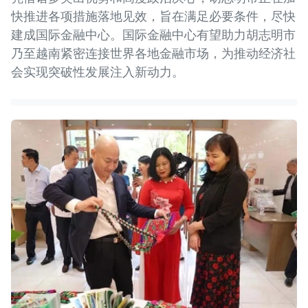
快推进各项措施落地见效，旨在满足必要条件，尽快
建成国际金融中心。国际金融中心有望助力胡志明市
乃至越南紧密连接世界各地金融市场，为推动经济社
会实现突破性发展注入新动力。