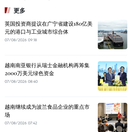
更多
英国投资商提议在广宁省建设180亿美
元的港口与工业城市综合体
07/08/2026 09:18
越南南亚银行从瑞士金融机构再筹集
2000万美元绿色资金
07/08/2026 08:40
越南继续成为波兰食品企业的重点市
场
07/08/2026 07:42