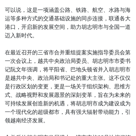
可以说，这是一项涵盖公路、铁路、航空、水路与海
运等多种方式的交通基础设施的同步连接，联通各大
港口，开启新的发展空间，助力胡志明市与全国一道
迈入新时代。
在最近召开的三省市合并重组提案实施指导委员会第
一次会议上，越共中央政治局委员、胡志明市市委书
记阮文年强调，将平阳省、巴地头顿省并入胡志明市
是越共中央、政治局和书记处的重大主张。这不仅仅
是行政区划的变更，更是一场关于组织架构、思维方
式、战略视野和发展愿景的深刻变革，旨在为未来的
可持续发展创造新的机遇，将胡志明市成为建设成为
一个现代化的超级都市，具有强大辐射带动能力，引
领越南经济发展。