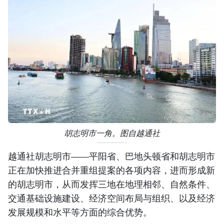
胡志明市一角。图自越通社
越通社胡志明市——平阳省、巴地头顿省和胡志明市
正在加快推进合并重组提案的各项内容，进而形成新
的胡志明市，从而发挥三地在地理相邻、自然条件、
交通基础设施建设、经济空间布局与组织、以及经济
发展规模和水平等方面的综合优势。