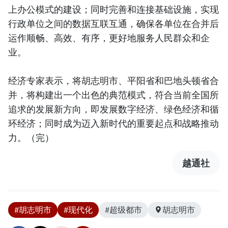
上办公模式的建设；同时完善和连接基础设施，实现
行政单位之间的数据互联互通，确保各单位在合并后
运作顺畅、高效、有序，更好地服务人民群众和企
业。
经济专家表示，将胡志明市、平阳省和巴地头顿省合
并，将构建出一个出色的典范模式，符合当前全国所
追求的发展新方向，即发展数字经济、绿色经济和循
环经济；同时成为迈入新时代的重要起点和战略推动
力。（完）
越通社
#胡志明市
#现代化
#超级都市
胡志明市