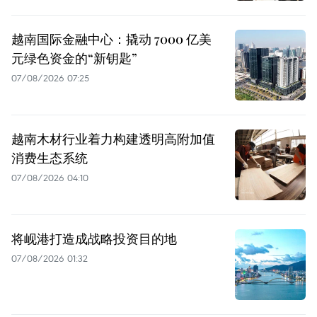
越南国际金融中心：撬动 7000 亿美
元绿色资金的“新钥匙”
07/08/2026 07:25
越南木材行业着力构建透明高附加值
消费生态系统
07/08/2026 04:10
将岘港打造成战略投资目的地
07/08/2026 01:32