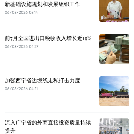
新基础设施规划和发展组织工作
06/08/2026 08:14
前7月全国进出口税收收入增长近19%
06/08/2026 04:27
加强西宁省边境线走私打击力度
06/08/2026 04:21
流入广宁省的外商直接投资质量持续
提升