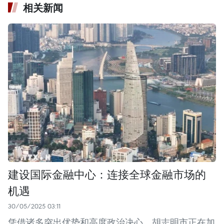
相关新闻
建设国际金融中心：连接全球金融市场的
机遇
30/05/2025 03:11
凭借诸多突出优势和高度政治决心，胡志明市正在加