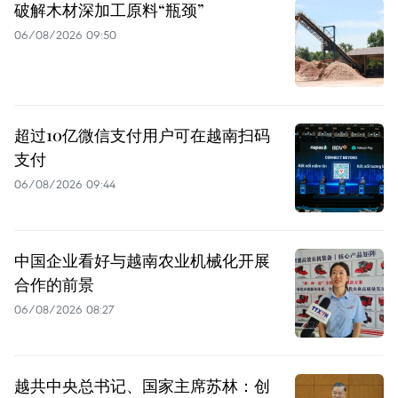
破解木材深加工原料“瓶颈”
06/08/2026 09:50
超过10亿微信支付用户可在越南扫码
支付
06/08/2026 09:44
中国企业看好与越南农业机械化开展
合作的前景
06/08/2026 08:27
越共中央总书记、国家主席苏林：创