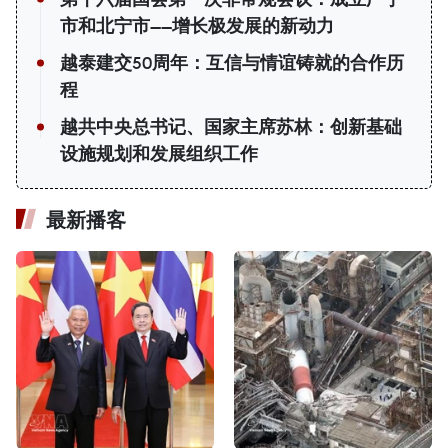
市和北宁市——增长极发展的新动力
越泰建交50周年：互信与情谊铸就的合作历
程
越共中央总书记、国家主席苏林：创新基础
设施规划和发展组织工作
最新播客