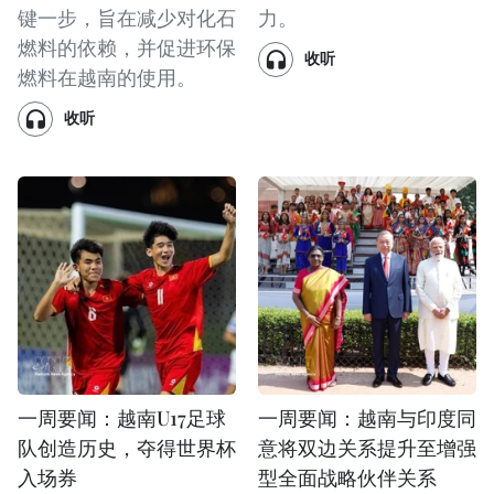
键一步，旨在减少对化石
力。
燃料的依赖，并促进环保
收听
燃料在越南的使用。
收听
一周要闻：越南U17足球
一周要闻：越南与印度同
队创造历史，夺得世界杯
意将双边关系提升至增强
入场券
型全面战略伙伴关系