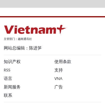
主管部门：越南通讯社
网站总编辑：陈进笋
知识产权
使用条款
RSS
支持
语言
VNA
新闻服务
广告
联系