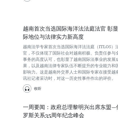
越南首次当选国际海洋法法庭法官 彰
际地位与法律实力新高度
越南法学专家首次当选国际海洋法法庭（ITLOS）
官，不仅体现了国际社会对越南积极、负责任参与
事务的高度认可，也彰显了越南国际法事业的发展
果，以及越南法律专家队伍不断提升的专业能力和
影响力。这是越南外交界人士和国际专家在接受越
讯社记者采访时，对这一历史性事件作出的评价。
收听
一周要闻：政府总理黎明兴出席东盟—
罗斯关系35周年纪念峰会