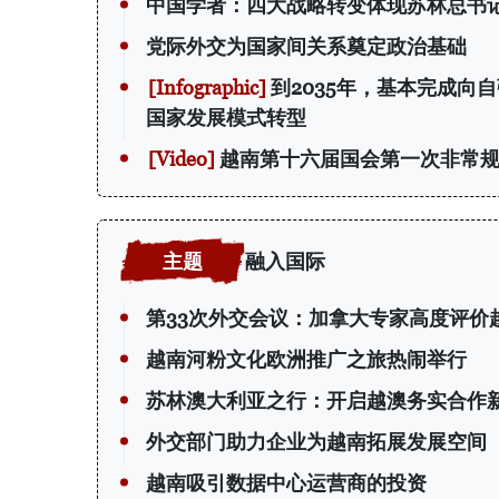
中国学者：四大战略转变体现苏林总书
党际外交为国家间关系奠定政治基础
到2035年，基本完成向
国家发展模式转型
越南第十六届国会第一次非常规
融入国际
第33次外交会议：加拿大专家高度评价
越南河粉文化欧洲推广之旅热闹举行
苏林澳大利亚之行：开启越澳务实合作
外交部门助力企业为越南拓展发展空间
越南吸引数据中心运营商的投资