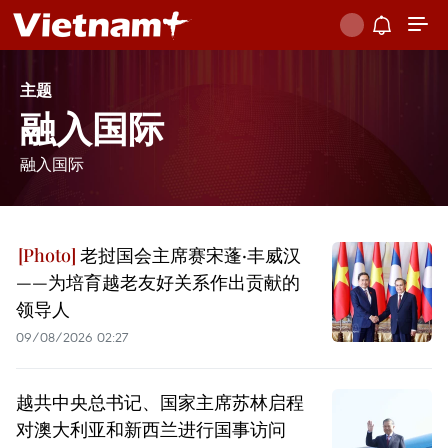
主题
融入国际
融入国际
老挝国会主席赛宋蓬·丰威汉
——为培育越老友好关系作出贡献的
领导人
09/08/2026 02:27
越共中央总书记、国家主席苏林启程
对澳大利亚和新西兰进行国事访问