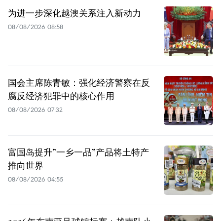
为进一步深化越澳关系注入新动力
08/08/2026 08:58
国会主席陈青敏：强化经济警察在反
腐反经济犯罪中的核心作用
08/08/2026 07:32
富国岛提升”一乡一品”产品将土特产
推向世界
08/08/2026 04:55