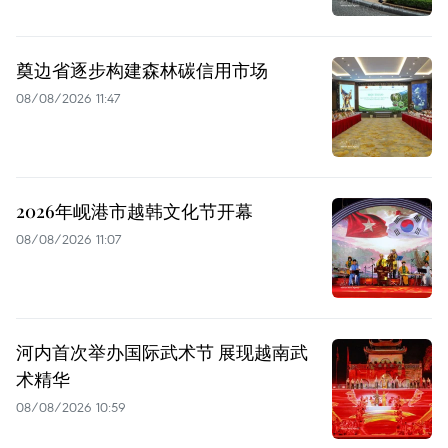
奠边省逐步构建森林碳信用市场
08/08/2026 11:47
2026年岘港市越韩文化节开幕
08/08/2026 11:07
河内首次举办国际武术节 展现越南武
术精华
08/08/2026 10:59