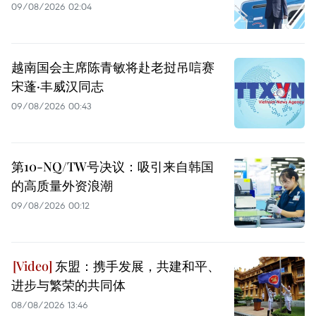
09/08/2026 02:04
越南国会主席陈青敏将赴老挝吊唁赛
宋蓬·丰威汉同志
09/08/2026 00:43
第10-NQ/TW号决议：吸引来自韩国
的高质量外资浪潮
09/08/2026 00:12
东盟：携手发展，共建和平、
进步与繁荣的共同体
08/08/2026 13:46