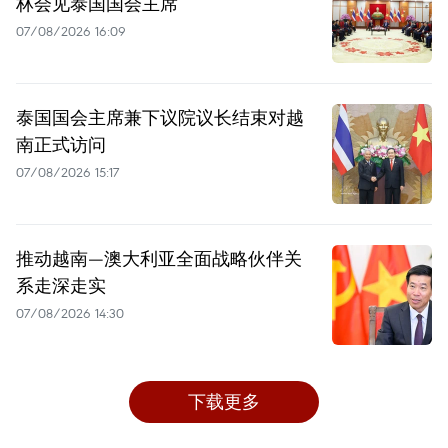
林会见泰国国会主席
07/08/2026 16:09
泰国国会主席兼下议院议长结束对越
南正式访问
07/08/2026 15:17
推动越南—澳大利亚全面战略伙伴关
系走深走实
07/08/2026 14:30
下载更多