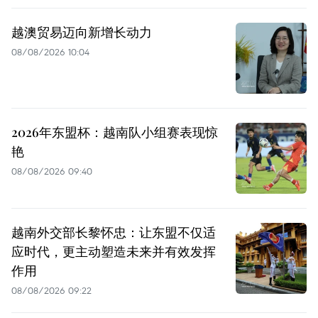
越澳贸易迈向新增长动力
08/08/2026 10:04
2026年东盟杯：越南队小组赛表现惊
艳
08/08/2026 09:40
越南外交部长黎怀忠：让东盟不仅适
应时代，更主动塑造未来并有效发挥
作用
08/08/2026 09:22