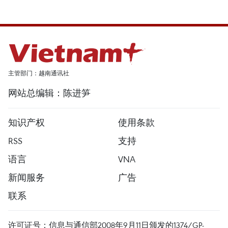
主管部门：越南通讯社
网站总编辑：陈进笋
知识产权
使用条款
RSS
支持
语言
VNA
新闻服务
广告
联系
许可证号：信息与通信部2008年9月11日颁发的1374/GP-