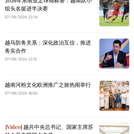
2026年东南亚足球锦标赛：越南队小
组头名挺进半决赛
07/08/2026 23:36
越马防务关系：深化政治互信，推进
务实合作
07/08/2026 23:15
越南河粉文化欧洲推广之旅热闹举行
07/08/2026 18:00
越共中央总书记、国家主席苏