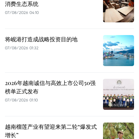
消费生态系统
07/08/2026 04:10
将岘港打造成战略投资目的地
07/08/2026 01:32
2026年越南诚信与高效上市公司50强
榜单正式发布
07/08/2026 01:10
越南榴莲产业有望迎来第二轮“爆发式
增长”