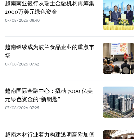
越南南亚银行从瑞士金融机构再筹集
2000万美元绿色资金
07/08/2026 08:40
越南继续成为波兰食品企业的重点市
场
07/08/2026 07:42
越南国际金融中心：撬动 7000 亿美
元绿色资金的“新钥匙”
07/08/2026 07:25
越南木材行业着力构建透明高附加值