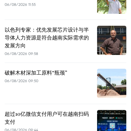
06/08/2026 11:55
以色列专家：优先发展芯片设计与半
导体人力资源是符合越南实际需求的
发展方向
06/08/2026 09:58
破解木材深加工原料“瓶颈”
06/08/2026 09:50
超过10亿微信支付用户可在越南扫码
支付
06/08/2026 09:44