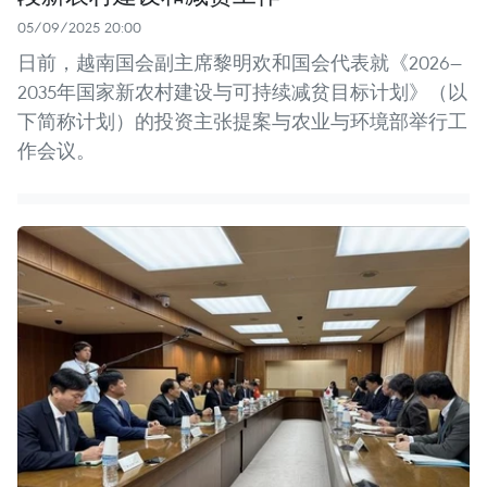
05/09/2025 20:00
日前，越南国会副主席黎明欢和国会代表就《2026—
2035年国家新农村建设与可持续减贫目标计划》（以
下简称计划）的投资主张提案与农业与环境部举行工
作会议。