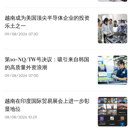
越南成为美国顶尖半导体企业的投资
乐土之一
09/08/2026 07:30
第10-NQ/TW号决议：吸引来自韩国
的高质量外资浪潮
09/08/2026 07:00
越南在印度国际贸易展会上进一步彰
显地位
08/08/2026 10:29