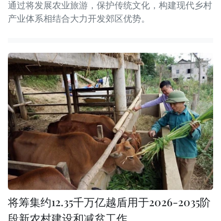
通过将发展农业旅游，保护传统文化，构建现代乡村
产业体系相结合大力开发郊区优势。
将筹集约12.35千万亿越盾用于2026-2035阶
段新农村建设和减贫工作