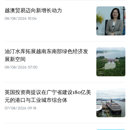
越澳贸易迈向新增长动力
08/08/2026 10:04
油汀水库拓展越南东南部绿色经济发
展新空间
08/08/2026 07:00
英国投资商提议在广宁省建设180亿美
元的港口与工业城市综合体
07/08/2026 09:18