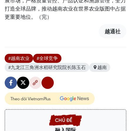
展市场，严格质量管控、产品认证和溯源管理，全力
打造全球品牌，推动越南农业在世界农业版图中占据
更重要地位。（完）
越通社
#越南农业
#全球竞争
#九龙江三角洲水稻研究院院长陈玉石
越南
Theo dõi VietnamPlus
融入国际