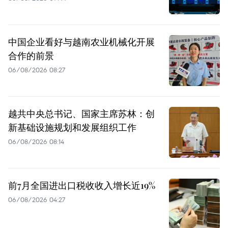
中国企业看好与越南农业机械化开展
合作的前景
06/08/2026 08:27
越共中央总书记、国家主席苏林：创
新基础设施规划和发展组织工作
06/08/2026 08:14
前7月全国进出口税收收入增长近19%
06/08/2026 04:27