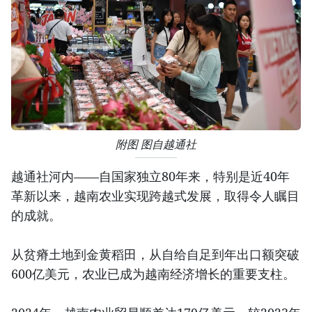
附图 图自越通社
越通社河内——自国家独立80年来，特别是近40年
革新以来，越南农业实现跨越式发展，取得令人瞩目
的成就。
从贫瘠土地到金黄稻田，从自给自足到年出口额突破
600亿美元，农业已成为越南经济增长的重要支柱。