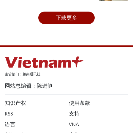
下载更多
主管部门：越南通讯社
网站总编辑：陈进笋
知识产权
使用条款
RSS
支持
语言
VNA