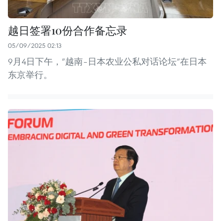
越日签署10份合作备忘录
05/09/2025 02:13
9月4日下午，“越南–日本农业公私对话论坛”在日本
东京举行。