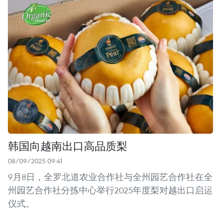
韩国向越南出口高品质梨
08/09/2025 09:41
9月8日，全罗北道农业合作社与全州园艺合作社在全
州园艺合作社分拣中心举行2025年度梨对越出口启运
仪式。