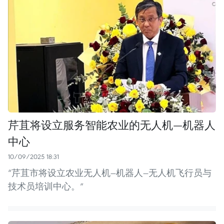
芹苴将设立服务智能农业的无人机—机器人
中心
10/09/2025 18:31
“芹苴市将设立农业无人机—机器人—无人机飞行员与
技术员培训中心。”