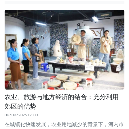
农业、旅游与地方经济的结合：充分利用
郊区的优势
06/09/2025 06:00
在城镇化快速发展，农业用地减少的背景下，河内市