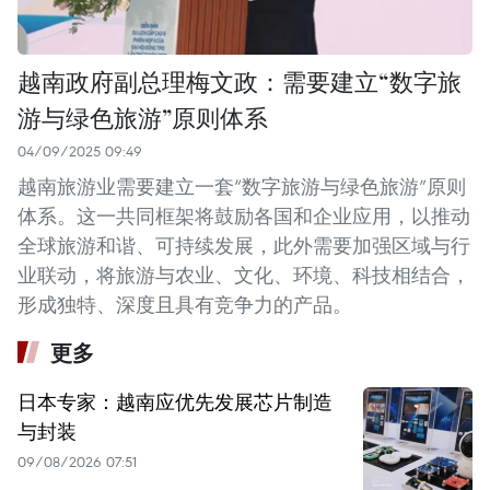
越南政府副总理梅文政：需要建立“数字旅
游与绿色旅游”原则体系
04/09/2025 09:49
越南旅游业需要建立一套“数字旅游与绿色旅游”原则
体系。这一共同框架将鼓励各国和企业应用，以推动
全球旅游和谐、可持续发展，此外需要加强区域与行
业联动，将旅游与农业、文化、环境、科技相结合，
形成独特、深度且具有竞争力的产品。
更多
日本专家：越南应优先发展芯片制造
与封装
09/08/2026 07:51