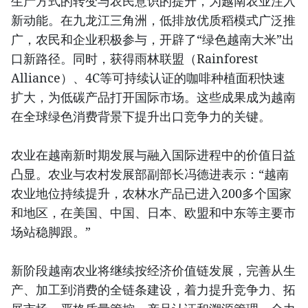
生产方式的转变与农民意识的提升，为越南农业注入
新动能。在九龙江三角洲，低排放优质稻模式广泛推
广，农民和企业积极参与，开辟了“绿色越南大米”出
口新路径。同时，获得雨林联盟（Rainforest
Alliance）、4C等可持续认证的咖啡种植面积快速
扩大，为低碳产品打开国际市场。这些成果成为越南
在全球绿色消费背景下提升出口竞争力的关键。
农业在越南新时期发展与融入国际进程中的价值日益
凸显。农业与农村发展部副部长冯德进表示：“越南
农业地位持续提升，农林水产品已进入200多个国家
和地区，在美国、中国、日本、欧盟和中东等主要市
场站稳脚跟。”
新阶段越南农业将继续按经济价值链发展，完善从生
产、加工到消费的全链条建设，着力提升竞争力、拓