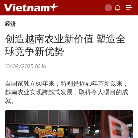
经济
创造越南农业新价值 塑造全
球竞争新优势
10/09/2025 03:16
自国家独立80年来，特别是近40年革新以来，
越南农业实现跨越式发展，取得令人瞩目的成
就。