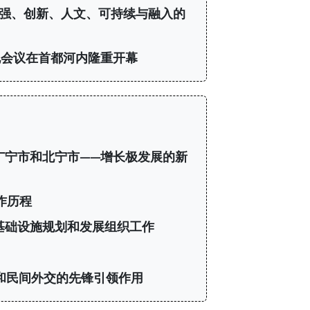
自强、创新、人文、可持续与融入的
会议在首都河内隆重开幕
广宁市和北宁市——增长极发展的新
作历程
基础设施规划和发展组织工作
和民间外交的先锋引领作用