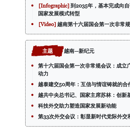
到2035年，基本完成向
国家发展模式转型
越南第十六届国会第一次非常规
越南—新纪元
第十六届国会第一次非常规会议：成立
动力
越泰建交50周年：互信与情谊铸就的合
越共中央总书记、国家主席苏林：创新
科技外交助力塑造国家发展新动能
第33次外交会议：彰显新时代党际外交