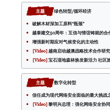
绿色转型/循环经济
破解木材深加工原料“瓶颈”
越泰建交50周年：互信与情谊铸就的合
增强新时期应对气候变化的主动性
越南启动越澳战略技术合作研究
宝石湿地森林焕发新活力 社区
数字化转型
信任成为现代网络安全面临的最大挑战
黎明兴总理：强化网络安全协同