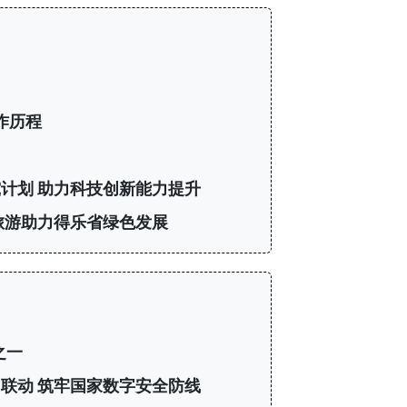
作历程
计划 助力科技创新能力提升
旅游助力得乐省绿色发展
之一
联动 筑牢国家数字安全防线