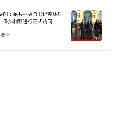
要闻：越共中央总书记苏林对
、保加利亚进行正式访问
收听