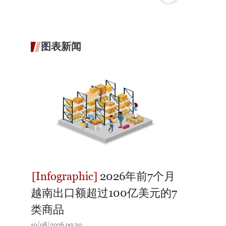
图表新闻
2026年前7个月
越南出口额超过100亿美元的7
类商品
10/08/2026 00:30