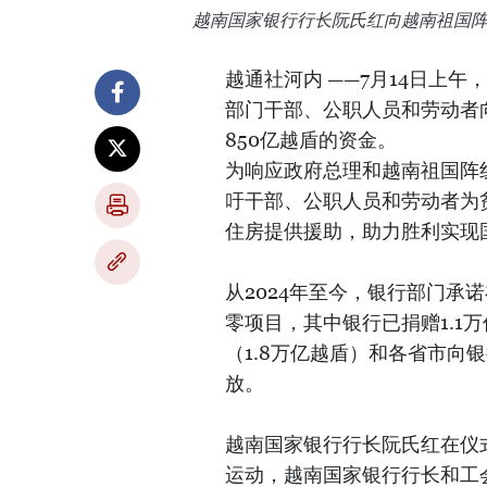
越南国家银行行长阮氏红向越南祖国
越通社河内 ——7月14日上
部门干部、公职人员和劳动者向
850亿越盾的资金。
为响应政府总理和越南祖国阵
吁干部、公职人员和劳动者为
住房提供援助，助力胜利实现
从2024年至今，银行部门承
零项目，其中银行已捐赠1.1
（1.8万亿越盾）和各省市向
放。
越南国家银行行长阮氏红在仪
运动，越南国家银行行长和工