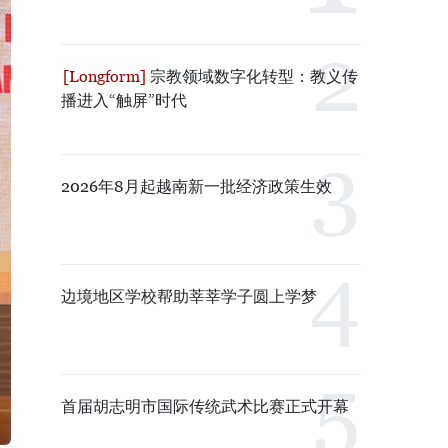
宗教领域数字化转型：教义传
播进入“触屏”时代
2026年8月起越南新一批经济政策生效
边境地区学校帮助莘莘学子圆上学梦
首届胡志明市国际传统武术比赛正式开幕