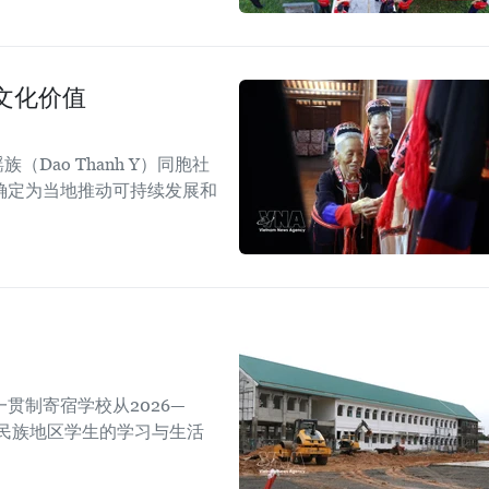
文化价值
Dao Thanh Y）同胞社
确定为当地推动可持续发展和
贯制寄宿学校从2026—
数民族地区学生的学习与生活