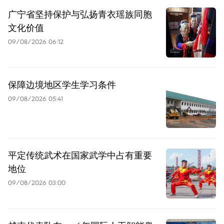
广宁省坚持保护与弘扬青衣瑶族同胞
文化价值
09/08/2026 06:12
保障边境地区学生学习条件
09/08/2026 05:41
平定传统武术在国家武学中占有重要
地位
09/08/2026 03:00