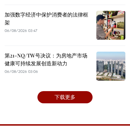
加强数字经济中保护消费者的法律框
架
06/08/2026 03:47
第21-NQ/TW号决议：为房地产市场
健康可持续发展创造新动力
06/08/2026 03:06
下载更多