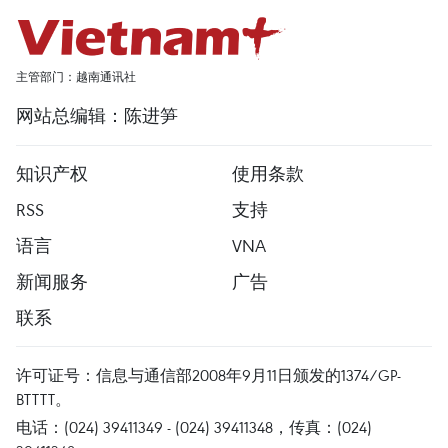
主管部门：越南通讯社
网站总编辑：陈进笋
知识产权
使用条款
RSS
支持
语言
VNA
新闻服务
广告
联系
许可证号：信息与通信部2008年9月11日颁发的1374/GP-
BTTTT。
电话：(024) 39411349 - (024) 39411348，传真：(024)