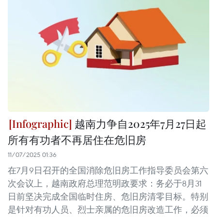
越南力争自2025年7月27日起
所有有功者不再居住在危旧房
11/07/2025 01:36
在7月9日召开的全国消除危旧房工作指导委员会第六
次会议上，越南政府总理范明政要求：务必于8月31
日前坚决完成全国临时住房、危旧房清零目标。特别
是针对有功人员、烈士亲属的危旧房改造工作，必须