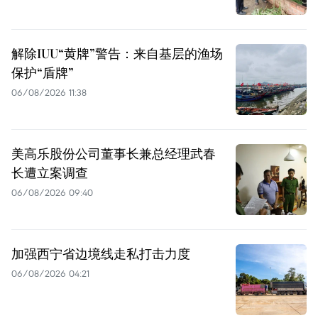
解除IUU“黄牌”警告：来自基层的渔场
保护“盾牌”
06/08/2026 11:38
美高乐股份公司董事长兼总经理武春
长遭立案调查
06/08/2026 09:40
加强西宁省边境线走私打击力度
06/08/2026 04:21