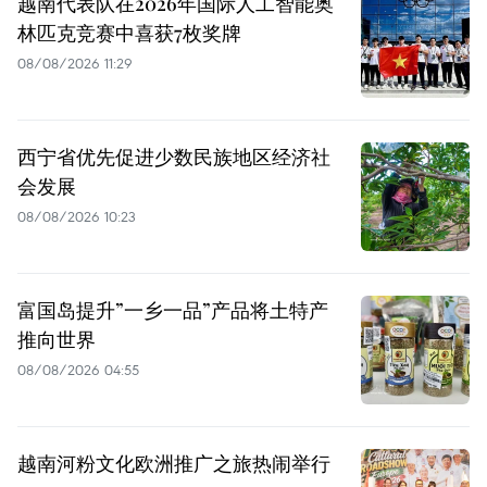
越南代表队在2026年国际人工智能奥
林匹克竞赛中喜获7枚奖牌
08/08/2026 11:29
西宁省优先促进少数民族地区经济社
会发展
08/08/2026 10:23
富国岛提升”一乡一品”产品将土特产
推向世界
08/08/2026 04:55
越南河粉文化欧洲推广之旅热闹举行