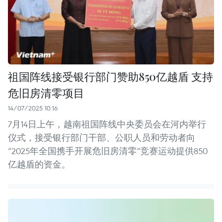
祖国阵线接受银行部门赞助850亿越盾 支持
危旧房清零项目
14/07/2025 10:16
7月14日上午，越南祖国阵线中央委员会在河内举行
仪式，接受银行部门干部、公职人员和劳动者向
“2025年全国携手开展危旧房清零”竞赛运动提供850
亿越盾的资金。