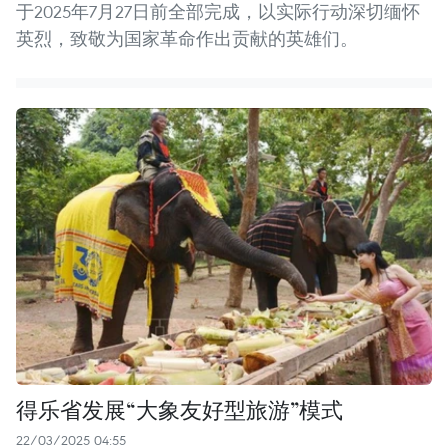
于2025年7月27日前全部完成，以实际行动深切缅怀
英烈，致敬为国家革命作出贡献的英雄们。
得乐省发展“大象友好型旅游”模式
22/03/2025 04:55