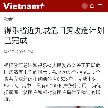
社会
得乐省近九成危旧房改造计划
已完成
14/07/2025 10:41
根据政府总理和得乐省人民委员会关于开展危
旧房清零工作的指示，截至2025年7月9日，全
省共完成新建和修缮住房8,526户，完成率达
89.5%。其中，已有6,000多户交付使用，为优
抚家庭、贫困户和相对贫困户提供了稳定的居
所。