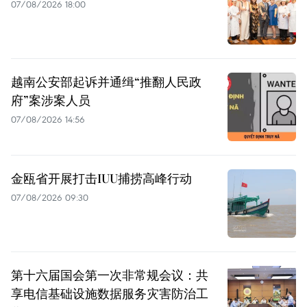
07/08/2026 18:00
越南公安部起诉并通缉“推翻人民政
府”案涉案人员
07/08/2026 14:56
金瓯省开展打击IUU捕捞高峰行动
07/08/2026 09:30
第十六届国会第一次非常规会议：共
享电信基础设施数据服务灾害防治工