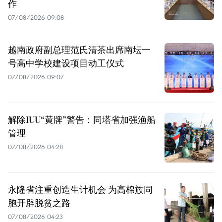
作
07/08/2026 09:08
越南政府副总理范氏清茶出席南坛一
号高中学校建设项目动工仪式
07/08/2026 09:07
解除IUU“黄牌”警告：同塔省加强渔船
管理
07/08/2026 04:28
永隆省注重创造生计机会 为高棉族同
胞开辟脱贫之路
07/08/2026 04:23