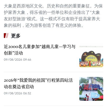
大象是西原地区文化、历史和自然的重要象征。为保
护家养大象，得乐省的一些单位和企业推出了“大象
友好型旅游”模式。这一模式不仅有助于提高家养大
象的福利，还为游客创造了有意义的体验。
更多
近2000名儿童参加“越南儿童—学习与
创新”活动
09/08/2026 09:46
2026年“我爱我的祖国”行程第四站活
动在奠边省启动
09/08/2026 06:52