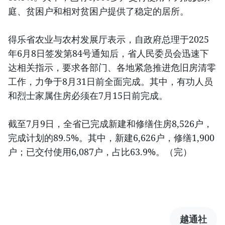
庭、贫困户和相对贫困户提供了稳定的居所。
得乐省农业与农村发展厅表示，自政府总理于2025
年6月8日签发第84号通知后，省人民委员会迅速下
达相关指示，要求各部门、各地紧急推进危旧房清零
工作，力争于8月31日前全面完成。其中，有功人员
和烈士家属住房必须在7月15日前完成。
截至7月9日，全省已完成新建和修缮住房8,526户，
完成计划的89.5%。其中，新建6,626户，修缮1,900
户；已交付使用6,087户，占比63.9%。（完）
越通社