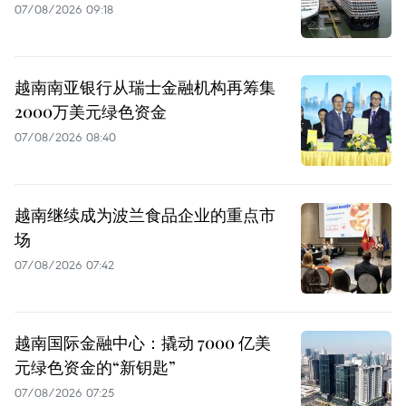
07/08/2026 09:18
越南南亚银行从瑞士金融机构再筹集
2000万美元绿色资金
07/08/2026 08:40
越南继续成为波兰食品企业的重点市
场
07/08/2026 07:42
越南国际金融中心：撬动 7000 亿美
元绿色资金的“新钥匙”
07/08/2026 07:25