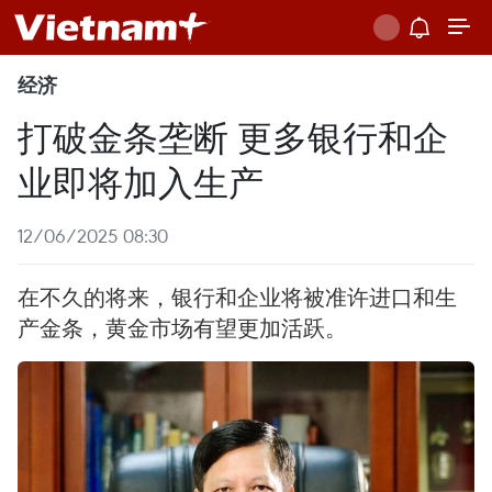
经济
打破金条垄断 更多银行和企
业即将加入生产
12/06/2025 08:30
在不久的将来，银行和企业将被准许进口和生
产金条，黄金市场有望更加活跃。