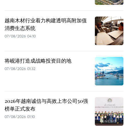
越南木材行业着力构建透明高附加值
消费生态系统
07/08/2026 04:10
将岘港打造成战略投资目的地
07/08/2026 01:32
2026年越南诚信与高效上市公司50强
榜单正式发布
07/08/2026 01:10