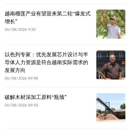
越南榴莲产业有望迎来第二轮“爆发式
增长”
06/08/2026 11:55
以色列专家：优先发展芯片设计与半
导体人力资源是符合越南实际需求的
发展方向
06/08/2026 09:58
破解木材深加工原料“瓶颈”
06/08/2026 09:50