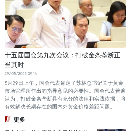
十五届国会第九次会议：打破金条垄断正
当其时
29/05/2025 09:16
5月29日上午，国会代表肯定了苏林总书记关于黄金
市场管理所作出的指导意见的必要性。国会代表普遍
认为，打破金条垄断具有充分的法律和实践依据，将
有效解决长期存在的国内外黄金价格差距问题。
更多