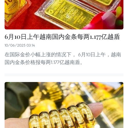
6月10日上午越南国内金条每两1.177亿越盾
10/06/2025 03:14
在国际金价小幅上涨的情况下， 6月10日上午，越南
国内金条价格报每两1.177亿越南盾。