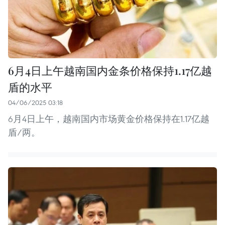
6月4日上午越南国内金条价格保持1.17亿越
盾的水平
04/06/2025 03:18
6月4日上午，越南国内市场黄金价格保持在1.17亿越
盾/两。