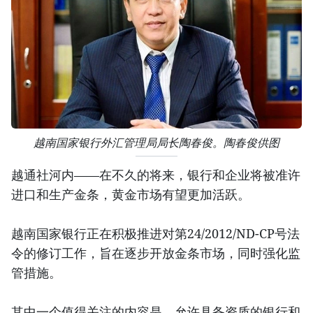
越南国家银行外汇管理局局长陶春俊。陶春俊供图
越通社河内——在不久的将来，银行和企业将被准许
进口和生产金条，黄金市场有望更加活跃。
越南国家银行正在积极推进对第24/2012/ND-CP号法
令的修订工作，旨在逐步开放金条市场，同时强化监
管措施。
其中一个值得关注的内容是，允许具备资质的银行和