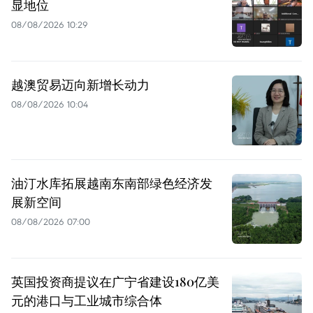
显地位
08/08/2026 10:29
越澳贸易迈向新增长动力
08/08/2026 10:04
油汀水库拓展越南东南部绿色经济发
展新空间
08/08/2026 07:00
英国投资商提议在广宁省建设180亿美
元的港口与工业城市综合体