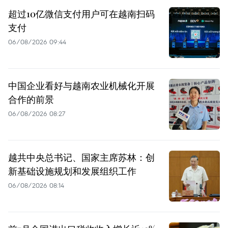
超过10亿微信支付用户可在越南扫码
支付
06/08/2026 09:44
中国企业看好与越南农业机械化开展
合作的前景
06/08/2026 08:27
越共中央总书记、国家主席苏林：创
新基础设施规划和发展组织工作
06/08/2026 08:14