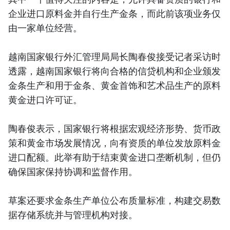
企业进口原料金并自行生产金条，而此前该项业务仅
由一家单位经营。
越南国家银行外汇管理局局长陶春俊接受记者采访时
透露，越南国家银行将向合格的信贷机构和企业颁发
金条生产和用于金条、黄金首饰和艺术品生产的原料
黄金进口许可证。
陶春俊表示，国家银行将根据宏观经济形势、货币政
策和黄金市场发展情况，向有资质的单位发放原料金
进口配额。此举有助于结束黄金进口垄断机制，但仍
确保国家保持协调和监督作用。
草案还要求金条生产单位公布质量标准，构建交易数
据存储系统并与管理机构对接。