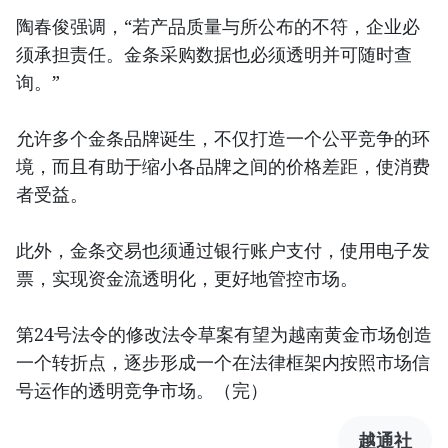
陶春俊强调，“若产品质量与所公布的不符，企业必
须承担责任。金条采购数据也必须透明并可随时查
询。”
允许多个金条品牌诞生，不仅打造一个公平竞争的环
境，而且有助于缩小各品牌之间的价格差距，使消费
者受益。
此外，金条交易也须通过银行账户支付，使用电子发
票，实现资金流透明化，更好地管控市场。
第24号法令的修改法令草案有望为越南黄金市场创造
一个转折点，逐步形成一个在法律框架内按照市场信
号运作的透明竞争市场。（完）
越通社