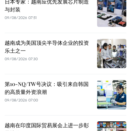
日本专家：越南应优先发展芯片制造
与封装
09/08/2026 07:51
越南成为美国顶尖半导体企业的投资
乐土之一
09/08/2026 07:30
第10-NQ/TW号决议：吸引来自韩国
的高质量外资浪潮
09/08/2026 07:00
越南在印度国际贸易展会上进一步彰