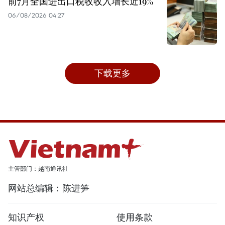
前7月全国进出口税收收入增长近19%
06/08/2026 04:27
下载更多
主管部门：越南通讯社
网站总编辑：陈进笋
知识产权
使用条款