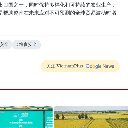
出口国之一，同时保持多样化和可持续的农业生产，
是帮助越南在未来应对不可预测的全球贸易波动时增
品安全
#粮食安全
关注 VietnamPlus