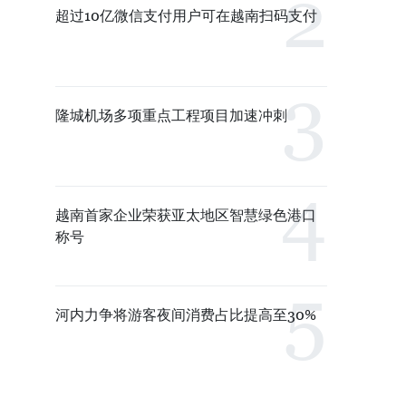
超过10亿微信支付用户可在越南扫码支付
隆城机场多项重点工程项目加速冲刺
越南首家企业荣获亚太地区智慧绿色港口
称号
河内力争将游客夜间消费占比提高至30%