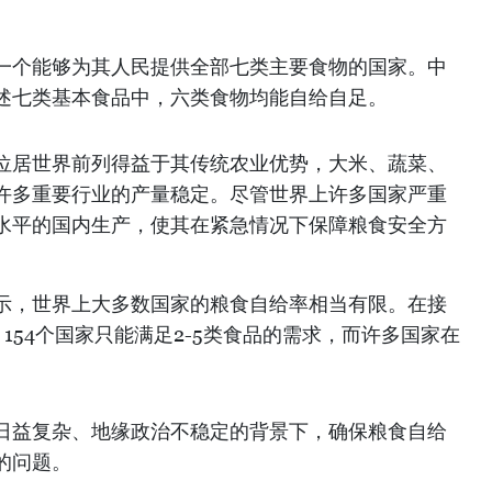
一个能够为其人民提供全部七类主要食物的国家。中
述七类基本食品中，六类食物均能自给自足。
位居世界前列得益于其传统农业优势，大米、蔬菜、
许多重要行业的产量稳定。尽管世界上许多国家严重
水平的国内生产，使其在紧急情况下保障粮食安全方
示，世界上大多数国家的粮食自给率相当有限。在接
，154个国家只能满足2-5类食品的需求，而许多国家在
。
日益复杂、地缘政治不稳定的背景下，确保粮食自给
的问题。