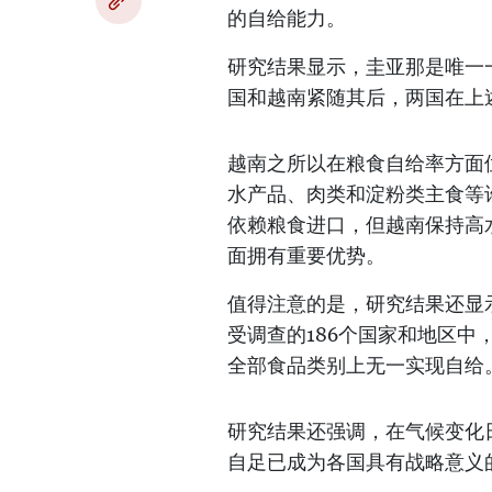
的自给能力。
研究结果显示，圭亚那是唯一
国和越南紧随其后，两国在上
越南之所以在粮食自给率方面
水产品、肉类和淀粉类主食等
依赖粮食进口，但越南保持高
面拥有重要优势。
值得注意的是，研究结果还显
受调查的186个国家和地区中
全部食品类别上无一实现自给
研究结果还强调，在气候变化
自足已成为各国具有战略意义