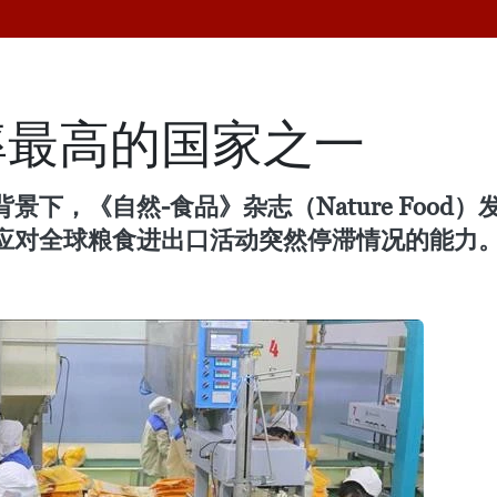
率最高的国家之一
下，《自然-食品》杂志（Nature Foo
应对全球粮食进出口活动突然停滞情况的能力