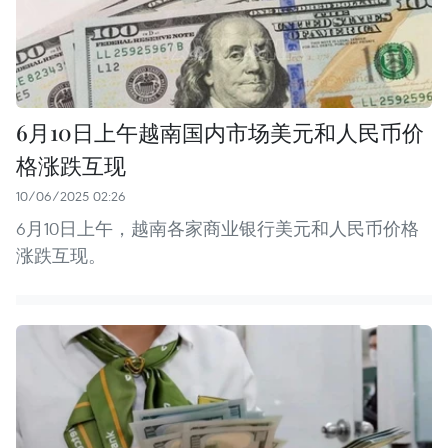
6月10日上午越南国内市场美元和人民币价
格涨跌互现
10/06/2025 02:26
6月10日上午，越南各家商业银行美元和人民币价格
涨跌互现。