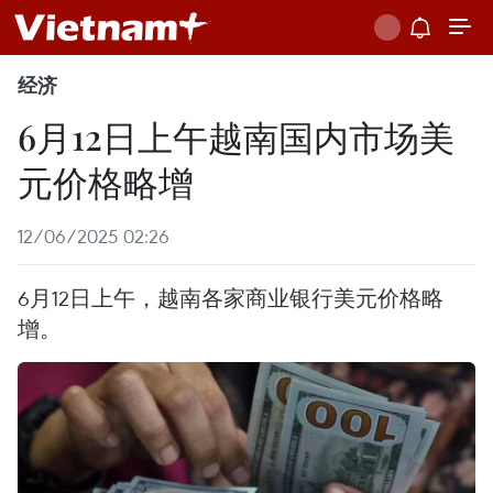
经济
6月12日上午越南国内市场美
元价格略增
12/06/2025 02:26
6月12日上午，越南各家商业银行美元价格略
增。