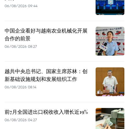
06/08/2026 09:44
中国企业看好与越南农业机械化开展
合作的前景
06/08/2026 08:27
越共中央总书记、国家主席苏林：创
新基础设施规划和发展组织工作
06/08/2026 08:14
前7月全国进出口税收收入增长近19%
06/08/2026 04:27