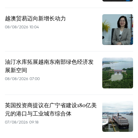
越澳贸易迈向新增长动力
08/08/2026 10:04
油汀水库拓展越南东南部绿色经济发
展新空间
08/08/2026 07:00
英国投资商提议在广宁省建设180亿美
元的港口与工业城市综合体
07/08/2026 09:18