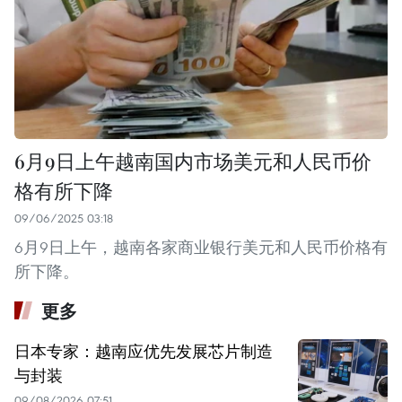
6月9日上午越南国内市场美元和人民币价
格有所下降
09/06/2025 03:18
6月9日上午，越南各家商业银行美元和人民币价格有
所下降。
更多
日本专家：越南应优先发展芯片制造
与封装
09/08/2026 07:51