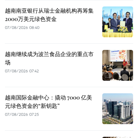
越南南亚银行从瑞士金融机构再筹集
2000万美元绿色资金
07/08/2026 08:40
越南继续成为波兰食品企业的重点市
场
07/08/2026 07:42
越南国际金融中心：撬动 7000 亿美
元绿色资金的“新钥匙”
07/08/2026 07:25