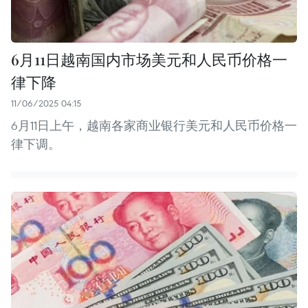
6月11日越南国内市场美元和人民币价格一
律下降
11/06/2025 04:15
6月11日上午，越南各家商业银行美元和人民币价格一
律下调。