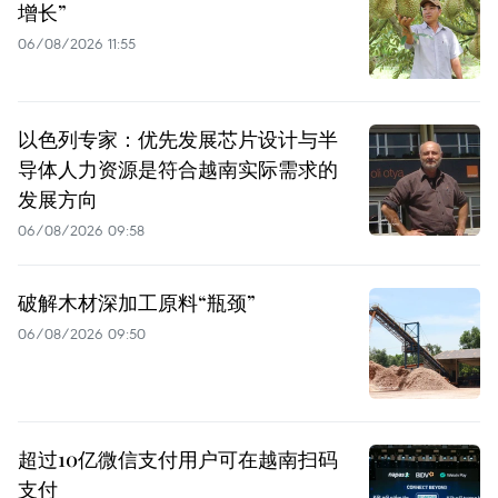
增长”
06/08/2026 11:55
以色列专家：优先发展芯片设计与半
导体人力资源是符合越南实际需求的
发展方向
06/08/2026 09:58
破解木材深加工原料“瓶颈”
06/08/2026 09:50
超过10亿微信支付用户可在越南扫码
支付