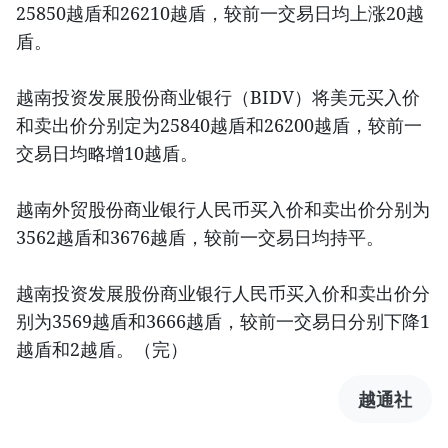
25850越盾和26210越盾，较前一交易日均上涨20越
盾。
越南投资发展股份商业银行（BIDV）将美元买入价
和卖出价分别定为25840越盾和26200越盾，较前一
交易日均略增10越盾。
越南外贸股份商业银行人民币买入价和卖出价分别为
3562越盾和3676越盾，较前一交易日均持平。
越南投资发展股份商业银行人民币买入价和卖出价分
别为3569越盾和3666越盾，较前一交易日分别下降1
越盾和2越盾。（完）
越通社