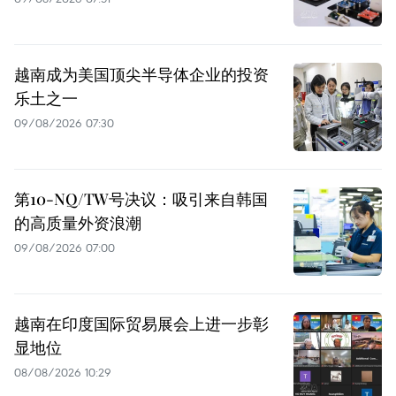
越南成为美国顶尖半导体企业的投资
乐土之一
09/08/2026 07:30
第10-NQ/TW号决议：吸引来自韩国
的高质量外资浪潮
09/08/2026 07:00
越南在印度国际贸易展会上进一步彰
显地位
08/08/2026 10:29