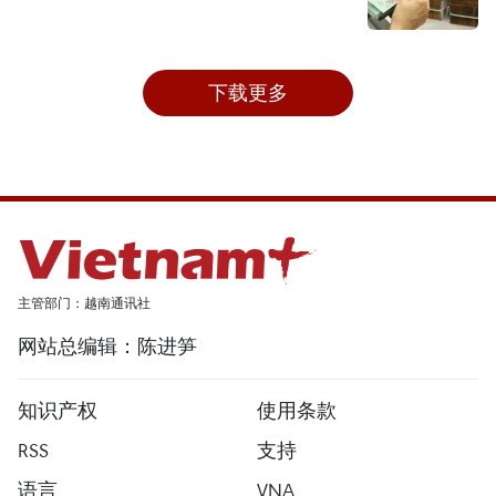
下载更多
主管部门：越南通讯社
网站总编辑：陈进笋
知识产权
使用条款
RSS
支持
语言
VNA