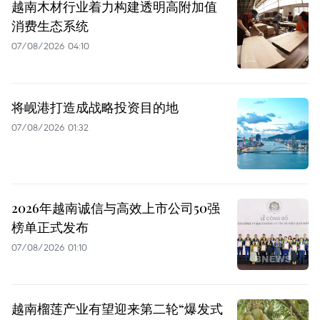
越南木材行业着力构建透明高附加值
消费生态系统
07/08/2026 04:10
将岘港打造成战略投资目的地
07/08/2026 01:32
2026年越南诚信与高效上市公司50强
榜单正式发布
07/08/2026 01:10
越南榴莲产业有望迎来第二轮“爆发式