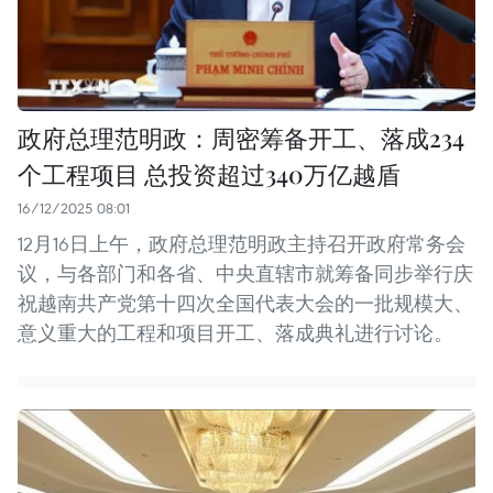
政府总理范明政：周密筹备开工、落成234
个工程项目 总投资超过340万亿越盾
16/12/2025 08:01
12月16日上午，政府总理范明政主持召开政府常务会
议，与各部门和各省、中央直辖市就筹备同步举行庆
祝越南共产党第十四次全国代表大会的一批规模大、
意义重大的工程和项目开工、落成典礼进行讨论。