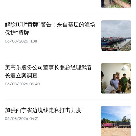
解除IUU“黄牌”警告：来自基层的渔场
保护“盾牌”
06/08/2026 11:38
美高乐股份公司董事长兼总经理武春
长遭立案调查
06/08/2026 09:40
加强西宁省边境线走私打击力度
06/08/2026 04:21