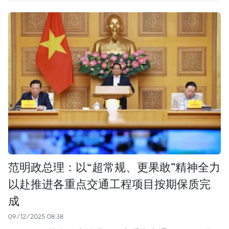
范明政总理：以“超常规、更果敢”精神全力
以赴推进各重点交通工程项目按期保质完
成
09/12/2025 08:38