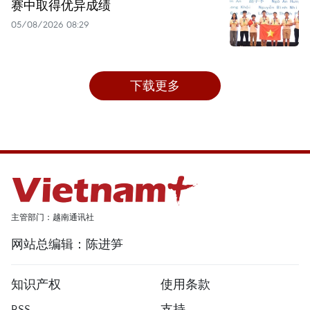
赛中取得优异成绩
05/08/2026 08:29
下载更多
主管部门：越南通讯社
网站总编辑：陈进笋
知识产权
使用条款
RSS
支持