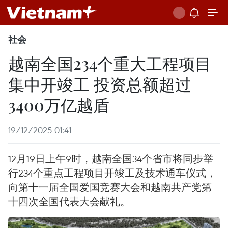
社会
越南全国234个重大工程项目
集中开竣工 投资总额超过
3400万亿越盾
19/12/2025 01:41
12月19日上午9时，越南全国34个省市将同步举
行234个重点工程项目开竣工及技术通车仪式，
向第十一届全国爱国竞赛大会和越南共产党第
十四次全国代表大会献礼。