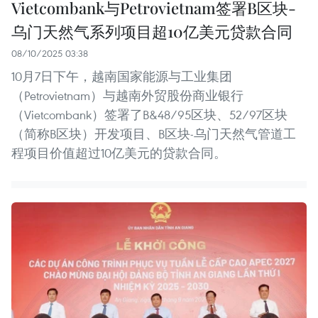
Vietcombank与Petrovietnam签署B区块-
乌门天然气系列项目超10亿美元贷款合同
08/10/2025 03:38
10月7日下午，越南国家能源与工业集团
（Petrovietnam）与越南外贸股份商业银行
（Vietcombank）签署了B&48/95区块、52/97区块
（简称B区块）开发项目、B区块-乌门天然气管道工
程项目价值超过10亿美元的贷款合同。