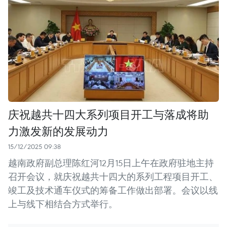
庆祝越共十四大系列项目开工与落成将助
力激发新的发展动力
15/12/2025 09:38
越南政府副总理陈红河12月15日上午在政府驻地主持
召开会议，就庆祝越共十四大的系列工程项目开工、
竣工及技术通车仪式的筹备工作做出部署。会议以线
上与线下相结合方式举行。