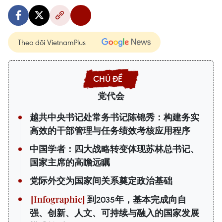
Theo dõi VietnamPlus
党代会
越共中央书记处常务书记陈锦秀：构建务实
高效的干部管理与任务绩效考核应用程序
中国学者：四大战略转变体现苏林总书记、
国家主席的高瞻远瞩
党际外交为国家间关系奠定政治基础
到2035年，基本完成向自
强、创新、人文、可持续与融入的国家发展