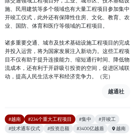
除交通领域工程项目外，工业、城市区、技术基础设
施、民用建筑等多个领域也有大量工程项目参加集中
开竣工仪式，此外还有保障性住房、文化、教育、农
业、国防、体育和医疗等领域的工程项目。
诸多重要交通、城市及技术基础设施工程项目的完成
并投入运营，将为国家发展注入新动力。这些工程项
目不仅有助于提升连接能力、缩短通行时间、降低物
流成本，还有利于开辟吸引投资的空间，促进区域联
动，提高人民生活水平和经济竞争力。（完）
越通社
#越南
#234个重大工程项目
#集中
#开竣工
#技术通车仪式
#投资总额
#3400亿越盾
越南