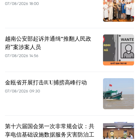
07/08/2026 18:00
越南公安部起诉并通缉“推翻人民政
府”案涉案人员
07/08/2026 14:56
金瓯省开展打击IUU捕捞高峰行动
07/08/2026 09:30
第十六届国会第一次非常规会议：共
享电信基础设施数据服务灾害防治工