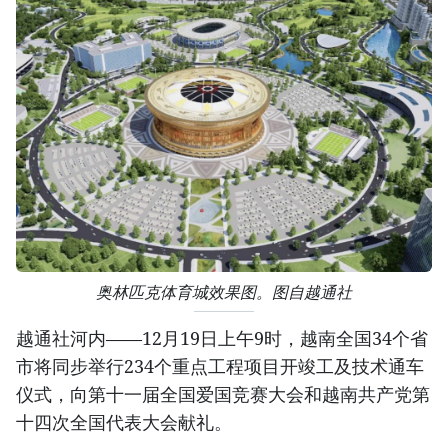
奥林匹克体育城效果图。图自越通社
越通社河内——12月19日上午9时，越南全国34个省
市将同步举行234个重点工程项目开竣工及技术通车
仪式，向第十一届全国爱国竞赛大会和越南共产党第
十四次全国代表大会献礼。