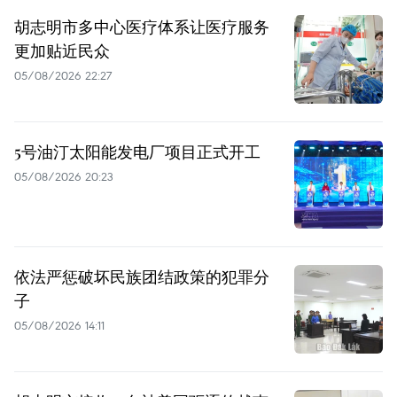
胡志明市多中心医疗体系让医疗服务
更加贴近民众
05/08/2026 22:27
5号油汀太阳能发电厂项目正式开工
05/08/2026 20:23
依法严惩破坏民族团结政策的犯罪分
子
05/08/2026 14:11