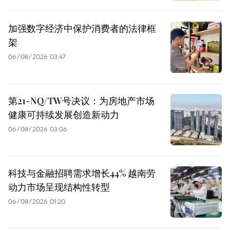
加强数字经济中保护消费者的法律框
架
06/08/2026 03:47
第21-NQ/TW号决议：为房地产市场
健康可持续发展创造新动力
06/08/2026 03:06
科技与金融招聘需求增长44% 越南劳
动力市场呈现结构性转型
06/08/2026 01:20