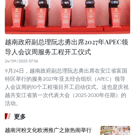
越南政府副总理阮志勇出席2027年APEC领
导人会议周服务工程开工仪式
24/09/2025 07:56
9月24日，越南政府副总理阮志勇出席在安江省富国
特区举行的服务2027年亚太经合组织（APEC）领导
人会议周的10个工程项目开工启动仪式。这也是庆祝
越共安江省第一次代表大会（2025-2030年任期）的
活动。
更多
越南河粉文化欧洲推广之旅热闹举行