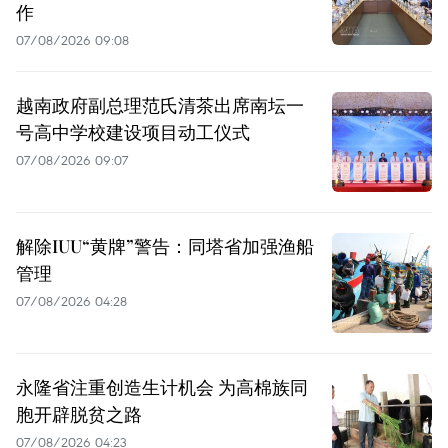
作
07/08/2026 09:08
越南政府副总理范氏清茶出席南坛一
号高中学校建设项目动工仪式
07/08/2026 09:07
解除IUU“黄牌”警告：同塔省加强渔船
管理
07/08/2026 04:28
永隆省注重创造生计机会 为高棉族同
胞开辟脱贫之路
07/08/2026 04:23