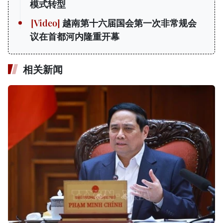
模式转型
越南第十六届国会第一次非常规会
议在首都河内隆重开幕
相关新闻