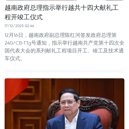
越南政府总理指示举行越共十四大献礼工
程开竣工仪式
17/12/2025 02:46
12月16日，越南政府副总理陈红河签发政府总理第
240/CĐ-TTg号通知，指示举行越南共产党第十四次全
国代表大会的系列献礼工程项目开工、竣工及技术通
车仪式。