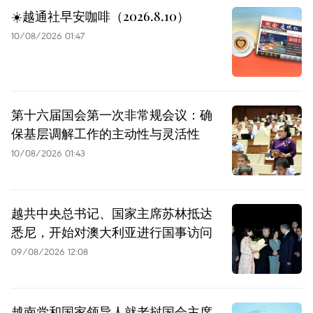
☀️越通社早安咖啡（2026.8.10）
10/08/2026 01:47
第十六届国会第一次非常规会议：确
保基层调解工作的主动性与灵活性
10/08/2026 01:43
越共中央总书记、国家主席苏林抵达
悉尼，开始对澳大利亚进行国事访问
09/08/2026 12:08
越南党和国家领导人就老挝国会主席