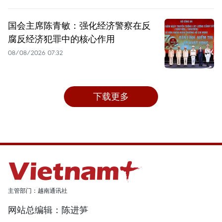
国会主席陈青敏：强化经济警察在反
腐反经济犯罪中的核心作用
08/08/2026 07:32
下载更多
主管部门：越南通讯社
网站总编辑：陈进笋