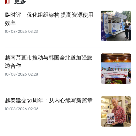
更多
📝时评：优化组织架构 提高资源使用
效率
10/08/2026 03:23
越南芹苴市推动与韩国全北道加强旅
游合作
10/08/2026 02:28
越泰建交50周年：从内心续写新篇章
10/08/2026 02:06