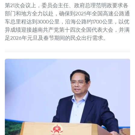
第21次会议上，委员会主任、政府总理范明政要求各
部门和地方全力以赴，确保到2025年全国高速公路通
车总里程达到3000公里，沿海公路约1700公里，以优
异成绩迎接越南共产党第十四次全国代表大会，并满
足2026年元旦及春节期间的民众出行需求。