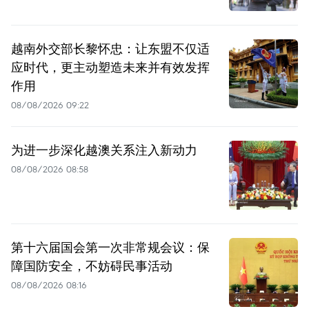
越南外交部长黎怀忠：让东盟不仅适
应时代，更主动塑造未来并有效发挥
作用
08/08/2026 09:22
为进一步深化越澳关系注入新动力
08/08/2026 08:58
第十六届国会第一次非常规会议：保
障国防安全，不妨碍民事活动
08/08/2026 08:16