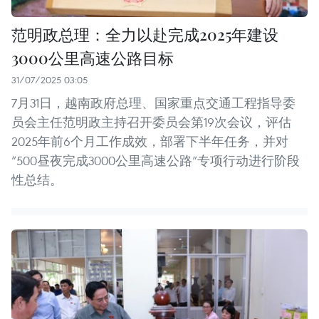
范明政总理：全力以赴完成2025年建设
3000公里高速公路目标
31/07/2025 03:05
7月31日，越南政府总理、国家重点交通工程指导委
员会主任范明政主持召开委员会第19次会议，评估
2025年前6个月工作成效，部署下半年任务，并对
“500昼夜完成3000公里高速公路”专项行动进行阶段
性总结。