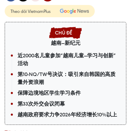
Theo dõi VietnamPlus
越南—新纪元
近2000名儿童参加“越南儿童—学习与创新”
活动
第10-NQ/TW号决议：吸引来自韩国的高质
量外资浪潮
保障边境地区学生学习条件
第33次外交会议闭幕
越南政府要求力争2026年经济增长10%以上