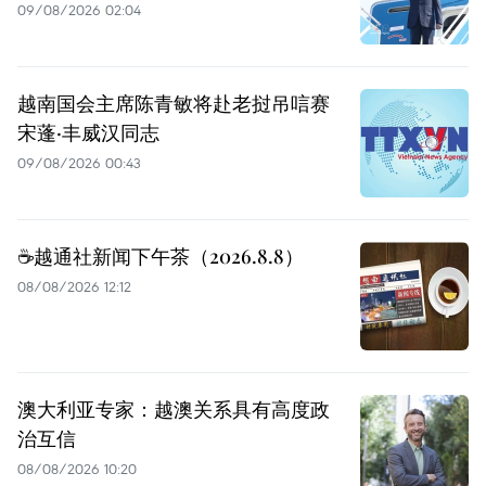
09/08/2026 02:04
越南国会主席陈青敏将赴老挝吊唁赛
宋蓬·丰威汉同志
09/08/2026 00:43
☕️越通社新闻下午茶（2026.8.8）
08/08/2026 12:12
澳大利亚专家：越澳关系具有高度政
治互信
08/08/2026 10:20