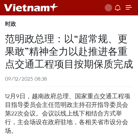
时政
范明政总理：以“超常规、更
果敢”精神全力以赴推进各重
点交通工程项目按期保质完成
09/12/2025 08:38
12月9日，越南政府总理、国家重点交通工程项
目指导委员会主任范明政主持召开指导委员会
第22次会议。会议以线上线下相结合方式举
行，主会场设在政府驻地，各相关省市设分会
场。