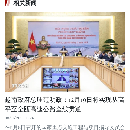
相关新闻
越南政府总理范明政：12月19日将实现从高
平至金瓯高速公路全线贯通
08/11/2025 13:24
在11月8日召开的国家重点交通工程与项目指导委员会