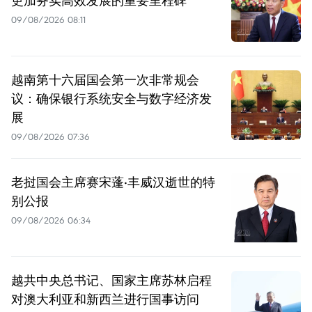
09/08/2026 08:11
越南第十六届国会第一次非常规会
议：确保银行系统安全与数字经济发
展
09/08/2026 07:36
老挝国会主席赛宋蓬·丰威汉逝世的特
别公报
09/08/2026 06:34
越共中央总书记、国家主席苏林启程
对澳大利亚和新西兰进行国事访问