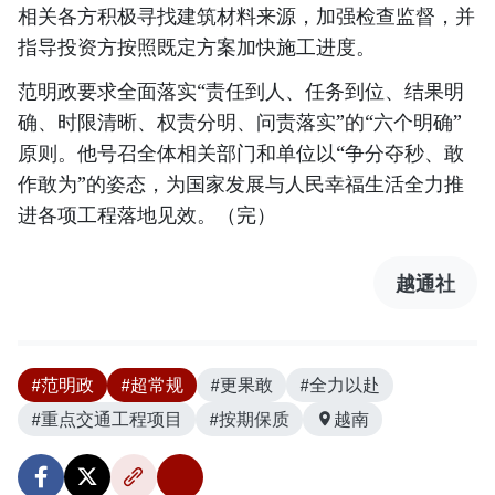
相关各方积极寻找建筑材料来源，加强检查监督，并
指导投资方按照既定方案加快施工进度。
范明政要求全面落实“责任到人、任务到位、结果明
确、时限清晰、权责分明、问责落实”的“六个明确”
原则。他号召全体相关部门和单位以“争分夺秒、敢
作敢为”的姿态，为国家发展与人民幸福生活全力推
进各项工程落地见效。（完）
越通社
#范明政
#超常规
#更果敢
#全力以赴
#重点交通工程项目
#按期保质
越南