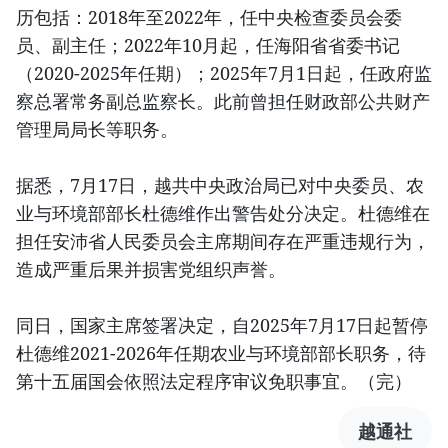
历包括：2018年至2022年，任中央检查委员会委
员、副主任；2022年10月起，任海阳省省委书记
（2020-2025年任期）；2025年7月1日起，任政府监
察总署常务副总监察长。此前曾担任财政部公共财产
管理局局长等职务。
据悉，7月17日，越共中央政治局已对中央委员、农
业与环境部部长杜德维作出警告处分决定。杜德维在
担任安沛省人民委员会主席期间存在严重违规行为，
造成严重后果并损害党组织声誉。
同日，国家主席签署决定，自2025年7月17日起暂停
杜德维2021-2026年任期农业与环境部部长职务，待
第十五届国会依照法定程序审议免职事宜。（完）
越通社