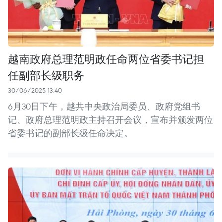
越南政府总理范明政任命两位省委书记担
任副部长级职务
30/06/2025 13:40
6月30日下午，越共中央政治局委员、政府党组书
记、政府总理范明政主持召开会议，宣布并颁发两位
省委书记的副部长级任命决定。