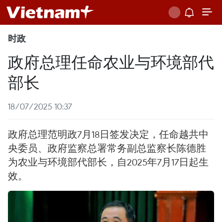
时政
政府总理任命农业与环境部代
部长
18/07/2025 10:37
政府总理范明政7月18日签发决定，任命越共中
央委员、政府监察总署常务副总监察长陈德胜
为农业与环境部代部长，自2025年7月17日起生
效。