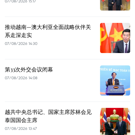
07/08/2026 15:17
推动越南—澳大利亚全面战略伙伴关
系走深走实
07/08/2026 14:30
第33次外交会议闭幕
07/08/2026 14:08
越共中央总书记、国家主席苏林会见
泰国国会主席
07/08/2026 13:47