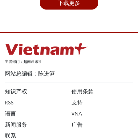
下载更多
主管部门：越南通讯社
网站总编辑：陈进笋
知识产权
使用条款
RSS
支持
语言
VNA
新闻服务
广告
联系