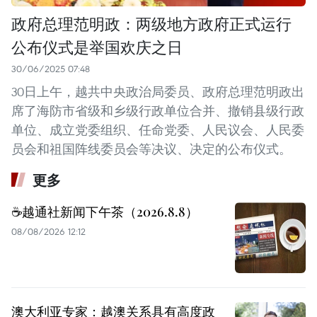
政府总理范明政：两级地方政府正式运行
公布仪式是举国欢庆之日
30/06/2025 07:48
30日上午，越共中央政治局委员、政府总理范明政出
席了海防市省级和乡级行政单位合并、撤销县级行政
单位、成立党委组织、任命党委、人民议会、人民委
员会和祖国阵线委员会等决议、决定的公布仪式。
更多
☕️越通社新闻下午茶（2026.8.8）
08/08/2026 12:12
澳大利亚专家：越澳关系具有高度政