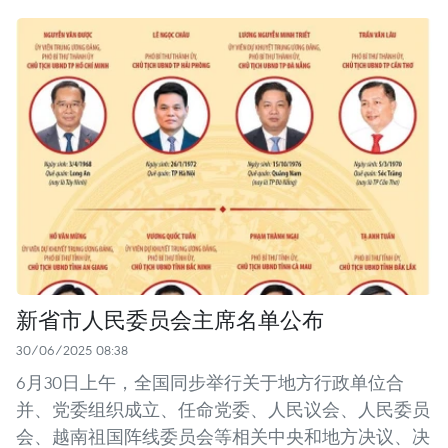
新省市人民委员会主席名单公布
30/06/2025 08:38
6月30日上午，全国同步举行关于地方行政单位合
并、党委组织成立、任命党委、人民议会、人民委员
会、越南祖国阵线委员会等相关中央和地方决议、决