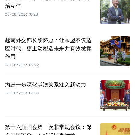
治互信
08/08/2026 10:20
越南外交部长黎怀忠：让东盟不仅适
应时代，更主动塑造未来并有效发挥
作用
08/08/2026 09:22
为进一步深化越澳关系注入新动力
08/08/2026 08:58
第十六届国会第一次非常规会议：保
障国防安全，不妨碍民事活动