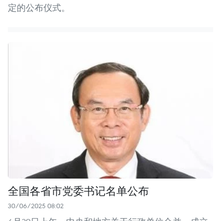
定的公布仪式。
全国各省市党委书记名单公布
30/06/2025 08:02