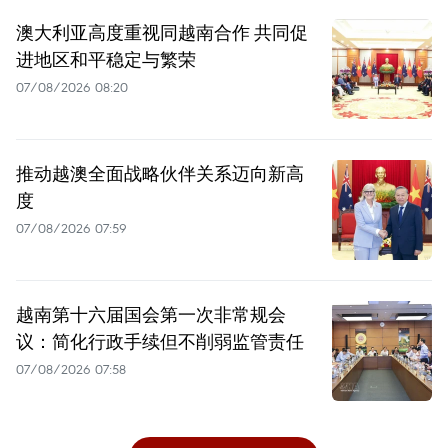
澳大利亚高度重视同越南合作 共同促
进地区和平稳定与繁荣
07/08/2026 08:20
推动越澳全面战略伙伴关系迈向新高
度
07/08/2026 07:59
越南第十六届国会第一次非常规会
议：简化行政手续但不削弱监管责任
07/08/2026 07:58