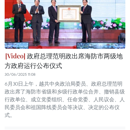
政府总理范明政出席海防市两级地
方政府运行公布仪式
30/06/2025 11:08
6月30日上午，越共中央政治局委员、政府总理范明
政出席了海防市省级和乡级行政单位合并、撤销县级
行政单位、成立党委组织、任命党委、人民议会、人
民委员会和祖国阵线委员会等决议、决定的公布仪
式。