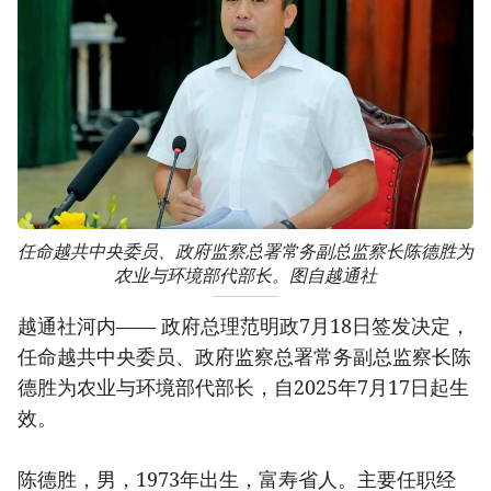
任命越共中央委员、政府监察总署常务副总监察长陈德胜为
农业与环境部代部长。图自越通社
越通社河内—— 政府总理范明政7月18日签发决定，
任命越共中央委员、政府监察总署常务副总监察长陈
德胜为农业与环境部代部长，自2025年7月17日起生
效。
陈德胜，男，1973年出生，富寿省人。主要任职经