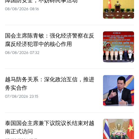
08/08/2026 08:16
国会主席陈青敏：强化经济警察在反
腐反经济犯罪中的核心作用
08/08/2026 07:32
越马防务关系：深化政治互信，推进
务实合作
07/08/2026 23:15
泰国国会主席兼下议院议长结束对越
南正式访问