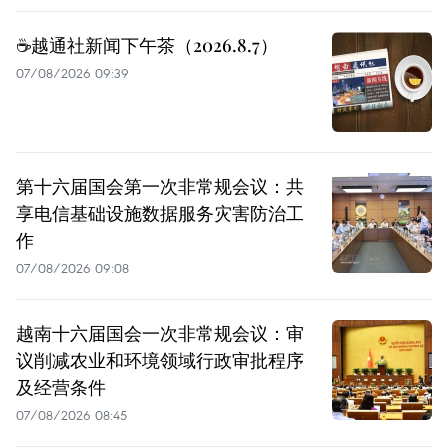
☕️越通社新闻下午茶（2026.8.7）
07/08/2026 09:39
第十六届国会第一次非常规会议：共
享电信基础设施数据服务灾害防治工
作
07/08/2026 09:08
越南十六届国会一次非常规会议：审
议削减农业和环境领域行政审批程序
及经营条件
07/08/2026 08:45