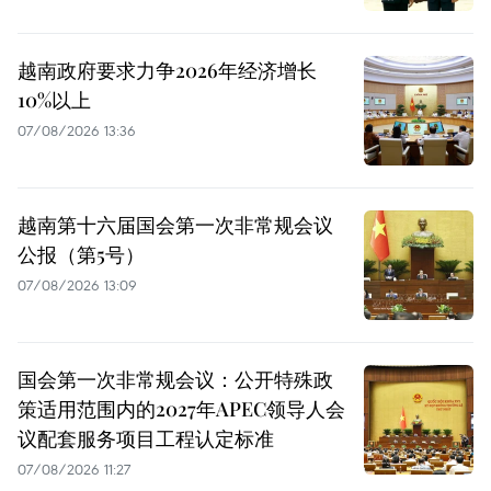
越南政府要求力争2026年经济增长
10%以上
07/08/2026 13:36
越南第十六届国会第一次非常规会议
公报（第5号）
07/08/2026 13:09
国会第一次非常规会议：公开特殊政
策适用范围内的2027年APEC领导人会
议配套服务项目工程认定标准
07/08/2026 11:27