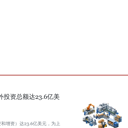
外投资总额达23.6亿美
和增资）达23.6亿美元，为上