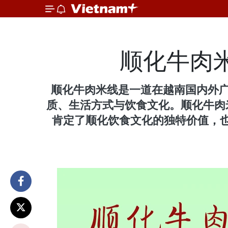
顺化牛肉
顺化牛肉米线是一道在越南国内外
质、生活方式与饮食文化。顺化牛肉
肯定了顺化饮食文化的独特价值，也