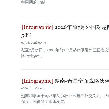
年同期的4.5倍。
2026年前7月外国对
58%
07/08/2026 00:30
截至7月31日，2026年前7个月越南吸引外国直接投
比增长58%。
越南-泰国全面战略伙
06/08/2026 00:30
越南和泰国于1976年8月6日正式建立外交关系。
深度上都得到了迅速发展。