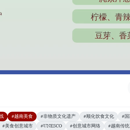
线
#越南美食
#非物质文化遗产
#顺化饮食文化
#
#美食创意城市
#UNESCO
#创意城市网络
#越南传统