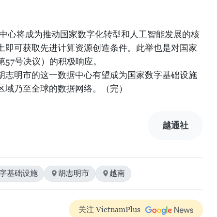
据中心将成为推动国家数字化转型和人工智能发展的核
土即可获取先进计算资源创造条件。此举也是对国家
第57号决议）的积极响应。
胡志明市的这一数据中心有望成为国家数字基础设施
区域乃至全球的数据网络。（完）
越通社
数字基础设施
胡志明市
越南
关注 VietnamPlus