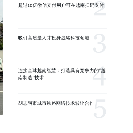
超过10亿微信支付用户可在越南扫码支付
吸引高质量人才投身战略科技领域
连接全球越南智慧：打造具有竞争力的“越
南制造”技术
胡志明市城市铁路网络技术转让合作