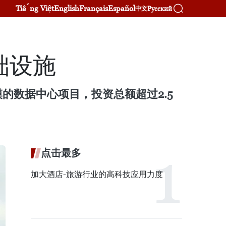
Tiếng Việt
English
Français
Español
Русский
中文
础设施
的数据中心项目，投资总额超过2.5
点击最多
加大酒店-旅游行业的高科技应用力度