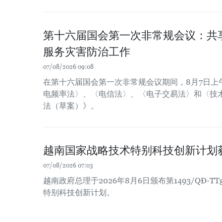
第十六届国会第一次非常规会议：共
服务灾害防治工作
07/08/2026 09:08
在第十六届国会第一次非常规会议期间，8月7日上
电频率法〉、〈电信法〉、〈电子交易法〉和〈技
法（草案）》。
越南国家战略技术特别科技创新计划
07/08/2026 07:03
越南政府总理于2026年8月6日颁布第1493/QĐ-
特别科技创新计划。