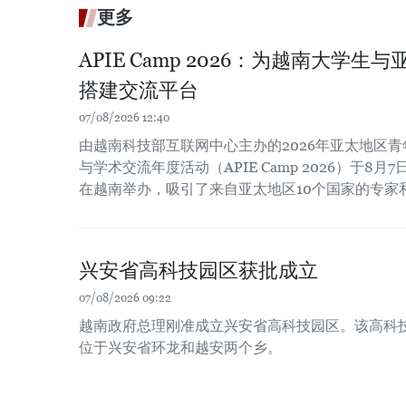
更多
APIE Camp 2026：为越南大学
搭建交流平台
07/08/2026 12:40
由越南科技部互联网中心主办的2026年亚太地区
与学术交流年度活动（APIE Camp 2026）于8月7
在越南举办，吸引了来自亚太地区10个国家的专家
兴安省高科技园区获批成立
07/08/2026 09:22
越南政府总理刚准成立兴安省高科技园区。该高科技园
位于兴安省环龙和越安两个乡。