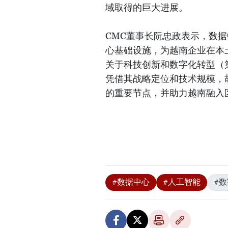
域取得的巨大进展。
CMC董事长阮忠政表示，数
心基础设施，为越南企业在本
关于科技创新和数字化转型（
凭借其战略定位和技术规模，
的重要节点，并助力越南融入
#数据中心
#人工智能
#