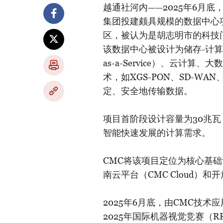
越通社河内——2025年6月
集团投建颇具规模的数据中心
区，被认为是胡志明市的科技
该数据中心被设计为储存-计算
as-a-Service）、云
术，如XGS-PON、SD-WA
定、安全地传输数据。
项目首阶段设计容量为30兆瓦
智能快速发展的计算需求。
CMC将该项目定位为核心基
南云平台（CMC Cloud）和开
2025年6月底，由CMC技术应
2025年国际机器视觉竞赛（