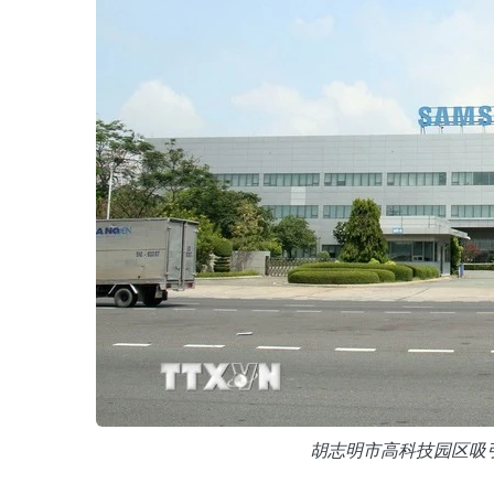
胡志明市高科技园区吸