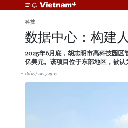
科技
数据中心：构建
2025年6月底，胡志明市高科技园
亿美元。该项目位于东部地区，被认
16/07/2025 09:17