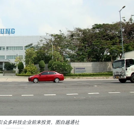
引众多科技企业前来投资。图自越通社