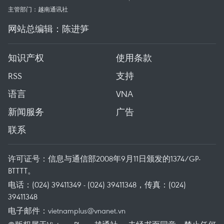
主管部门：越南通讯社
网站总编辑：陈进笋
知识产权
使用条款
RSS
支持
语言
VNA
新闻服务
广告
联系
许可证号：信息与通信部2008年9月11日颁发的1374/GP-
BTTTT。
电话：(024) 39411349 - (024) 39411348，传真：(024)
39411348
电子邮件：
vietnamplus@vnanet.vn