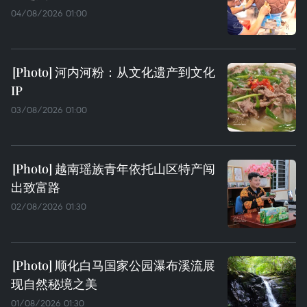
04/08/2026 01:00
河内河粉：从文化遗产到文化
IP
03/08/2026 01:00
越南瑶族青年依托山区特产闯
出致富路
02/08/2026 01:30
顺化白马国家公园瀑布溪流展
现自然秘境之美
01/08/2026 01:30