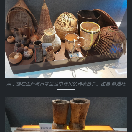
斯丁族在生产与日常生活中使用的传统器具。图自 越通社