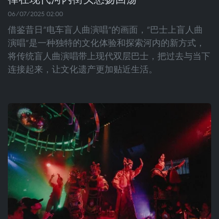
06/07/2025 02:00
借鉴昔日“电车盲人曲演唱”的画面，“巴士上盲人曲
演唱”是一种独特的文化体验和探索河内的新方式，
将传统盲人曲演唱带上现代双层巴士，把过去与当下
连接起来，让文化遗产更加贴近生活。