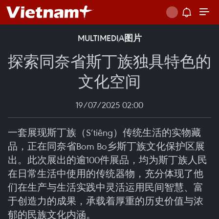
MULTIMEDIA
图片
探索同奈省斯丁族独具特色的
文化空间
19/07/2025 02:00
一套展现斯丁族（S’tiêng）传统生活的实物藏
品，正在同奈省Bom Bo乡斯丁族文化保护区展
出。此次展出的逾100件展品，均为斯丁族人民
在日常生活中使用的传统器物，充分体现了他
们在生产与生活实践中灵活运用民间智慧、富
于创造力的成果，承载着厚重的历史价值与浓
郁的民族文化内涵。