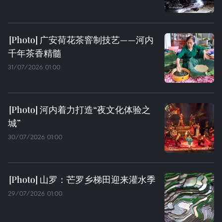
广安荷花茶窨制技艺——河内
千年茶香精髓
31/07/2026 01:00
河内着力打造“夜文化体验之
城”
30/07/2026 01:00
山罗：芒罗乡梯田迎来灌水季
29/07/2026 01:00