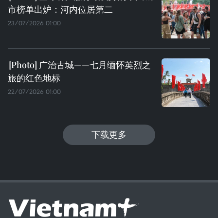
市榜单出炉：河内位居第二
23/07/2026 01:00
广治古城——七月缅怀英烈之
旅的红色地标
22/07/2026 01:00
下载更多