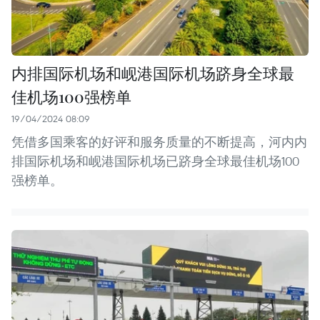
内排国际机场和岘港国际机场跻身全球最
佳机场100强榜单
19/04/2024 08:09
凭借多国乘客的好评和服务质量的不断提高，河内内
排国际机场和岘港国际机场已跻身全球最佳机场100
强榜单。