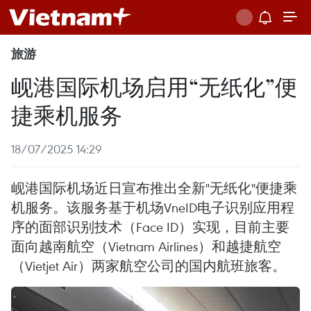
旅游
岘港国际机场启用“无纸化”便
捷乘机服务
18/07/2025 14:29
岘港国际机场近日宣布推出全新"无纸化"便捷乘
机服务。该服务基于机场VneID电子识别应用程
序的面部识别技术（Face ID）实现，目前主要
面向越南航空（Vietnam Airlines）和越捷航空
（Vietjet Air）两家航空公司的国内航班旅客。