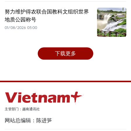
努力维护得农联合国教科文组织世界
地质公园称号
01/08/2026 05:00
下载更多
主管部门：越南通讯社
网站总编辑：陈进笋