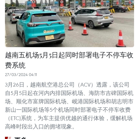
越南五机场5月5日起同时部署电子不停车收
费系统
27/03/2024 04:11
3月26日，越南航空港总公司（ACV）透露，该公司
自5月5日起在河内内排国际机场、海防市吉碑国际机
场、顺化市富牌国际机场、岘港国际机场和胡志明市
新山一国际机场等5个机场同时部署电子不停车收费
（ETC)系统，为车主提供优越的通行体验，缓解机场
高峰时段出入口的拥堵现象。