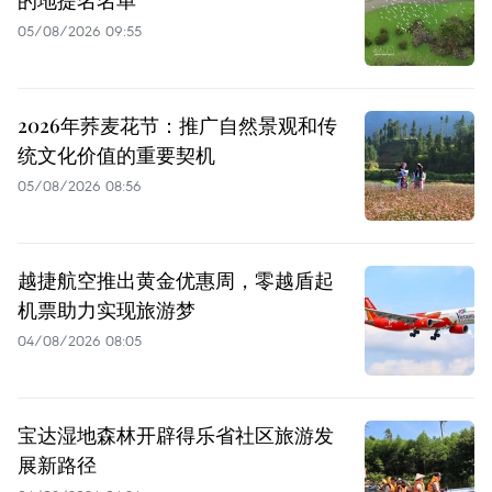
05/08/2026 09:55
2026年荞麦花节：推广自然景观和传
统文化价值的重要契机
05/08/2026 08:56
越捷航空推出黄金优惠周，零越盾起
机票助力实现旅游梦
04/08/2026 08:05
宝达湿地森林开辟得乐省社区旅游发
展新路径