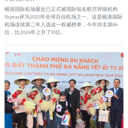
岘港国际机场最近已正式被国际知名航空评级机构
Skytrax评为2025年全球百佳机场之一。这是岘港国际
机场连续第二年入选这一权威榜单，今年排名第84
位，比2024年上升了10位。