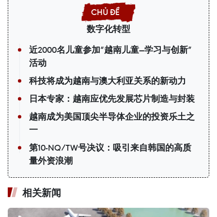
数字化转型
近2000名儿童参加“越南儿童—学习与创新”
活动
科技将成为越南与澳大利亚关系的新动力
日本专家：越南应优先发展芯片制造与封装
越南成为美国顶尖半导体企业的投资乐土之
一
第10-NQ/TW号决议：吸引来自韩国的高质
量外资浪潮
相关新闻