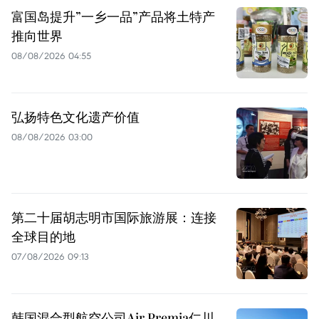
富国岛提升”一乡一品”产品将土特产
推向世界
08/08/2026 04:55
弘扬特色文化遗产价值
08/08/2026 03:00
第二十届胡志明市国际旅游展：连接
全球目的地
07/08/2026 09:13
韩国混合型航空公司Air Premia仁川