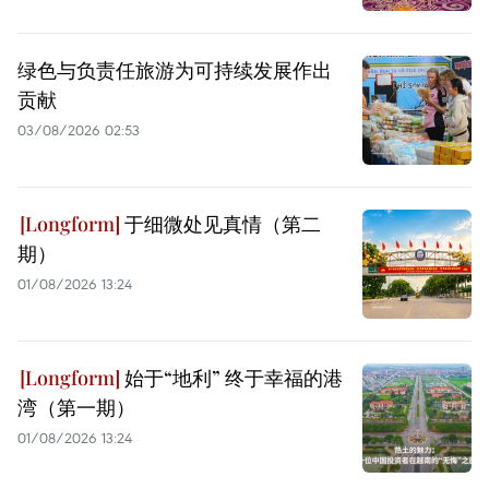
绿色与负责任旅游为可持续发展作出
贡献
03/08/2026 02:53
于细微处见真情（第二
期）
01/08/2026 13:24
始于“地利” 终于幸福的港
湾（第一期）
01/08/2026 13:24