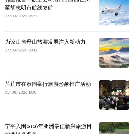
至胡志明市航线复航
07/08/2026 06:52
为谅山省母山旅游发展注入新动力
07/08/2026 03:12
芹苴市在泰国举行旅游形象推广活动
05/08/2026 13:10
宁平入围2026年亚洲最佳新兴旅游目
的地提名名单