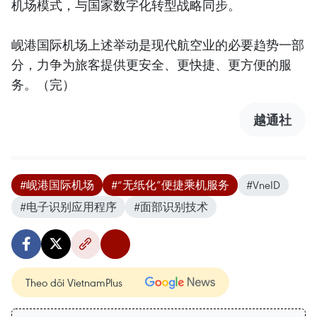
机场模式，与国家数字化转型战略同步。
岘港国际机场上述举动是现代航空业的必要趋势一部
分，力争为旅客提供更安全、更快捷、更方便的服
务。（完）
越通社
#岘港国际机场
#“无纸化”便捷乘机服务
#VneID
#电子识别应用程序
#面部识别技术
Theo dõi VietnamPlus