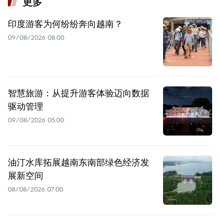
更多
印度游客为何纷纷奔向越南？
09/08/2026 08:00
智慧旅游：从提升游客体验迈向数据
驱动管理
09/08/2026 05:00
油汀水库拓展越南东南部绿色经济发
展新空间
08/08/2026 07:00