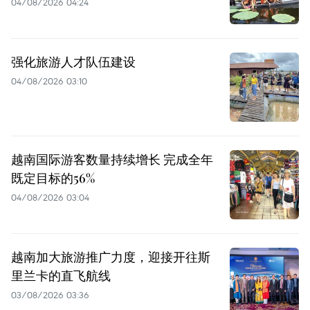
04/08/2026 04:24
强化旅游人才队伍建设
04/08/2026 03:10
越南国际游客数量持续增长 完成全年
既定目标的56%
04/08/2026 03:04
越南加大旅游推广力度，迎接开往斯
里兰卡的直飞航线
03/08/2026 03:36