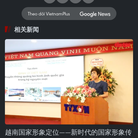
Theo dõi VietnamPlus
相关新闻
越南国家形象定位——新时代的国家形象传