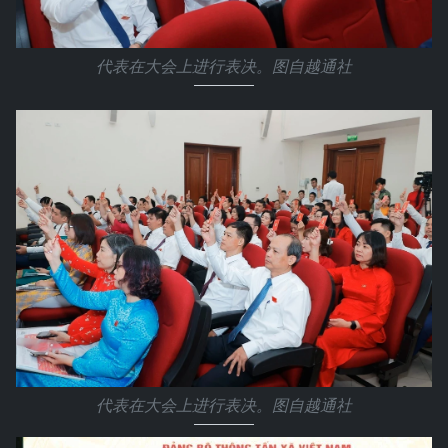
代表在大会上进行表决。图自越通社
代表在大会上进行表决。图自越通社