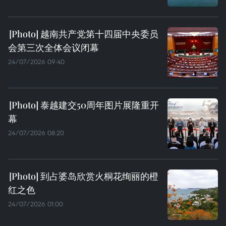
越南共产党第十四届中央委员
会第三次全体会议闭幕
24/07/2026 09:40
泰越建交50周年图片展隆重开
幕
24/07/2026 08:20
到占婆岛欣赏火桐花绚丽的橙
红之色
24/07/2026 01:00