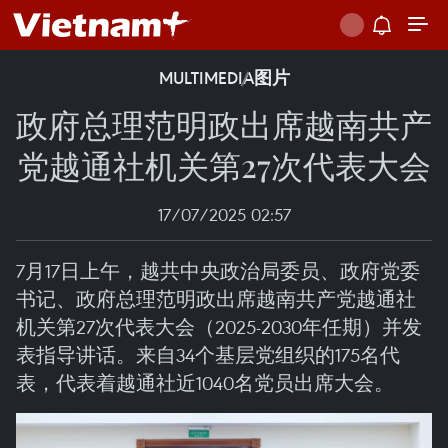
MULTIMEDIA
图片
政府总理范明政出席越南共产
党越通社机关第27次代表大会
17/07/2025 02:57
7月17日上午，越共中央政治局委员、政府党委
书记、政府总理范明政出席越南共产党越通社
机关第27次代表大会（2025-2030年任期）并发
表指导讲话。来自34个基层党组织的175名代
表，代表着越通社近1040名党员出席大会。