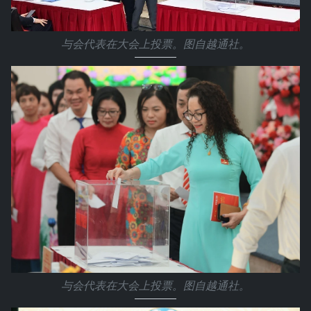
与会代表在大会上投票。图自越通社。
与会代表在大会上投票。图自越通社。