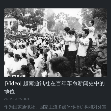
越南通讯社在百年革命新闻史中的
地位
21/06/2025 01:30
作为国家通讯社、国家主流多媒体传播机构和对外宣