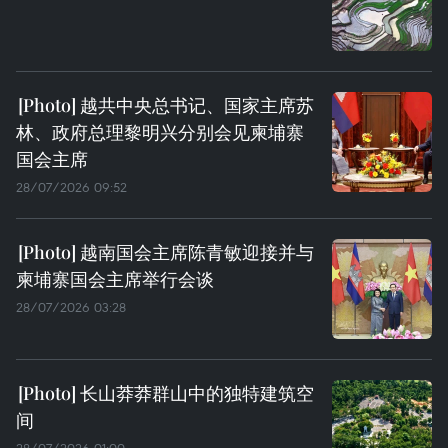
越共中央总书记、国家主席苏
林、政府总理黎明兴分别会见柬埔寨
国会主席
28/07/2026 09:52
越南国会主席陈青敏迎接并与
柬埔寨国会主席举行会谈
28/07/2026 03:28
长山莽莽群山中的独特建筑空
间