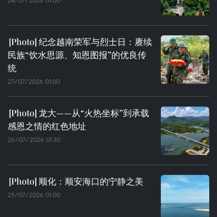
28/07/2026 01:00
纪念越南荣军与烈士日：赓续
民族“饮水思源、知恩图报”的优良传
统
27/07/2026 01:00
龙大——从“火热坐标”到承载
感恩之情的红色地址
26/07/2026 01:30
顺化：顺安海口的宁静之美
25/07/2026 01:00