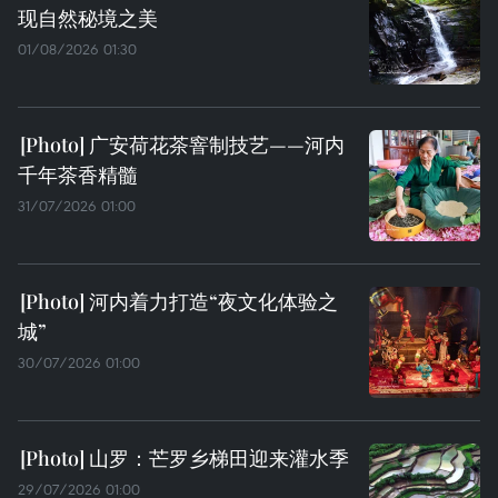
现自然秘境之美
01/08/2026 01:30
广安荷花茶窨制技艺——河内
千年茶香精髓
31/07/2026 01:00
河内着力打造“夜文化体验之
城”
30/07/2026 01:00
山罗：芒罗乡梯田迎来灌水季
29/07/2026 01:00