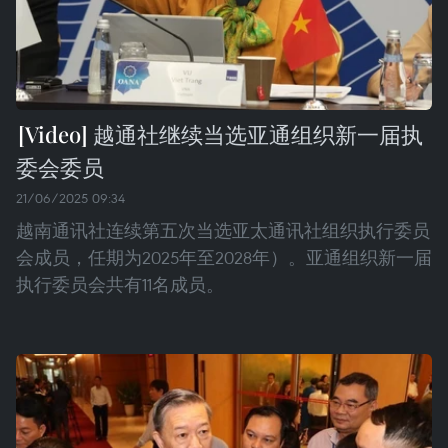
越通社继续当选亚通组织新一届执
委会委员
21/06/2025 09:34
越南通讯社连续第五次当选亚太通讯社组织执行委员
会成员，任期为2025年至2028年）。亚通组织新一届
执行委员会共有11名成员。