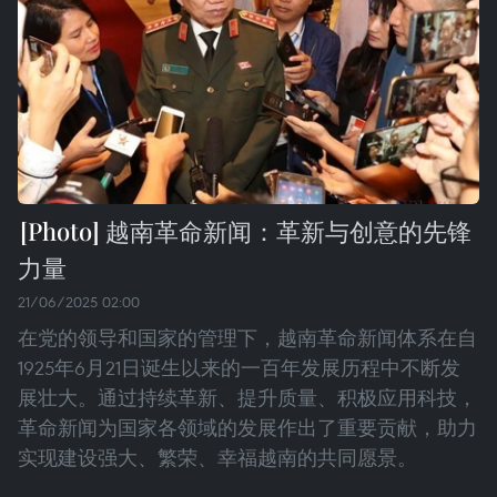
越南革命新闻：革新与创意的先锋
力量
21/06/2025 02:00
在党的领导和国家的管理下，越南革命新闻体系在自
1925年6月21日诞生以来的一百年发展历程中不断发
展壮大。通过持续革新、提升质量、积极应用科技，
革命新闻为国家各领域的发展作出了重要贡献，助力
实现建设强大、繁荣、幸福越南的共同愿景。