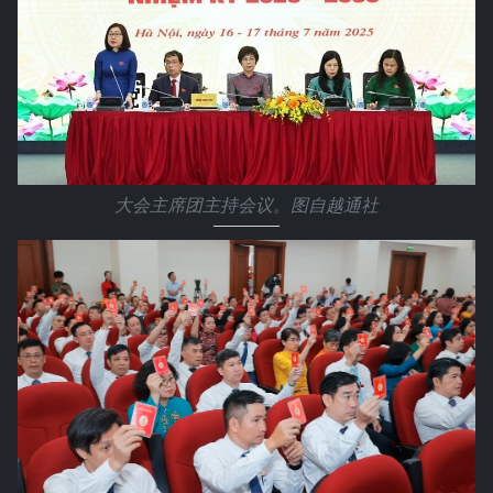
大会主席团主持会议。图自越通社