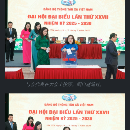
与会代表在大会上投票。图自越通社。