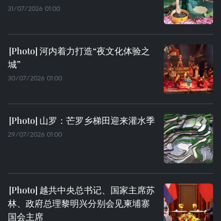
31/07/2026 01:00
河内着力打造“夜文化体验之
城”
30/07/2026 01:00
山罗：芒罗乡梯田迎来灌水季
29/07/2026 01:00
越共中央总书记、国家主席苏
林、政府总理黎明兴分别会见柬埔寨
国会主席