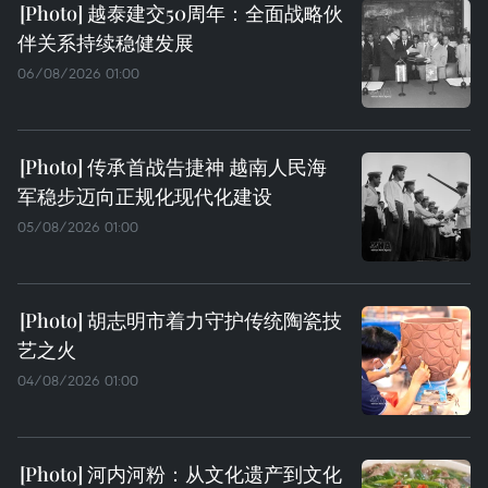
越泰建交50周年：全面战略伙
伴关系持续稳健发展
06/08/2026 01:00
传承首战告捷神 越南人民海
军稳步迈向正规化现代化建设
05/08/2026 01:00
胡志明市着力守护传统陶瓷技
艺之火
04/08/2026 01:00
河内河粉：从文化遗产到文化