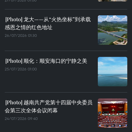
龙大——从“火热坐标”到承载
感恩之情的红色地址
26/07/2026 01:30
顺化：顺安海口的宁静之美
25/07/2026 01:00
越南共产党第十四届中央委员
会第三次全体会议闭幕
24/07/2026 09:40