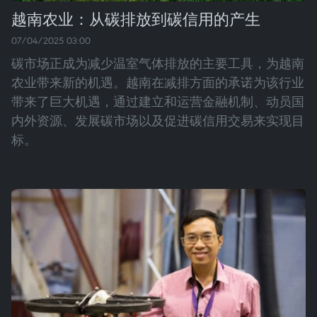
越南农业：从碳排放到碳信用的产生
07/04/2025 03:00
碳市场正成为减少温室气体排放的主要工具，为越南
农业带来新的机遇。越南在减排方面的承诺为该行业
带来了巨大机遇，通过建立和运营金融机制、动员国
内外资源、发展碳市场以及促进碳信用交易来实现目
标。