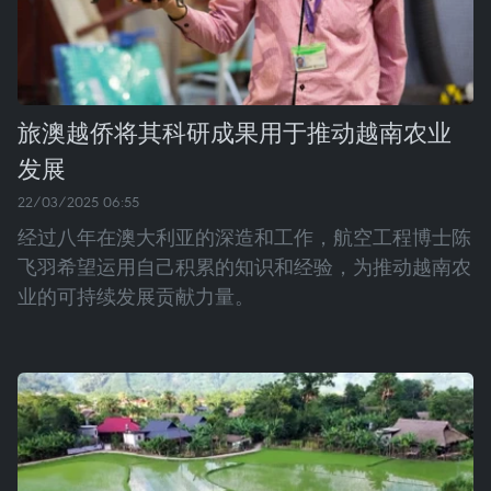
旅澳越侨将其科研成果用于推动越南农业
发展
22/03/2025 06:55
经过八年在澳大利亚的深造和工作，航空工程博士陈
飞羽希望运用自己积累的知识和经验，为推动越南农
业的可持续发展贡献力量。