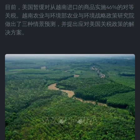
目前，美国暂缓对从越南进口的商品实施46%的对等
关税。越南农业与环境部农业与环境战略政策研究院
做出了三种情景预测，并提出应对美国关税政策的解
决方案。