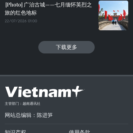
广治古城——七月缅怀英烈之
旅的红色地标
22/07/2026 01:00
下载更多
主管部门：越南通讯社
网站总编辑：陈进笋
知识产权
使用条款