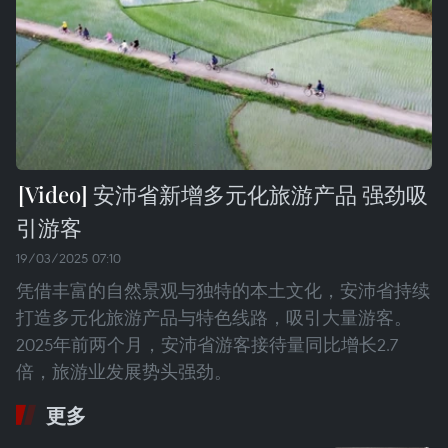
安沛省新增多元化旅游产品 强劲吸
引游客
19/03/2025 07:10
凭借丰富的自然景观与独特的本土文化，安沛省持续
打造多元化旅游产品与特色线路，吸引大量游客。
2025年前两个月，安沛省游客接待量同比增长2.7
倍，旅游业发展势头强劲。
更多