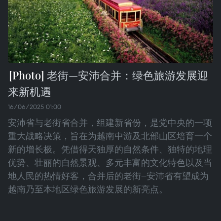
老街—安沛合并：绿色旅游发展迎
来新机遇
16/06/2025 01:00
安沛省与老街省合并，组建新省份，是党中央的一项
重大战略决策，旨在为越南中游及北部山区培育一个
新的增长极。凭借得天独厚的自然条件、独特的地理
优势、壮丽的自然景观、多元丰富的文化特色以及当
地人民的热情好客，合并后的老街—安沛省有望成为
越南乃至本地区绿色旅游发展的新亮点。