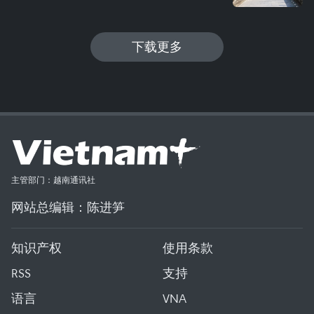
下载更多
主管部门：越南通讯社
网站总编辑：陈进笋
知识产权
使用条款
RSS
支持
语言
VNA