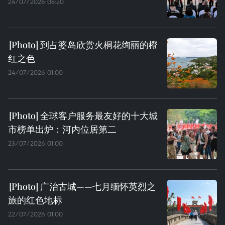
24/07/2026 08:20
到占婆岛欣赏火桐花绚丽的橙
红之色
24/07/2026 01:00
全球客户服务最友好的十大城
市榜单出炉：河内位居第二
23/07/2026 01:00
广治古城——七月缅怀英烈之
旅的红色地标
22/07/2026 01:00