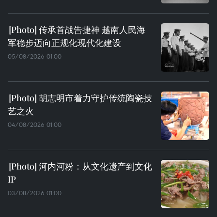
传承首战告捷神 越南人民海
军稳步迈向正规化现代化建设
05/08/2026 01:00
胡志明市着力守护传统陶瓷技
艺之火
04/08/2026 01:00
河内河粉：从文化遗产到文化
IP
03/08/2026 01:00