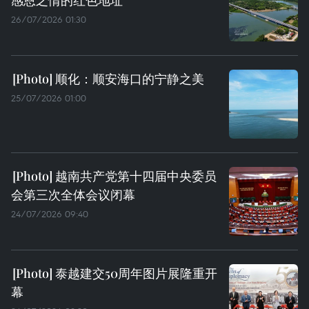
感恩之情的红色地址
26/07/2026 01:30
顺化：顺安海口的宁静之美
25/07/2026 01:00
越南共产党第十四届中央委员
会第三次全体会议闭幕
24/07/2026 09:40
泰越建交50周年图片展隆重开
幕