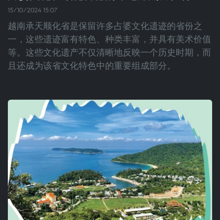
15/10/2024 15:07
越南承天顺化省是保留许多占婆文化遗迹的省份之
一，这些遗迹富有特色、种类丰富，并具有美术价值
等。这些文化遗产不仅清晰地反映一个历史时期，而
且还成为该省文化特色中的重要组成部分。