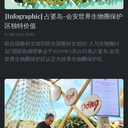
占婆岛-会安世界生物圈保护
区独特价值
11/08/2024 01:00
联合国教科文组织联合国教科文组织“人与生物圈计
划”国际协调理事会于2009年5月26日将占婆岛-会安
世界生物圈保护区认定为世界生物圈保护区。