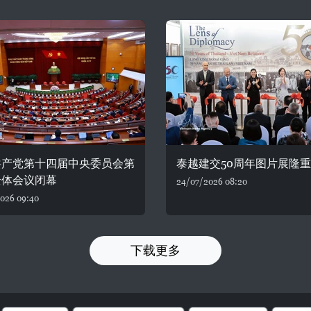
共产党第十四届中央委员会第
泰越建交50周年图片展隆
全体会议闭幕
24/07/2026 08:20
026 09:40
下载更多