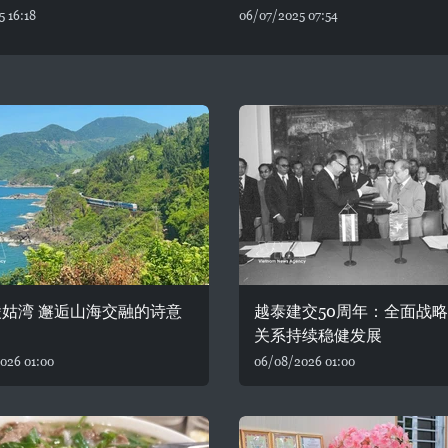
 16:18
06/07/2025 07:54
姑湾 邂逅山海交融的诗意
越泰建交50周年：全面战
关系持续稳健发展
026 01:00
06/08/2026 01:00