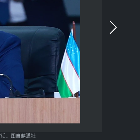
讲话。图自越通社