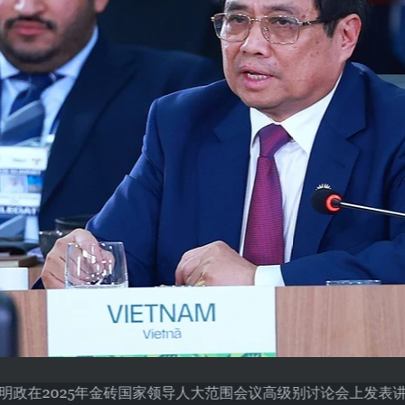
明政在2025年金砖国家领导人大范围会议高级别讨论会上发表