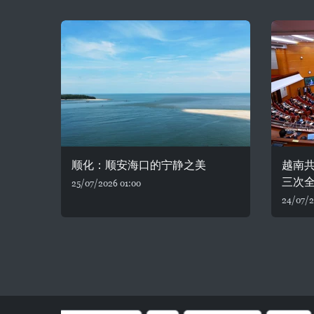
顺化：顺安海口的宁静之美
越南
三次
25/07/2026 01:00
24/07/2