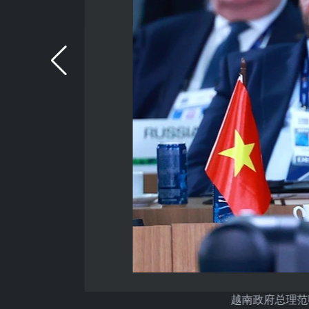
越南政府总理范