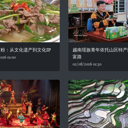
粉：从文化遗产到文化IP
越南瑶族青年依托山区特产
富路
026 01:00
02/08/2026 01:30