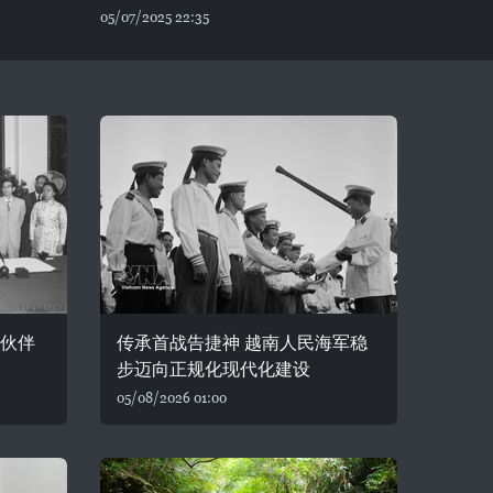
05/07/2025 22:35
略伙伴
传承首战告捷神 越南人民海军稳
步迈向正规化现代化建设
05/08/2026 01:00