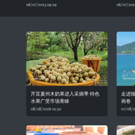
06/07/2025 09:29
06/07/2025
芹苴夏州木奶果进入采摘季 特色
走进陵
水果广受市场青睐
画卷
08/08/2026 01:30
07/08/2