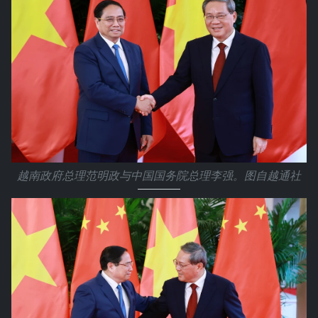
越南政府总理范明政与中国国务院总理李强。图自越通社