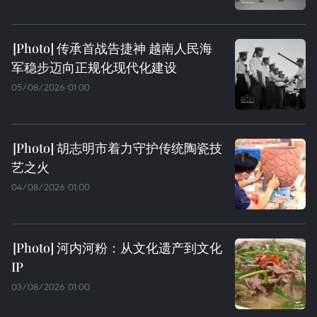
传承首战告捷神 越南人民海
军稳步迈向正规化现代化建设
05/08/2026 01:00
胡志明市着力守护传统陶瓷技
艺之火
04/08/2026 01:00
河内河粉：从文化遗产到文化
IP
03/08/2026 01:00