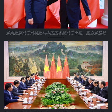
越南政府总理范明政与中国国务院总理李强。图自越通社