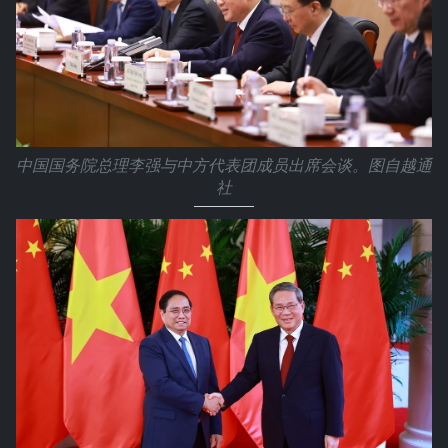
中国国务院总理李强与中方代表团成员出席会谈。图自越通
社