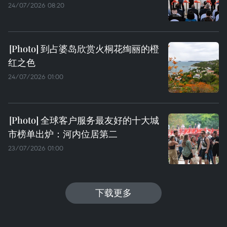
24/07/2026 08:20
到占婆岛欣赏火桐花绚丽的橙
红之色
24/07/2026 01:00
全球客户服务最友好的十大城
市榜单出炉：河内位居第二
23/07/2026 01:00
下载更多