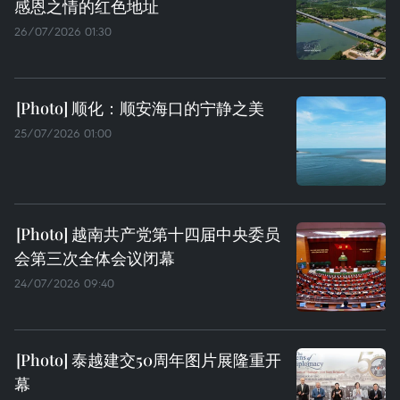
感恩之情的红色地址
26/07/2026 01:30
顺化：顺安海口的宁静之美
25/07/2026 01:00
越南共产党第十四届中央委员
会第三次全体会议闭幕
24/07/2026 09:40
泰越建交50周年图片展隆重开
幕