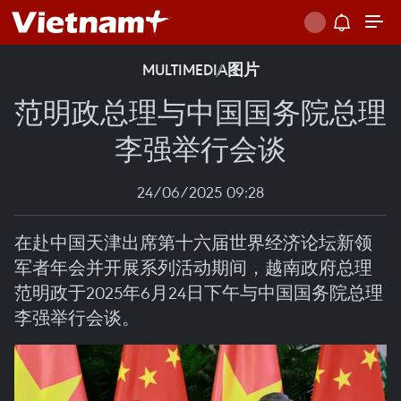
MULTIMEDIA
图片
范明政总理与中国国务院总理
李强举行会谈
24/06/2025 09:28
在赴中国天津出席第十六届世界经济论坛新领
军者年会并开展系列活动期间，越南政府总理
范明政于2025年6月24日下午与中国国务院总理
李强举行会谈。