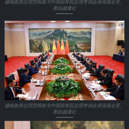
越南政府总理范明政与中国国务院总理李强会谈现场全景。
图自越通社
越南政府总理范明政与中国国务院总理李强会谈现场全景。
图自越通社