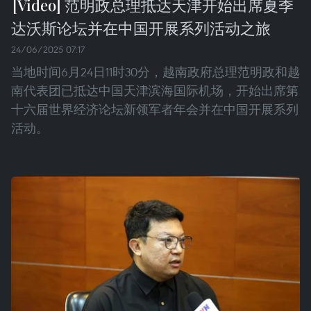
范明政总理抵达天津开始出席夏季
达沃斯论坛并在中国开展系列活动之旅
24/06/2025 07:17
当地时间6月24日11时30分，越南政府总理范明政和越
南代表团已抵达中国天津滨海国际机场，开始出席第
十六届世界经济论坛新领军者年会并在中国开展系列
活动。