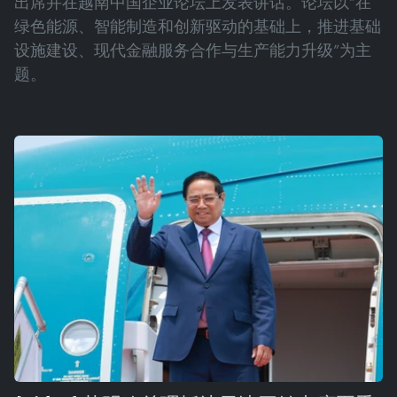
出席并在越南中国企业论坛上发表讲话。论坛以“在
绿色能源、智能制造和创新驱动的基础上，推进基础
设施建设、现代金融服务合作与生产能力升级”为主
题。