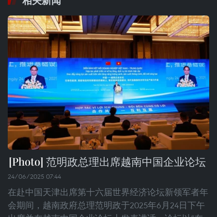
相关新闻
范明政总理出席越南中国企业论坛
24/06/2025 07:44
在赴中国天津出席第十六届世界经济论坛新领军者年
会期间，越南政府总理范明政于2025年6月24日下午