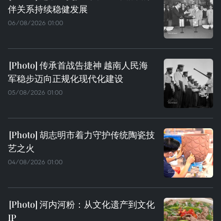
伴关系持续稳健发展
06/08/2026 01:00
传承首战告捷神 越南人民海
军稳步迈向正规化现代化建设
05/08/2026 01:00
胡志明市着力守护传统陶瓷技
艺之火
04/08/2026 01:00
河内河粉：从文化遗产到文化
IP