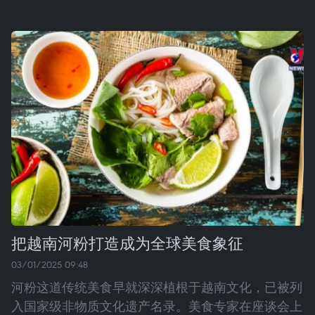
把越南河粉打造成为全球美食象征
03/01/2025 09:48
河粉这道传统美食早就深深植根于越南文化，已被列
入国家级非物质文化遗产名录。美食专家在座谈会上