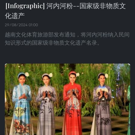
河内河粉--国家级非物质文
化遗产
29/08/2024 01:00
越南文化体育旅游部发布通知，将河内河粉纳入民间
知识形式的国家级非物质文化遗产名录。