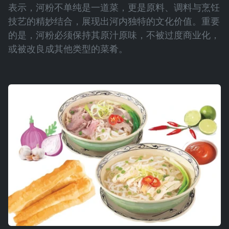
表示，河粉不单纯是一道菜，更是原料、调料与烹饪
技艺的精妙结合，展现出河内独特的文化价值。重要
的是，河粉必须保持其原汁原味，不被过度商业化，
或被改良成其他类型的菜肴。