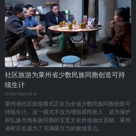
社区旅游为莱州省少数民族同胞创造可持
续生计
21/04/2025 09:31
莱州省社区旅游模式正在为全省少数民族同胞创造可
持续生计。这一模式不仅为增加居民收入，还为保护
和弘扬当地各族同胞的宝贵文化价值做出贡献。莱州
省村庄也成为了充满吸引力的旅游景点。