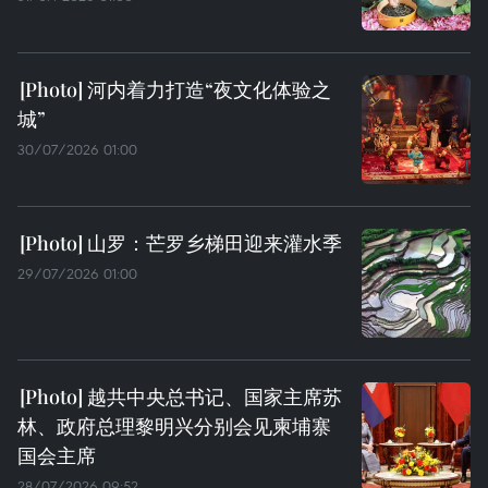
河内着力打造“夜文化体验之
城”
30/07/2026 01:00
山罗：芒罗乡梯田迎来灌水季
29/07/2026 01:00
越共中央总书记、国家主席苏
林、政府总理黎明兴分别会见柬埔寨
国会主席
28/07/2026 09:52