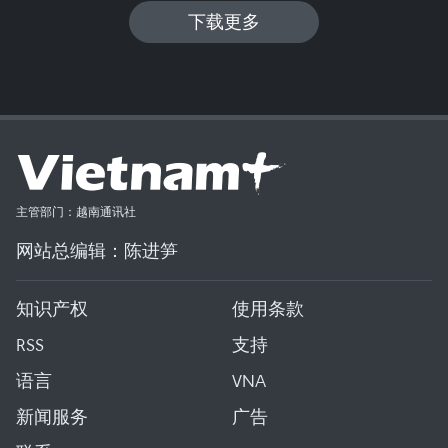
下载更多
主管部门：越南通讯社
网站总编辑：陈进笋
知识产权
使用条款
RSS
支持
语言
VNA
新闻服务
广告