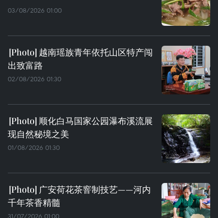
03/08/2026 01:00
越南瑶族青年依托山区特产闯
出致富路
02/08/2026 01:30
顺化白马国家公园瀑布溪流展
现自然秘境之美
01/08/2026 01:30
广安荷花茶窨制技艺——河内
千年茶香精髓
31/07/2026 01:00