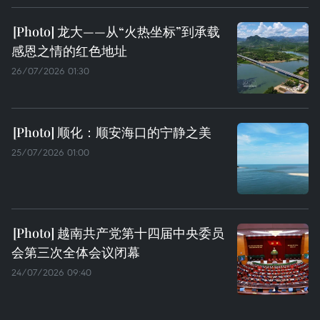
龙大——从“火热坐标”到承载
感恩之情的红色地址
26/07/2026 01:30
顺化：顺安海口的宁静之美
25/07/2026 01:00
越南共产党第十四届中央委员
会第三次全体会议闭幕
24/07/2026 09:40