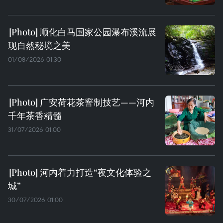
顺化白马国家公园瀑布溪流展
现自然秘境之美
01/08/2026 01:30
广安荷花茶窨制技艺——河内
千年茶香精髓
31/07/2026 01:00
河内着力打造“夜文化体验之
城”
30/07/2026 01:00