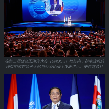
在第三届联合国海洋大会（UNOC 3）框架内，越南政府总
理范明政在绿色金融与经济论坛上发表讲话。图自越通社