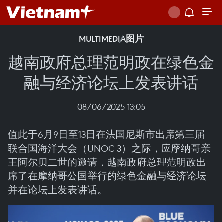
MULTIMEDIA
图片
越南政府总理范明政在绿色金
融与经济论坛上发表讲话
08/06/2025 13:05
值此于6月9日至13日在法国尼斯市出席第三届
联合国海洋大会（UNOC 3）之际，应摩纳哥亲
王阿尔贝二世的邀请，越南政府总理范明政出
席了在摩纳哥公国举行的绿色金融与经济论坛
并在论坛上发表讲话。