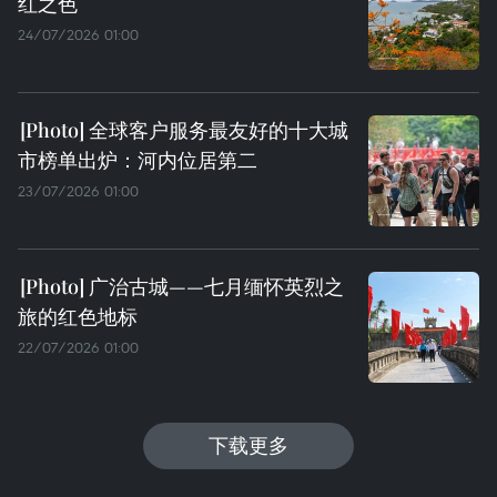
红之色
24/07/2026 01:00
全球客户服务最友好的十大城
市榜单出炉：河内位居第二
23/07/2026 01:00
广治古城——七月缅怀英烈之
旅的红色地标
22/07/2026 01:00
下载更多