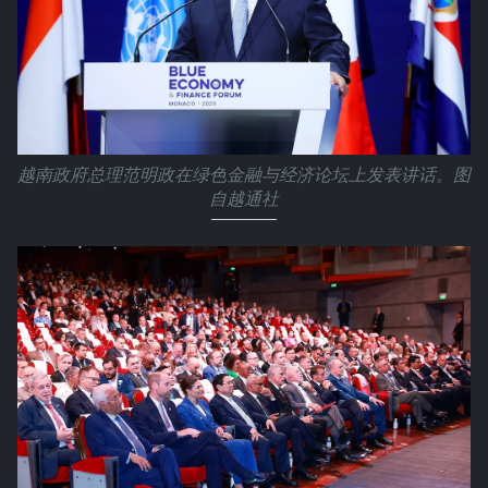
越南政府总理范明政在绿色金融与经济论坛上发表讲话。图
自越通社