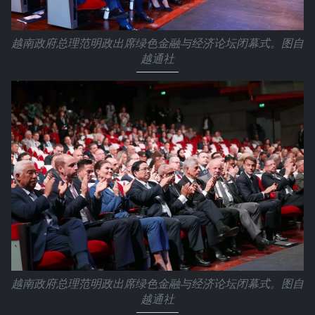
越南政府总理范明政出席绿色金融与经济论坛闭幕式。图自
越通社
越南政府总理范明政出席绿色金融与经济论坛闭幕式。图自
越通社