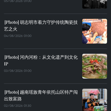
05/08/2026 01:00
胡志明市着力守护传统陶瓷技
艺之火
04/08/2026 01:00
河内河粉：从文化遗产到文化
IP
03/08/2026 01:00
越南瑶族青年依托山区特产闯
出致富路
02/08/2026 01:30