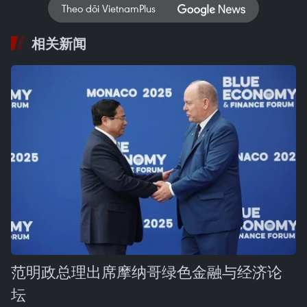
Theo dõi VietnamPlus
相关新闻
范明政总理出席摩纳哥绿色金融与经济论
坛