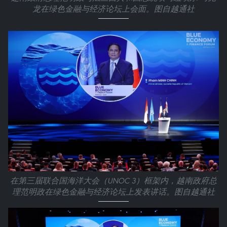
龙在绿色金融与经济论坛上会面。图自越通社
在第三届联合国海洋大会（UNOC 3）框架内，越南政府总
理范明政在绿色金融与经济论坛上发表讲话。图自越通社