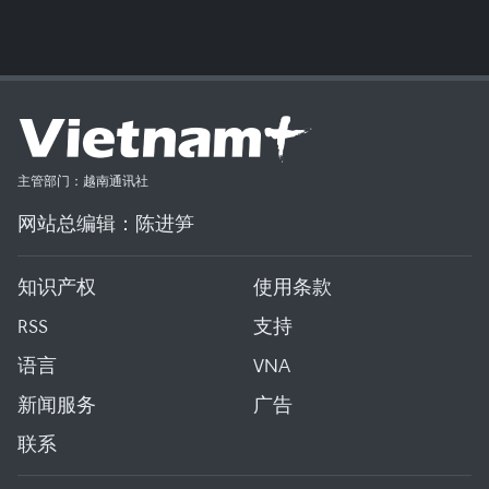
主管部门：越南通讯社
网站总编辑：陈进笋
知识产权
使用条款
RSS
支持
语言
VNA
新闻服务
广告
联系