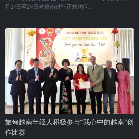
月27日至29日对越南进行正式访问。
旅匈越南年轻人积极参与“我心中的越南”创
作比赛