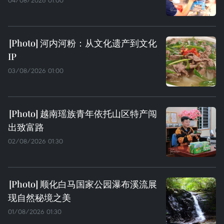
04/08/2026 01:00
河内河粉：从文化遗产到文化
IP
03/08/2026 01:00
越南瑶族青年依托山区特产闯
出致富路
02/08/2026 01:30
顺化白马国家公园瀑布溪流展
现自然秘境之美
01/08/2026 01:30