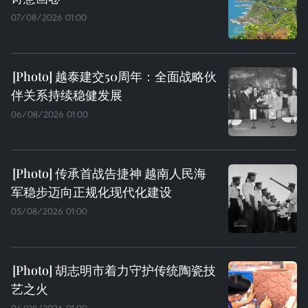
07/08/2026 01:00
越泰建交50周年：全面战略伙
伴关系持续稳健发展
06/08/2026 01:00
传承首战告捷神 越南人民海
军稳步迈向正规化现代化建设
05/08/2026 01:00
胡志明市着力守护传统陶瓷技
艺之火