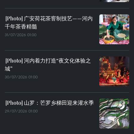
广安荷花茶窨制技艺——河内
千年茶香精髓
31/07/2026 01:00
河内着力打造“夜文化体验之
城”
30/07/2026 01:00
山罗：芒罗乡梯田迎来灌水季
29/07/2026 01:00