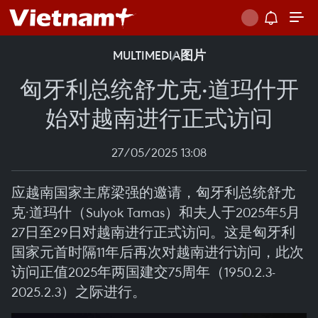
MULTIMEDIA
图片
匈牙利总统舒尤克·道玛什开
始对越南进行正式访问
27/05/2025 13:08
应越南国家主席梁强的邀请，匈牙利总统舒尤
克·道玛什（Sulyok Tamas）和夫人于2025年5月
27日至29日对越南进行正式访问。这是匈牙利
国家元首时隔11年后再次对越南进行访问，此次
访问正值2025年两国建交75周年（1950.2.3-
2025.2.3）之际进行。