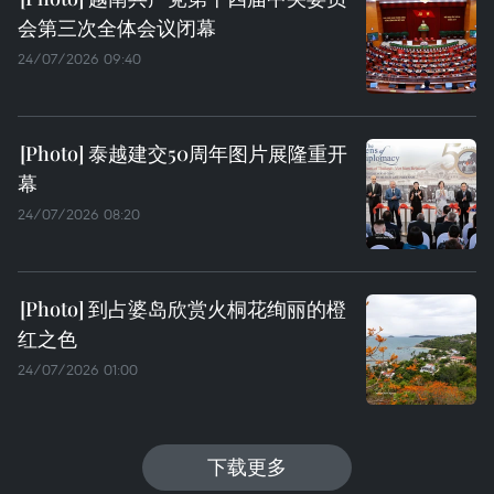
会第三次全体会议闭幕
24/07/2026 09:40
泰越建交50周年图片展隆重开
幕
24/07/2026 08:20
到占婆岛欣赏火桐花绚丽的橙
红之色
24/07/2026 01:00
下载更多