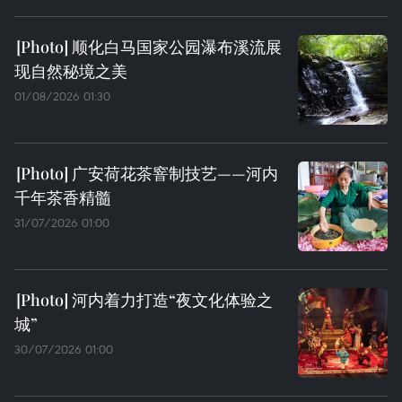
顺化白马国家公园瀑布溪流展
现自然秘境之美
01/08/2026 01:30
广安荷花茶窨制技艺——河内
千年茶香精髓
31/07/2026 01:00
河内着力打造“夜文化体验之
城”
30/07/2026 01:00