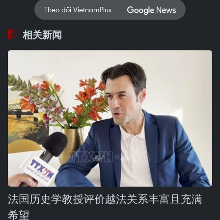
Theo dõi VietnamPlus
相关新闻
法国历史学教授评价越法关系丰富且充满
希望