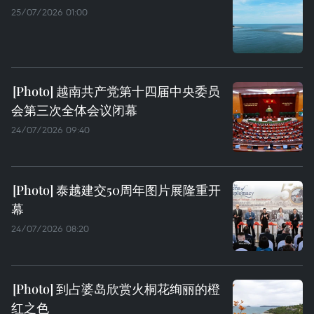
25/07/2026 01:00
越南共产党第十四届中央委员
会第三次全体会议闭幕
24/07/2026 09:40
泰越建交50周年图片展隆重开
幕
24/07/2026 08:20
到占婆岛欣赏火桐花绚丽的橙
红之色