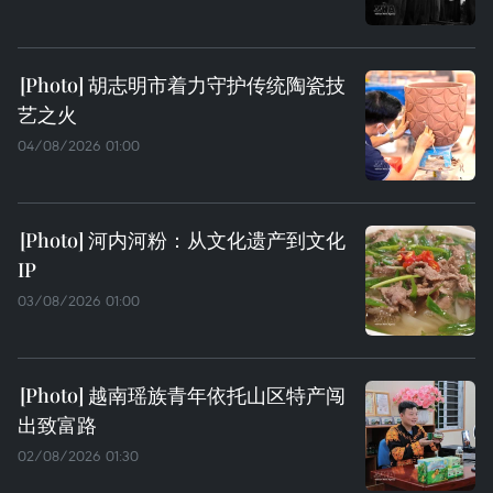
胡志明市着力守护传统陶瓷技
艺之火
04/08/2026 01:00
河内河粉：从文化遗产到文化
IP
03/08/2026 01:00
越南瑶族青年依托山区特产闯
出致富路
02/08/2026 01:30