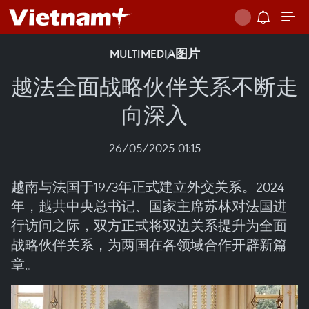
MULTIMEDIA
图片
越法全面战略伙伴关系不断走
向深入
26/05/2025 01:15
越南与法国于1973年正式建立外交关系。2024
年，越共中央总书记、国家主席苏林对法国进
行访问之际，双方正式将双边关系提升为全面
战略伙伴关系，为两国在各领域合作开辟新篇
章。