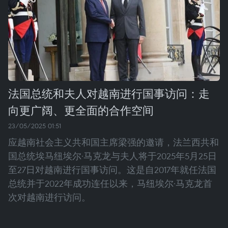
法国总统和夫人对越南进行国事访问：走
向更广阔、更全面的合作空间
23/05/2025 01:51
应越南社会主义共和国主席梁强的邀请，法兰西共和
国总统埃马纽埃尔·马克龙与夫人将于2025年5月25日
至27日对越南进行国事访问。这是自2017年就任法国
总统并于2022年成功连任以来，马纽埃尔·马克龙首
次对越南进行访问。