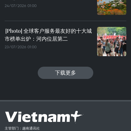
24/07/2026 01:00
全球客户服务最友好的十大城
市榜单出炉：河内位居第二
23/07/2026 01:00
下载更多
主管部门：越南通讯社