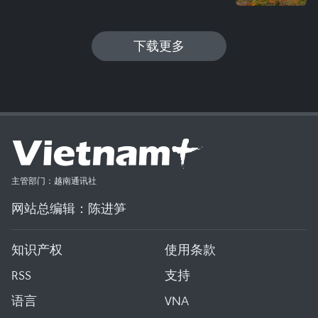
下载更多
主管部门：越南通讯社
网站总编辑：陈进笋
知识产权
使用条款
RSS
支持
语言
VNA