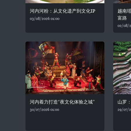
河内河粉：从文化遗产到文化IP
越南
富路
03/08/2026 01:00
02/08/2
河内着力打造“夜文化体验之城”
山罗
30/07/2026 01:00
29/07/2