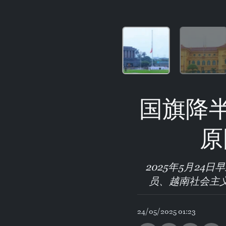
国旗降
原
2025年5月2
员、越南社会主义
24/05/2025 01:23