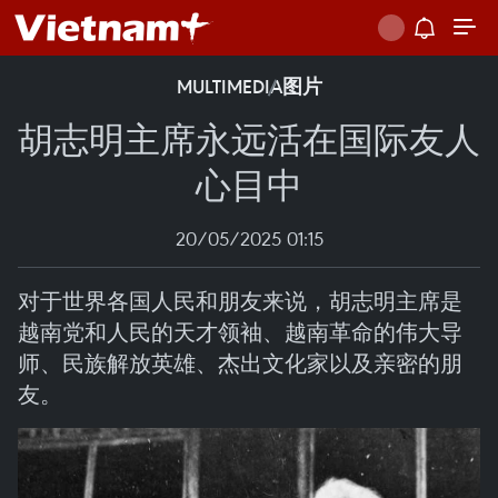
MULTIMEDIA
图片
胡志明主席永远活在国际友人
心目中
20/05/2025 01:15
对于世界各国人民和朋友来说，胡志明主席是
越南党和人民的天才领袖、越南革命的伟大导
师、民族解放英雄、杰出文化家以及亲密的朋
友。