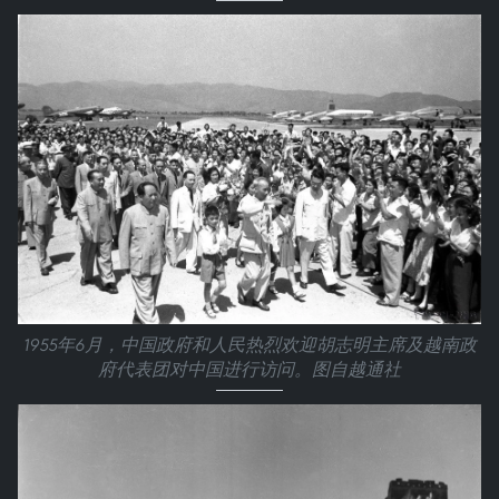
1955年6月，中国政府和人民热烈欢迎胡志明主席及越南政
府代表团对中国进行访问。图自越通社