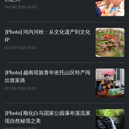
04/08/2026 01:00
河内河粉：从文化遗产到文化
IP
03/08/2026 01:00
越南瑶族青年依托山区特产闯
出致富路
02/08/2026 01:30
顺化白马国家公园瀑布溪流展
现自然秘境之美
01/08/2026 01:30