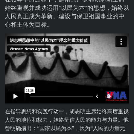
始终重视并成功运用“以民为本”的思想，始终以
人民真正成为革新、建设与保卫祖国事业的中
心和主体为目标。
在指导思想和实践行动中，胡志明主席始终高度重视
人民的地位和权力，始终坚信人民的能力与力量。他
曾明确指出：“国家以民为本”，因为“人民的力量无