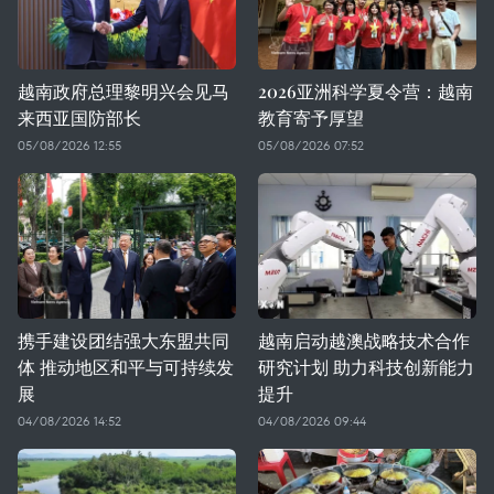
越南政府总理黎明兴会见马
2026亚洲科学夏令营：越南
来西亚国防部长
教育寄予厚望
05/08/2026 12:55
05/08/2026 07:52
携手建设团结强大东盟共同
越南启动越澳战略技术合作
体 推动地区和平与可持续发
研究计划 助力科技创新能力
展
提升
04/08/2026 14:52
04/08/2026 09:44