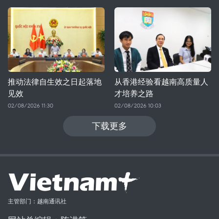
推动法律自生效之日起落地
从香港经验看越南高质量人
见效
才培养之路
02/08/2026 11:30
02/08/2026 10:03
下载更多
主管部门：越南通讯社