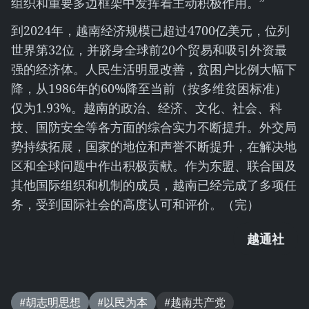
组织和重要多边框架中发挥着主动积极作用。”
到2024年，越南经济规模已超过4700亿美元，位列
世界第32位，并跻身全球前20个贸易和吸引外资最
强的经济体。人民生活明显改善，贫困户比例大幅下
降，从1986年的60%降至当前（按多维贫困标准）
仅为1.93%。越南的政治、经济、文化、社会、科
技、国防安全等各方面的综合实力不断提升。外交局
势持续拓展，国家的地位和声誉不断提升，在解决地
区和全球问题中作出积极贡献。作为东盟、联合国及
其他国际组织和机制的成员，越南已经完成了多项任
务，受到国际社会的高度认可和评价。（完）
越通社
#胡志明思想
#以民为本
#越南共产党