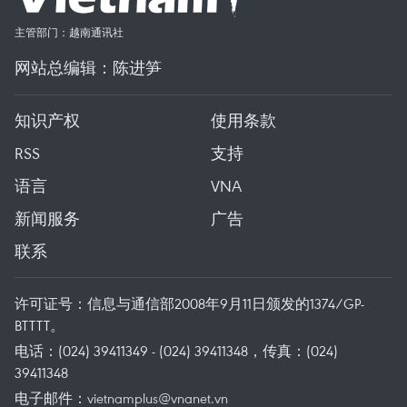
主管部门：越南通讯社
网站总编辑：陈进笋
知识产权
使用条款
RSS
支持
语言
VNA
新闻服务
广告
联系
许可证号：信息与通信部2008年9月11日颁发的1374/GP-
BTTTT。
电话：(024) 39411349 - (024) 39411348，传真：(024)
39411348
电子邮件：
vietnamplus@vnanet.vn