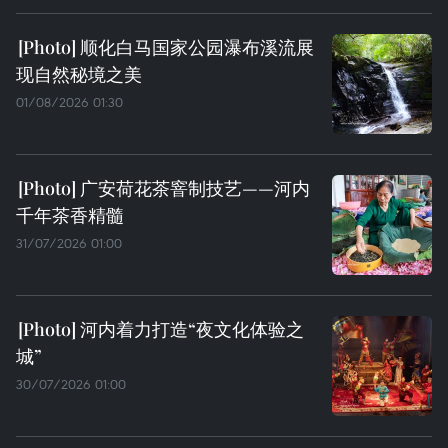
顺化白马国家公园瀑布溪流展
现自然秘境之美
01/08/2026 01:30
广安荷花茶窨制技艺——河内
千年茶香精髓
31/07/2026 01:00
河内着力打造“夜文化体验之
城”
30/07/2026 01:00