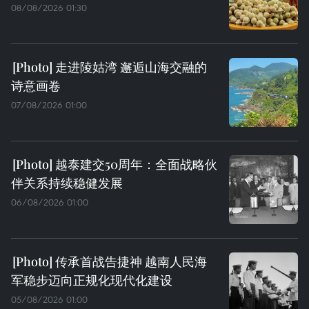
08/08/2026 01:30
走进陵姑湾 邂逅山海交融的
诗意画卷
07/08/2026 01:00
越泰建交50周年：全面战略伙
伴关系持续稳健发展
06/08/2026 01:00
传承首战告捷神 越南人民海
军稳步迈向正规化现代化建设
05/08/2026 01:00