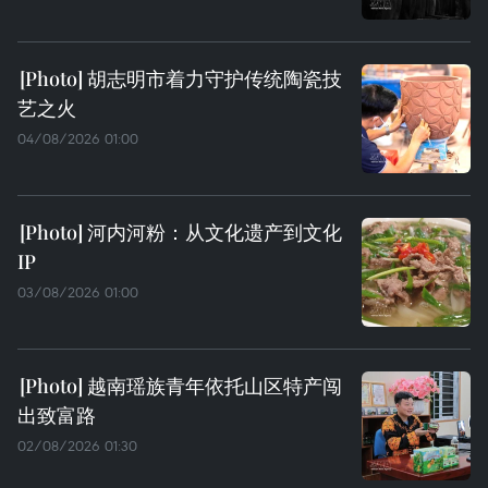
胡志明市着力守护传统陶瓷技
艺之火
04/08/2026 01:00
河内河粉：从文化遗产到文化
IP
03/08/2026 01:00
越南瑶族青年依托山区特产闯
出致富路
02/08/2026 01:30