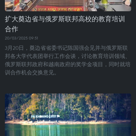
扩大奠边省与俄罗斯联邦高校的教育培训
合作
20/03/2025 09:51
3月20日，奠边省省委书记陈国强会见并与俄罗斯联
邦各大学代表团举行工作会谈，讨论教育培训领域、
俄罗斯联邦政府和越南政府的奖学金项目，同时就培
训合作机会交换意见。