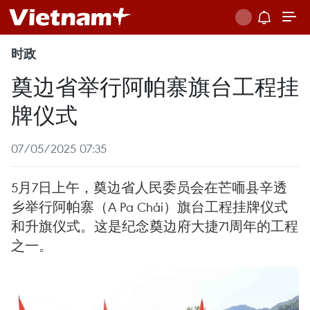
时政
奠边省举行阿帕寨旗台工程挂
牌仪式
07/05/2025 07:35
5月7日上午，奠边省人民委员会在芒㖇县辛透
乡举行阿帕寨（A Pa Chải）旗台工程挂牌仪式
和升旗仪式。这是纪念奠边府大捷71周年的工程
之一。