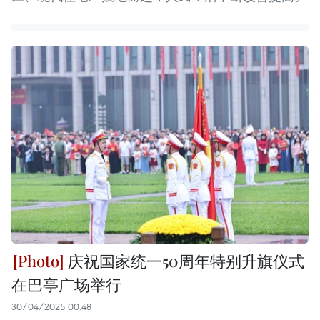
庆祝国家统一50周年特别升旗仪式
在巴亭广场举行
30/04/2025 00:48