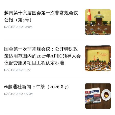
越南第十六届国会第一次非常规会议
公报（第5号）
07/08/2026 13:09
国会第一次非常规会议：公开特殊政
策适用范围内的2027年APEC领导人会
议配套服务项目工程认定标准
07/08/2026 11:27
☕️越通社新闻下午茶（2026.8.7）
07/08/2026 09:39