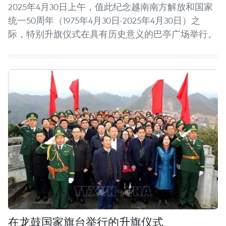
2025年4月30日上午，值此纪念越南南方解放和国家
统一50周年（1975年4月30日-2025年4月30日）之
际，特别升旗仪式在具有历史意义的巴亭广场举行。
在龙鼓国家旗台举行的升旗仪式