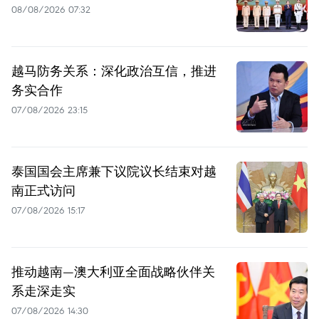
08/08/2026 07:32
越马防务关系：深化政治互信，推进
务实合作
07/08/2026 23:15
泰国国会主席兼下议院议长结束对越
南正式访问
07/08/2026 15:17
推动越南—澳大利亚全面战略伙伴关
系走深走实
07/08/2026 14:30