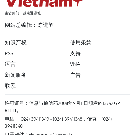
主管部门：越南通讯社
网站总编辑：陈进笋
知识产权
使用条款
RSS
支持
语言
VNA
新闻服务
广告
联系
许可证号：信息与通信部2008年9月11日颁发的1374/GP-
BTTTT。
电话：(024) 39411349 - (024) 39411348，传真：(024)
39411348
电子邮件：
vietnamplus@vnanet.vn