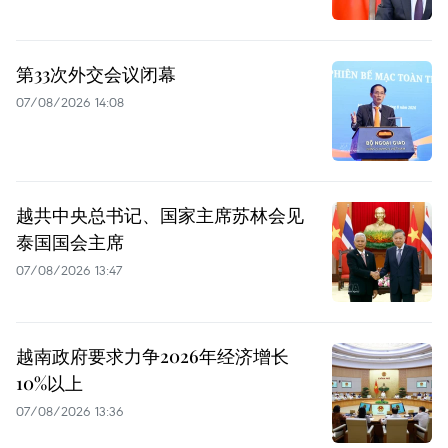
第33次外交会议闭幕
07/08/2026 14:08
越共中央总书记、国家主席苏林会见
泰国国会主席
07/08/2026 13:47
越南政府要求力争2026年经济增长
10%以上
07/08/2026 13:36