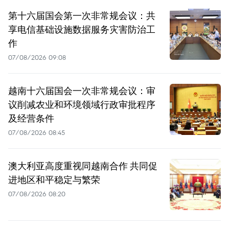
第十六届国会第一次非常规会议：共
享电信基础设施数据服务灾害防治工
作
07/08/2026 09:08
越南十六届国会一次非常规会议：审
议削减农业和环境领域行政审批程序
及经营条件
07/08/2026 08:45
澳大利亚高度重视同越南合作 共同促
进地区和平稳定与繁荣
07/08/2026 08:20