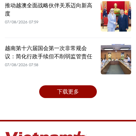
推动越澳全面战略伙伴关系迈向新高
度
07/08/2026 07:59
越南第十六届国会第一次非常规会
议：简化行政手续但不削弱监管责任
07/08/2026 07:58
下载更多