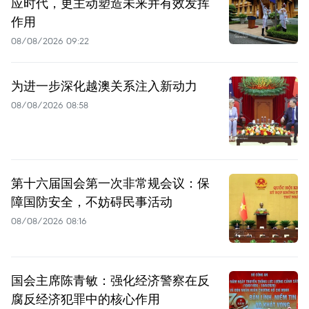
应时代，更主动塑造未来并有效发挥
作用
08/08/2026 09:22
为进一步深化越澳关系注入新动力
08/08/2026 08:58
第十六届国会第一次非常规会议：保
障国防安全，不妨碍民事活动
08/08/2026 08:16
国会主席陈青敏：强化经济警察在反
腐反经济犯罪中的核心作用