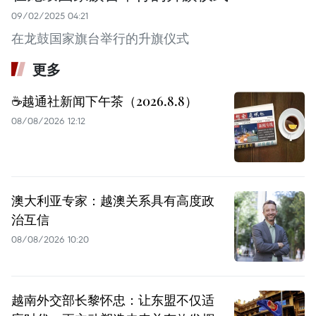
09/02/2025 04:21
在龙鼓国家旗台举行的升旗仪式
更多
☕️越通社新闻下午茶（2026.8.8）
08/08/2026 12:12
澳大利亚专家：越澳关系具有高度政
治互信
08/08/2026 10:20
越南外交部长黎怀忠：让东盟不仅适