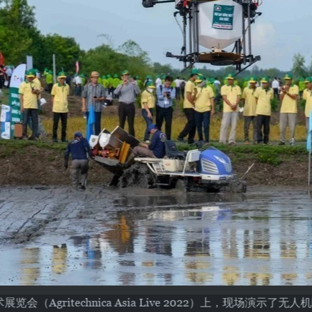
览会（Agritechnica Asia Live 2022）上，现场演示