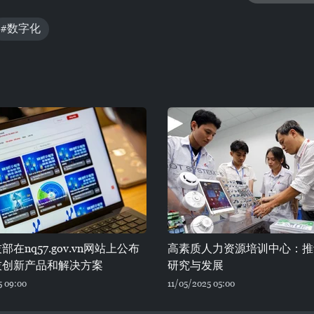
#数字化
在nq57.gov.vn网站上公布
高素质人力资源培训中心：推
技创新产品和解决方案
研究与发展
5 09:00
11/05/2025 05:00