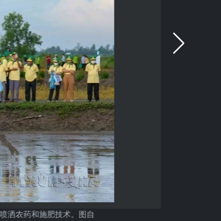
了无人机喷洒农药和施肥技术。图自