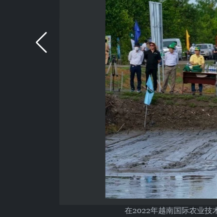
在2022年越南国际农业技术展