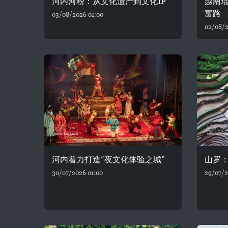
河内河粉：从文化遗产到文化IP
越南
富路
03/08/2026 01:00
02/08/2
河内着力打造“夜文化体验之城”
山罗
30/07/2026 01:00
29/07/2