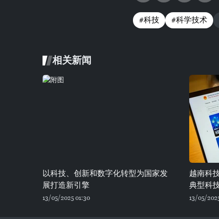
#科技
#科学技术
相关新闻
以科技、创新和数字化转型为国家发
越南科技部
展打造新引擎
典型科
13/05/2025 01:30
13/05/202