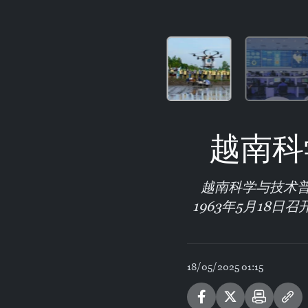
越南科
越南科学与技术
1963年5月18
18/05/2025 01:15