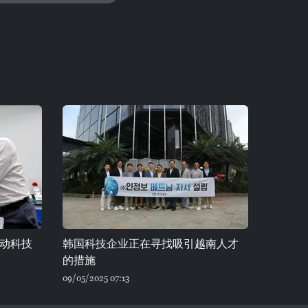
动科技
韩国科技企业正在寻找吸引越南人才
的措施
09/05/2025 07:13