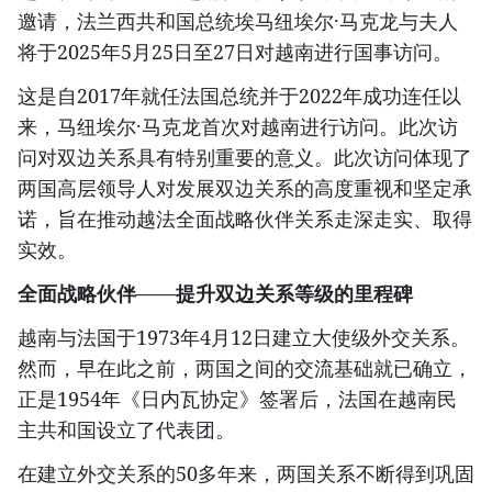
邀请，法兰西共和国总统埃马纽埃尔·马克龙与夫人
将于2025年5月25日至27日对越南进行国事访问。
这是自2017年就任法国总统并于2022年成功连任以
来，马纽埃尔·马克龙首次对越南进行访问。此次访
问对双边关系具有特别重要的意义。此次访问体现了
两国高层领导人对发展双边关系的高度重视和坚定承
诺，旨在推动越法全面战略伙伴关系走深走实、取得
实效。
全面战略伙伴——提升双边关系等级的里程碑
越南与法国于1973年4月12日建立大使级外交关系。
然而，早在此之前，两国之间的交流基础就已确立，
正是1954年《日内瓦协定》签署后，法国在越南民
主共和国设立了代表团。
在建立外交关系的50多年来，两国关系不断得到巩固