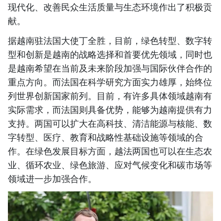
现代化、改善民众生活质量与生态环境作出了积极贡
献。
据越南驻法国大使丁全胜，目前，绿色转型、数字转
型和创新是越南的战略选择和首要优先领域，同时也
是越南希望在当前及未来阶段加强与国际伙伴合作的
重点方向。而法国在科学研究方面实力雄厚，始终位
列世界创新国家前列。目前，有许多具体领域越南有
实际需求，而法国则具备优势，能够为越南提供有力
支持。两国可以扩大在高科技、清洁能源与核能、数
字转型、医疗、教育和战略性基础设施等领域的合
作。在绿色发展目标方面，越法两国也可以在生态农
业、循环农业、绿色旅游、应对气候变化和碳市场等
领域进一步加强合作。