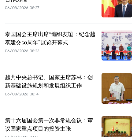
06/08/2026 08:27
泰国国会主席出席“编织友谊：纪念越
泰建交50周年”展览开幕式
06/08/2026 08:23
越共中央总书记、国家主席苏林：创
新基础设施规划和发展组织工作
06/08/2026 08:14
第十六届国会第一次非常规会议：审
议国家重点项目的投资主张