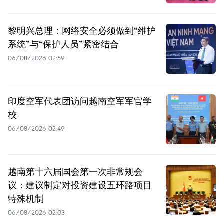
黎明兴总理：网络安全必须做到“维护
系统”与“保护人员”紧密结合
06/08/2026 02:59
印度空军代表团访问越南空军军官学
校
06/08/2026 02:49
越南第十六届国会第一次非常规会
议：建议制定对投资建设五环路项目
特殊机制
06/08/2026 02:03