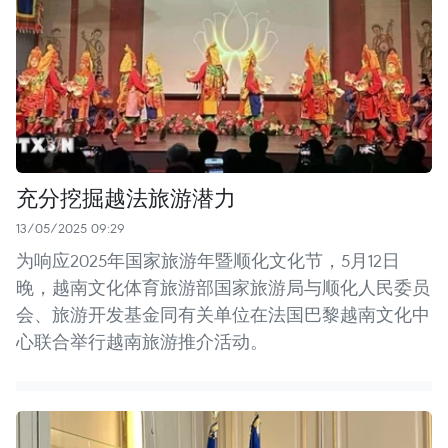
充分挖掘越法旅游潜力
13/05/2025 09:29
为响应2025年国家旅游年暨顺化文化节，5月12日
晚，越南文化体育旅游部国家旅游局与顺化人民委员
会、旅游开发基金同有关单位在法国巴黎越南文化中
心联合举行越南旅游推介活动。