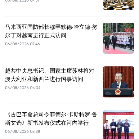
06/08/2026 07:51
马来西亚国防部长穆罕默德·哈立德·努
尔丁对越南进行正式访问
06/08/2026 07:46
越共中央总书记、国家主席苏林将对
澳大利亚和新西兰进行国事访问
06/08/2026 04:04
《古巴革命总司令菲德尔·卡斯特罗·鲁
斯文选》新书发布仪式在河内举行
06/08/2026 03:38