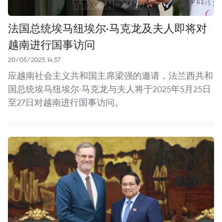
法国总统埃马纽埃尔·马克龙及夫人即将对
越南进行国事访问
20/05/2025 14:57
应越南社会主义共和国主席梁强的邀请，法兰西共和
国总统埃马纽埃尔·马克龙与夫人将于2025年5月25日
至27日对越南进行国事访问。