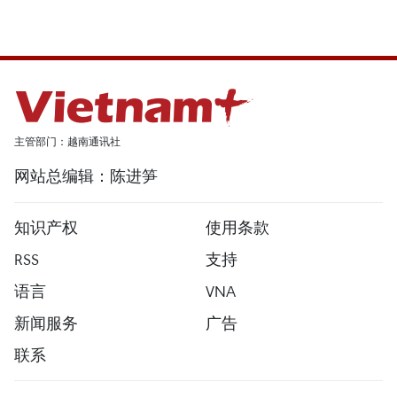
主管部门：越南通讯社
网站总编辑：陈进笋
知识产权
使用条款
RSS
支持
语言
VNA
新闻服务
广告
联系