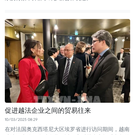
促进越法企业之间的贸易往来
10/03/2025 08:29
在对法国奥克西塔尼大区埃罗省进行访问期间，越南