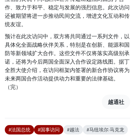
作、致力于和平、稳定与发展的强烈信息。此次访问
还被期望将进一步推动民间交流，增进文化互动和传
统友谊。
预计在此次访问中，双方将共同通过一系列文件，以
具体化全面战略伙伴关系，特别是在创新、能源和国
防等新领域扩大合作。这些文件不仅将落实高级别承
诺，还将为今后两国全面深入合作设定路线图。据丁
全胜大使介绍，在访问框架内签署的新合作协议将为
未来两国合作活动提供动力和重要的法律基础。
（完）
越通社
#法国总统
#国事访问
#越法
#马纽埃尔·马克龙