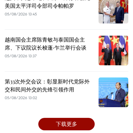
美国太平洋司令部司令帕帕罗
05/08/2026 13:45
越南国会主席陈青敏与泰国国会主
席、下议院议长梭蓬·乍兰举行会谈
05/08/2026 13:37
第33次外交会议：彰显新时代党际外
交和民间外交的先锋引领作用
05/08/2026 13:02
下载更多