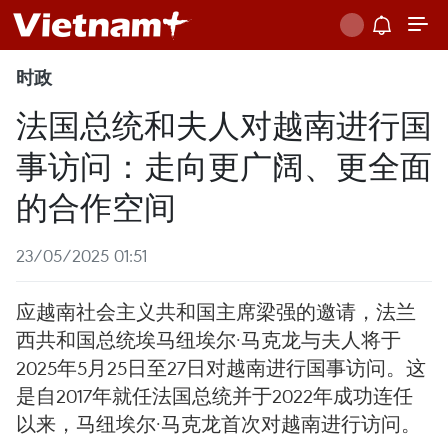
时政
法国总统和夫人对越南进行国
事访问：走向更广阔、更全面
的合作空间
23/05/2025 01:51
应越南社会主义共和国主席梁强的邀请，法兰
西共和国总统埃马纽埃尔·马克龙与夫人将于
2025年5月25日至27日对越南进行国事访问。这
是自2017年就任法国总统并于2022年成功连任
以来，马纽埃尔·马克龙首次对越南进行访问。