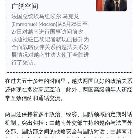
广阔空间
法国总统埃马纽埃尔·马克龙
(Emmanuel Macron)从5月25日至
27日对越南进行国事访问前夕，
越通社驻巴黎记者就现已提升为
全面战略伙伴关系的越法关系发
展情况对越南驻法大使丁全胜进
行了采访。
在过去五十多年的时间里，越法两国良好的政治关系
还体现在多次高层互访。此外，两国高级领导人还经
常互致信函和通话交流。
两国还保持着多个政治、经济、国防领域的定期对话
机制，突出包括：由越南外交部主持的越南与法国外
交部、国防部之间的战略安全与国防对话；由越南计