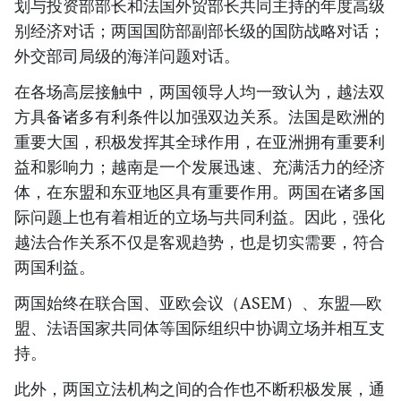
划与投资部部长和法国外贸部长共同主持的年度高级
别经济对话；两国国防部副部长级的国防战略对话；
外交部司局级的海洋问题对话。
在各场高层接触中，两国领导人均一致认为，越法双
方具备诸多有利条件以加强双边关系。法国是欧洲的
重要大国，积极发挥其全球作用，在亚洲拥有重要利
益和影响力；越南是一个发展迅速、充满活力的经济
体，在东盟和东亚地区具有重要作用。两国在诸多国
际问题上也有着相近的立场与共同利益。因此，强化
越法合作关系不仅是客观趋势，也是切实需要，符合
两国利益。
两国始终在联合国、亚欧会议（ASEM）、东盟—欧
盟、法语国家共同体等国际组织中协调立场并相互支
持。
此外，两国立法机构之间的合作也不断积极发展，通