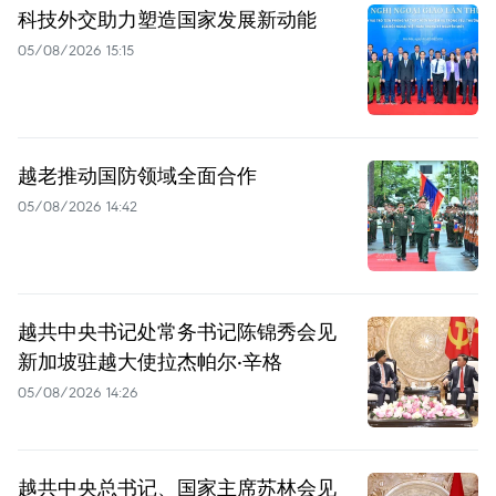
科技外交助力塑造国家发展新动能
05/08/2026 15:15
越老推动国防领域全面合作
05/08/2026 14:42
越共中央书记处常务书记陈锦秀会见
新加坡驻越大使拉杰帕尔·辛格
05/08/2026 14:26
越共中央总书记、国家主席苏林会见