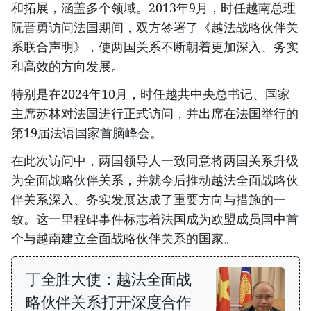
和拓展，涵盖多个领域。2013年9月，时任越南总理
阮晋勇访问法国期间，双方签署了《越法战略伙伴关
系联合声明》，使两国关系不断朝着更加深入、务实
和高效的方向发展。
特别是在2024年10月，时任越共中央总书记、国家
主席苏林对法国进行正式访问，并出席在法国举行的
第19届法语国家首脑峰会。
在此次访问中，两国领导人一致同意将两国关系升级
为全面战略伙伴关系，并就今后推动越法全面战略伙
伴关系深入、务实发展达成了重要方向与措施的一
致。这一里程碑事件标志着法国成为欧盟成员国中首
个与越南建立全面战略伙伴关系的国家。
丁全胜大使：越法全面战
略伙伴关系打开深度合作