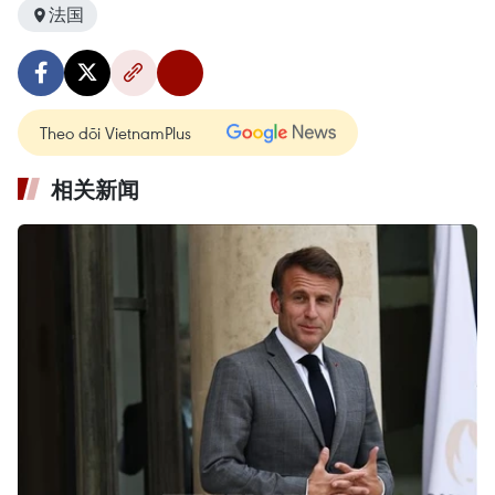
法国
Theo dõi VietnamPlus
相关新闻