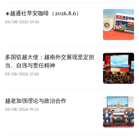
☀️越通社早安咖啡（2026.8.6）
06/08/2026 01:54
多国驻越大使：越南外交展现坚定担
当、自强与责任精神
05/08/2026 21:40
越老加强理论与政治合作
05/08/2026 19:23