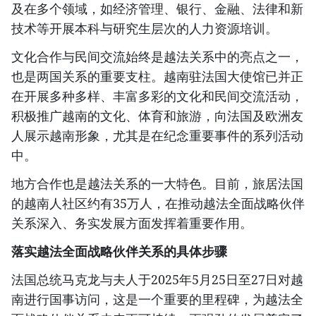
及在多个领域，如经济管理、银行、金融、法律和新
技术等开展本科与研究生层次的人力资源培训。
文化合作与民间交流始终是越法关系中的亮点之一，
也是两国关系的重要支柱。越南驻法国大使馆已并正
在开展多种多样、丰富多彩的文化和民间交流活动，
积极推广越南的文化、体育和旅游，向法国及欧洲友
人展示越南形象，尤其是在纪念重要事件的系列活动
中。
地方合作也是越法关系的一大特色。目前，旅居法国
的越南人社区约有35万人，在推动越法全面战略伙伴
关系深入、务实发展方面发挥着重要作用。
落实越法全面战略伙伴关系的具体步骤
法国总统马克龙与夫人于2025年5月25日至27日对越
南进行国事访问，这是一个重要的里程碑，为越法全