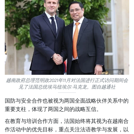
越南政府总理范明政2021年11月对法国进行正式访问期间会
见了法国总统埃马纽埃尔·马克龙。图自越通社
国防与安全合作也被视为两国全面战略伙伴关系中的
重要支柱，体现了两国之间的战略互信。
在教育与培训合作方面，法国始终将其视为在越南合
作活动中的优先目标，重点关注法语教学与发展，以