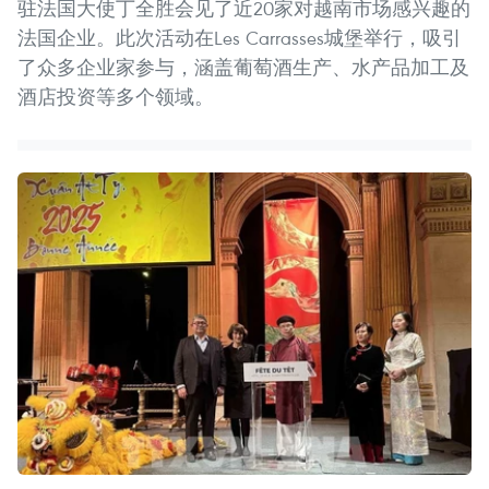
驻法国大使丁全胜会见了近20家对越南市场感兴趣的
法国企业。此次活动在Les Carrasses城堡举行，吸引
了众多企业家参与，涵盖葡萄酒生产、水产品加工及
酒店投资等多个领域。