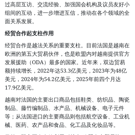
过高层互访、交流经验、加强国会机构及议员友好小
组间的互动，进一步增进互信，推动在各个领域的全
面关系发展。
经贸合作起支柱作用
经贸合作是越法关系的重要支柱。目前法国是越南在
欧洲的第五大贸易伙伴，也是欧盟内对越南提供官方
发展援助（ODA）最多的国家。近年来，双边贸易
额持续增长，2022年达53.3亿美元，2023年为48亿
美元，2024年为54.2亿美元，2025年前四个月达
17.9亿美元。
越南对法国的主要出口商品包括鞋类、纺织品、陶瓷
制品、藤竹编制品、水产品、机械设备、电子元件
等；从法国进口的主要商品则包括航空设备、工业机
械、医药、农产品和食品、化工品及化妆品等。