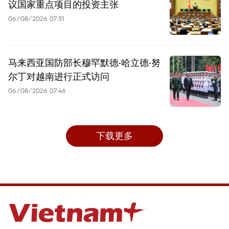
议国家重点项目的投资主张
06/08/2026 07:51
马来西亚国防部长穆罕默德·哈立德·努
尔丁对越南进行正式访问
06/08/2026 07:46
下载更多