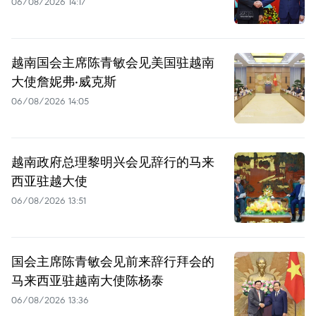
06/08/2026 14:17
越南国会主席陈青敏会见美国驻越南
大使詹妮弗·威克斯
06/08/2026 14:05
越南政府总理黎明兴会见辞行的马来
西亚驻越大使
06/08/2026 13:51
国会主席陈青敏会见前来辞行拜会的
马来西亚驻越南大使陈杨泰
06/08/2026 13:36