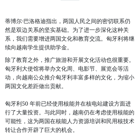
蒂博尔·巴洛格迪指出，两国人民之间的密切联系仍
然是双边关系的坚实基础。为了进一步深化这种关
系，我们需要增进两国文化和教育交流。匈牙利将继
续向越南学生提供助学金。
除了教育之外，推广旅游和开展文化活动也很重要。
匈牙利大使馆将举办文化周、电影节、展览会等活
动，向越南公众推介匈牙利丰富多样的文化，为缩小
两国文化差距做出贡献。
匈牙利50 年前已经使用核能并在核电站建设方面进
行了大量投资。与此同时，越南仍在考虑使用核能的
可能性，这为两国在核能人力资源培训和民用核技术
转让合作开辟了巨大的机会。