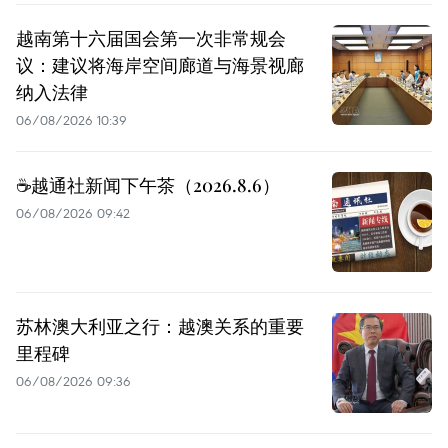
越南第十六届国会第一次非常规会
议：建议将海岸空间廊道与海景视廊
纳入法律
06/08/2026 10:39
☕️越通社新闻下午茶（2026.8.6）
06/08/2026 09:42
苏林澳大利亚之行：越澳关系的重要
里程碑
06/08/2026 09:36