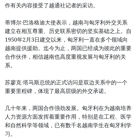
作有关内容接受了越通社记者的采访。
蒂博尔·巴洛格迪大使表示，越南与匈牙利外交关系
建立在相互尊重、历史联系密切的坚实基础之上。自
1950年2月3日建交以来，匈牙利一直在多个领域向
越南提供援助。迄今为止，两国已经成为彼此的重要
合作伙伴，相信越南也高度重视发展与匈牙利的关
系。
苏廖克·塔马斯总统的正式访问是双边关系中的一个
重要里程碑，体现了最高层级的外交承诺。
几十年来，两国合作强劲发展。匈牙利在为越南培养
人力资源方面发挥着重要作用，特别是在工程、医学
和自然科学等领域，已有数千名越南学生在匈牙利学
习。