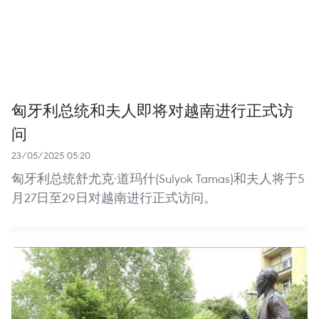
匈牙利总统和夫人即将对越南进行正式访
问
23/05/2025 05:20
匈牙利总统舒尤克·道玛什(Sulyok Tamas)和夫人将于5
月27日至29日对越南进行正式访问。