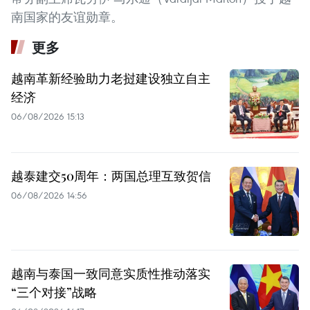
南国家的友谊勋章。
更多
越南革新经验助力老挝建设独立自主
经济
06/08/2026 15:13
越泰建交50周年：两国总理互致贺信
06/08/2026 14:56
越南与泰国一致同意实质性推动落实
“三个对接”战略