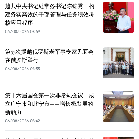
越共中央书记处常务书记陈锦秀：构
建务实高效的干部管理与任务绩效考
核应用程序
06/08/2026 08:59
第53次援越俄罗斯老军事专家见面会
在俄罗斯举行
06/08/2026 08:55
第十六届国会第一次非常规会议：成
立广宁市和北宁市——增长极发展的
新动力
06/08/2026 08:42