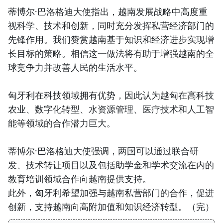
蒂博尔·巴洛格迪大使指出，越南发展战略中高度重
视科学、技术和创新，同时充分发挥私营经济部门的
先锋作用。我们赞赏越南基于知识和经济进步实现增
长目标的策略。相信这一做法将有助于增强越南的全
球竞争力并改善人民的生活水平。
匈牙利在科技领域拥有优势，因此认为越匈在高科技
农业、数字化转型、水资源管理、医疗技术和人工智
能等领域的合作潜力巨大。
蒂博尔·巴洛格迪大使强调，两国可以通过联合研
发、技术转让项目以及包括助学金和学术交流在内的
教育培训领域合作向越南提供支持。
此外，匈牙利希望加强与越南私营部门的合作，促进
创新，支持越南向高附加值和知识经济转型。（完）