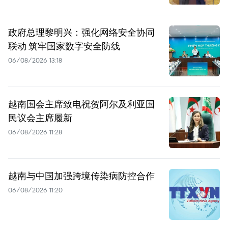
政府总理黎明兴：强化网络安全协同
联动 筑牢国家数字安全防线
06/08/2026 13:18
越南国会主席致电祝贺阿尔及利亚国
民议会主席履新
06/08/2026 11:28
越南与中国加强跨境传染病防控合作
06/08/2026 11:20