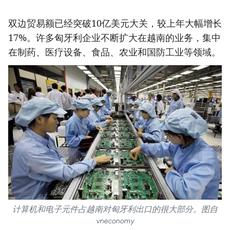
双边贸易额已经突破10亿美元大关，较上年大幅增长
17%。许多匈牙利企业不断扩大在越南的业务，集中
在制药、医疗设备、食品、农业和国防工业等领域。
计算机和电子元件占越南对匈牙利出口的很大部分。图自
vneconomy