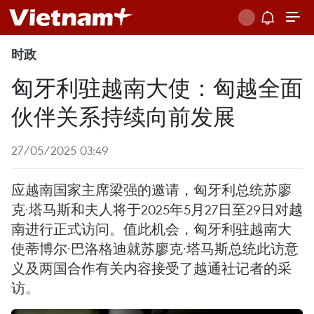
时政
匈牙利驻越南大使：匈越全面
伙伴关系持续向前发展
27/05/2025 03:49
应越南国家主席梁强的邀请，匈牙利总统苏廖
克·塔马斯和夫人将于2025年5月27日至29日对越
南进行正式访问。值此机会，匈牙利驻越南大
使蒂博尔·巴洛格迪就苏廖克·塔马斯总统此访意
义及两国合作有关内容接受了越通社记者的采
访。