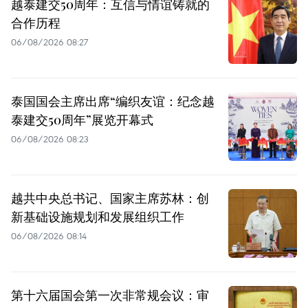
越泰建交50周年：互信与情谊铸就的
合作历程
06/08/2026 08:27
泰国国会主席出席“编织友谊：纪念越
泰建交50周年”展览开幕式
06/08/2026 08:23
越共中央总书记、国家主席苏林：创
新基础设施规划和发展组织工作
06/08/2026 08:14
第十六届国会第一次非常规会议：审