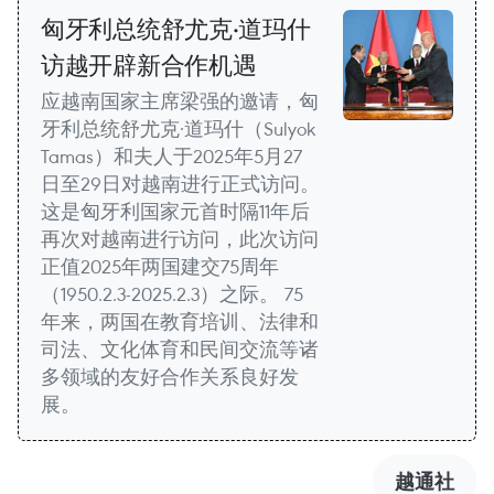
匈牙利总统舒尤克·道玛什
访越开辟新合作机遇
应越南国家主席梁强的邀请，匈
牙利总统舒尤克·道玛什（Sulyok
Tamas）和夫人于2025年5月27
日至29日对越南进行正式访问。
这是匈牙利国家元首时隔11年后
再次对越南进行访问，此次访问
正值2025年两国建交75周年
（1950.2.3-2025.2.3）之际。 75
年来，两国在教育培训、法律和
司法、文化体育和民间交流等诸
多领域的友好合作关系良好发
展。
越通社